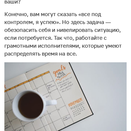
ваши?
Конечно, вам могут сказать «все под
контролем, я успею». Но здесь задача —
обезопасить себя и нивелировать ситуацию,
если потребуется. Так что, работайте с
грамотными исполнителями, которые умеют
распределять время на все.