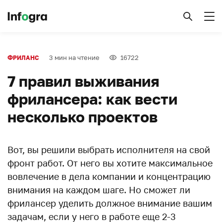
3 мин на чтение
16722
ФРИЛАНС
7 правил выживания
фрилансера: как вести
несколько проектов
Вот, вы решили выбрать исполнителя на свой
фронт работ. От него вы хотите максимальное
вовлечение в дела компании и концентрацию
внимания на каждом шаге. Но сможет ли
фрилансер уделить должное внимание вашим
задачам, если у него в работе еще 2-3