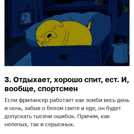
3. Отдыхает, хорошо спит, ест. И,
вообще, спортсмен
Если фрилансер работает как зомби весь день
и ночь, забыв о белом свете и еде, он будет
допускать тысячи ошибок. Причем, как
нелепых, так и серьезных.