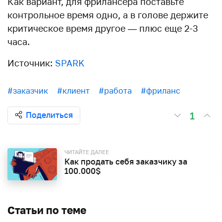
Как вариант, для фрилансера поставьте
контрольное время одно, а в голове держите
критическое время другое — плюс еще 2-3
часа.
Источник:
SPARK
#заказчик
#клиент
#работа
#фриланс
1
Поделиться
ЧИТАЙТЕ ДАЛЕЕ
Как продать себя заказчику за
100.000$
Статьи по теме