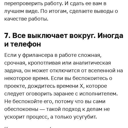
перепроверить работу. И сдать ее вам в
лучшем виде. По итогам, сделаете выводы о
качестве работы.
7. Все выключает вокруг. Иногда
и телефон
Если у фрилансера в работе сложная,
срочная, кропотливая или аналитическая
задача, он может отключится от вселенной на
некоторое время. Если вы беспокоитесь о
проекте, дождитесь времени X, которое
следует оговорить заранее с исполнителем.
Не беспокойте его, потому что вы сами
обеспокоены — такой подход к делам не
ускорит процесс, а только усугубит.