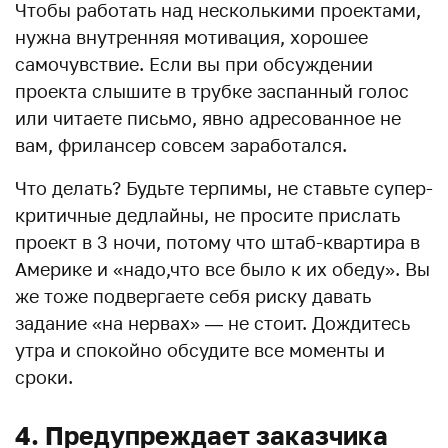
Чтобы работать над несколькими проектами,
нужна внутренняя мотивация, хорошее
самочувствие. Если вы при обсуждении
проекта слышите в трубке заспанный голос
или читаете письмо, явно адресованное не
вам, фрилансер совсем заработался.
Что делать? Будьте терпимы, не ставьте супер-
критичные дедлайны, не просите прислать
проект в 3 ночи, потому что штаб-квартира в
Америке и «надо,что все было к их обеду». Вы
же тоже подвергаете себя риску давать
задание «на нервах» — не стоит. Дождитесь
утра и спокойно обсудите все моменты и
сроки.
4. Предупреждает заказчика