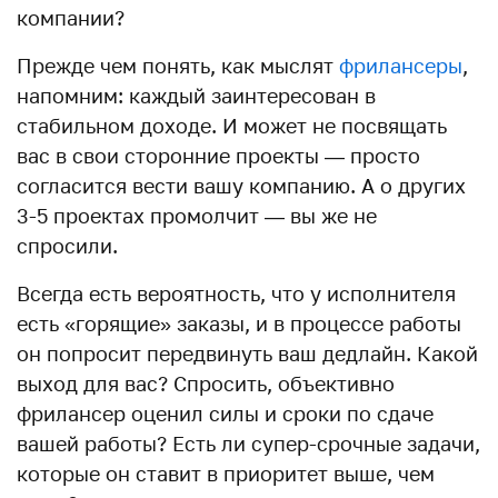
компании?
Прежде чем понять, как мыслят
фрилансеры
,
напомним: каждый заинтересован в
стабильном доходе. И может не посвящать
вас в свои сторонние проекты — просто
согласится вести вашу компанию. А о других
3-5 проектах промолчит — вы же не
спросили.
Всегда есть вероятность, что у исполнителя
есть «горящие» заказы, и в процессе работы
он попросит передвинуть ваш дедлайн. Какой
выход для вас? Cпросить, объективно
фрилансер оценил силы и сроки по сдаче
вашей работы? Есть ли супер-срочные задачи,
которые он ставит в приоритет выше, чем