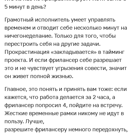
5 минут в день?
Грамотный исполнитель умеет управлять
временем и отводит себе несколько минут на
ничегонеделание. Только для того, чтобы
перестроить себя на другие задачи.
Прокрастинация «закладывается» в тайминг
проекта. И если фрилансер себе разрешает
это и не чувствует угрызения совести, значит
он живет полной жизнью.
Главное, это понять и принять вам тоже: если
кажется, что работа делается за 2 часа, а
фрилансер попросил 4, пойдите на встречу.
Жесткие временные рамки никому не идут в
пользу. Лучше,
разрешите фрилансеру немного передохнуть,