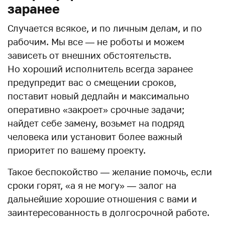
заранее
Случается всякое, и по личным делам, и по
рабочим. Мы все — не роботы и можем
зависеть от внешних обстоятельств.
Но хороший исполнитель всегда заранее
предупредит вас о смещении сроков,
поставит новый дедлайн и максимально
оперативно «закроет» срочные задачи;
найдет себе замену, возьмет на подряд
человека или установит более важный
приоритет по вашему проекту.
Такое беспокойство — желание помочь, если
сроки горят, «а я не могу» — залог на
дальнейшие хорошие отношения с вами и
заинтересованность в долгосрочной работе.