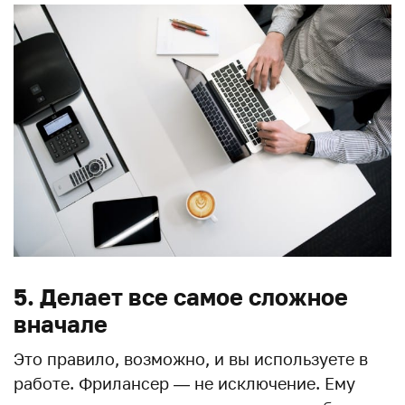
5. Делает все самое сложное
вначале
Это правило, возможно, и вы используете в
работе. Фрилансер — не исключение. Ему