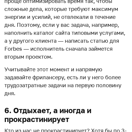
проще оптимизировать время так, чтобы
сложные дела, которые требуют максимум
энергии и усилий, не отвлекали в течение
дня. Поэтому, если у вас задача, например,
наполнить каталог сайта типовыми услугами,
а у другого клиента — написать статью для
Forbes — исполнитель сначала займется
вторым проектом.
Учитывайте этот момент и напрямую
задавайте фрилансеру, есть ли у него более
трудозатратные задачи на первую половину
дня.
6. Отдыхает, а иногда и
прокрастинирует
Кто из нас не прокрастинирует? Хотя бы по 3-