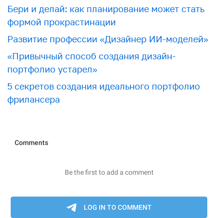
Бери и делай: как планирование может стать
формой прокрастинации
Развитие профессии «Дизайнер ИИ-моделей»
«Привычный способ создания дизайн-
портфолио устарел»
5 секретов создания идеального портфолио
фрилансера