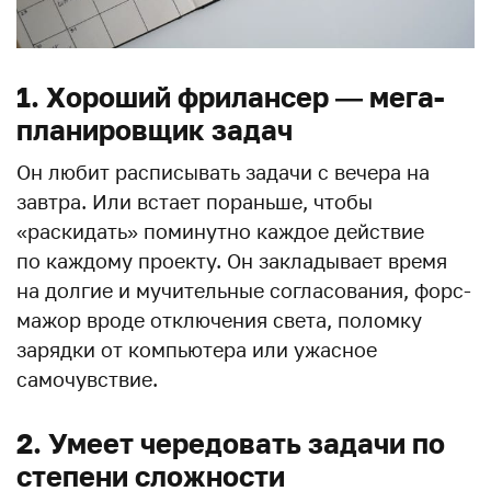
1. Хороший фрилансер — мега-
планировщик задач
Он любит расписывать задачи с вечера на
завтра. Или встает пораньше, чтобы
«раскидать» поминутно каждое действие
по каждому проекту. Он закладывает время
на долгие и мучительные согласования, форс-
мажор вроде отключения света, поломку
зарядки от компьютера или ужасное
самочувствие.
2. Умеет чередовать задачи по
степени сложности