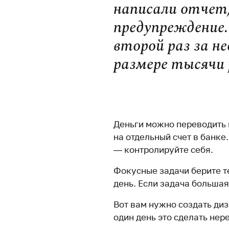
написали отчет
предупреждение.
второй раз за н
размере тысячи 
.
Деньги можно переводить 
на отдельный счет в банке
— контролируйте себя.
Фокусные задачи берите т
день.
Если задача большая
Вот вам нужно создать диз
один день это сделать не