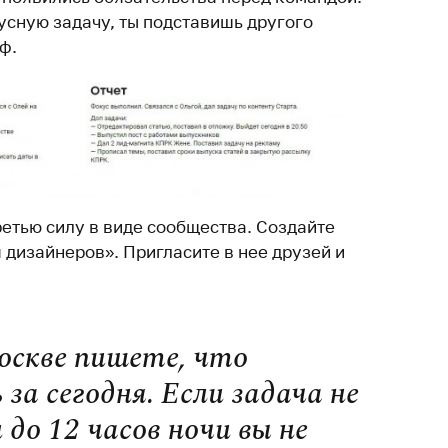
усную задачу, ты подставишь другого
ф.
ретью силу в виде сообщества. Создайте
 дизайнеров». Пригласите в нее друзей и
оскве пишете, что
за сегодня. Если задача не
до 12 часов ночи вы не