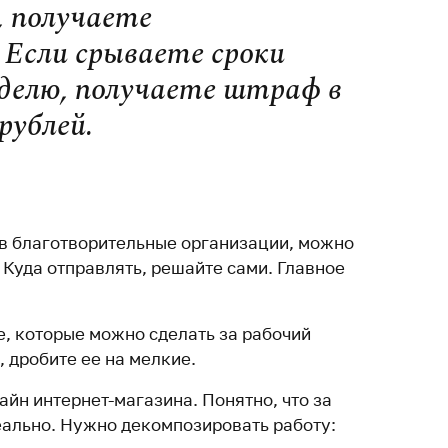
, получаете
 Если срываете сроки
еделю, получаете штраф в
рублей.
в благотворительные организации, можно
. Куда отправлять, решайте сами. Главное
е, которые можно сделать за рабочий
, дробите ее на мелкие.
айн интернет-магазина. Понятно, что за
реально. Нужно декомпозировать работу: