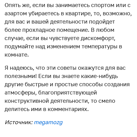
Опять же, если вы занимаетесь спортом или с
азартом убираетесь в квартире, то, возможно,
для вас и вашей деятельности подойдет
более прохладное помещение. В любом
случае, если вы чувствуете дискомфорт,
подумайте над изменением температуры в
комнате.
Я надеюсь, что эти советы окажутся для вас
полезными! Если вы знаете какие-нибудь
другие быстрые и простые способы создания
атмосферы, благоприятствующей
конструктивной деятельности, то смело
делитесь ими в комментариях.
Источник:
megamozg