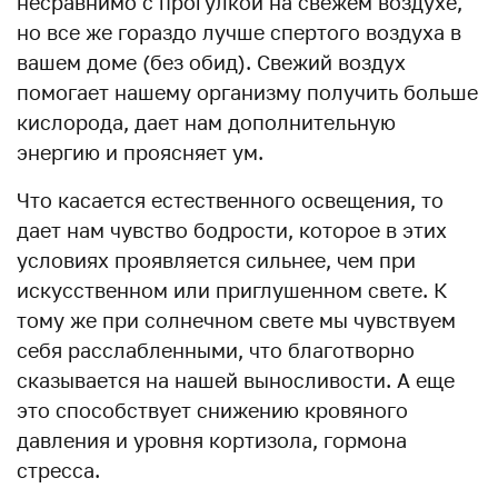
несравнимо с прогулкой на свежем воздухе,
но все же гораздо лучше спертого воздуха в
вашем доме (без обид). Свежий воздух
помогает нашему организму получить больше
кислорода, дает нам дополнительную
энергию и проясняет ум.
Что касается естественного освещения, то
дает нам чувство бодрости, которое в этих
условиях проявляется сильнее, чем при
искусственном или приглушенном свете. К
тому же при солнечном свете мы чувствуем
себя расслабленными, что благотворно
сказывается на нашей выносливости. А еще
это способствует снижению кровяного
давления и уровня кортизола, гормона
стресса.