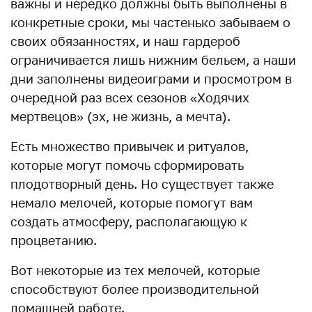
важны и нередко должны быть выполнены в
конкретные сроки, мы частенько забываем о
своих обязанностях, и наш гардероб
ограничивается лишь нижним бельем, а наши
дни заполнены видеоиграми и просмотром в
очередной раз всех сезонов «Ходячих
мертвецов» (эх, не жизнь, а мечта).
Есть множество привычек и ритуалов,
которые могут помочь сформировать
плодотворный день. Но существует также
немало мелочей, которые помогут вам
создать атмосферу, располагающую к
процветанию.
Вот некоторые из тех мелочей, которые
способствуют более производительной
домашней работе.