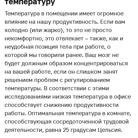
температуру
Температура в помещении имеет огромное
влияние на нашу продуктивность. Если вам
холодно (или жарко), то это не просто
некомфортно, это отвлекает – также, как и
неудобная позиция тела при работе, о
которой мы говорили ранее. Ваш мозг не
будет должным образом концентрироваться
на вашей работе, если он слишком занят
решением проблем с регулированием
температуры. В соответствии с этими
исследованиями низкая температура в офисе
способствует снижению продуктивности
работы. Оптимальная температура в комнате,
способствующая сосредоточенной трудовой
деятельности, равна 25 градусам Цельсия.