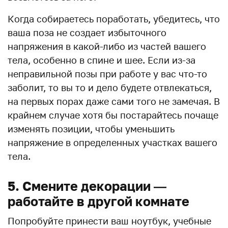
Когда собираетесь поработать, убедитесь, что
ваша поза не создает избыточного
напряжения в какой-либо из частей вашего
тела, особенно в спине и шее. Если из-за
неправильной позы при работе у вас что-то
заболит, то вы то и дело будете отвлекаться,
на первых порах даже сами того не замечая. В
крайнем случае хотя бы постарайтесь почаще
изменять позиции, чтобы уменьшить
напряжение в определенных участках вашего
тела.
5. Смените декорации —
работайте в другой комнате
Попробуйте принести ваш ноутбук, учебные