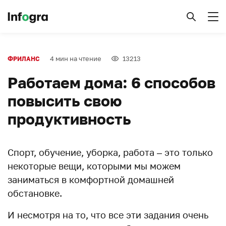
4 мин на чтение
13213
ФРИЛАНС
Работаем дома: 6 способов
повысить свою
продуктивность
Спорт, обучение, уборка, работа – это только
некоторые вещи, которыми мы можем
заниматься в комфортной домашней
обстановке.
И несмотря на то, что все эти задания очень