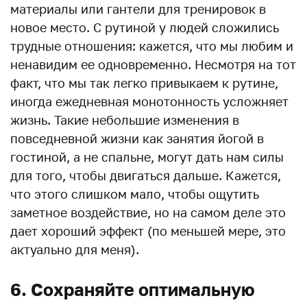
материалы или гантели для тренировок в
новое место. С рутиной у людей сложились
трудные отношения: кажется, что мы любим и
ненавидим ее одновременно. Несмотря на тот
факт, что мы так легко привыкаем к рутине,
иногда ежедневная монотонность усложняет
жизнь. Такие небольшие изменения в
повседневной жизни как занятия йогой в
гостиной, а не спальне, могут дать нам силы
для того, чтобы двигаться дальше. Кажется,
что этого слишком мало, чтобы ощутить
заметное воздействие, но на самом деле это
дает хороший эффект (по меньшей мере, это
актуально для меня).
6. Сохраняйте оптимальную