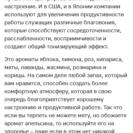
настроение. И в США, и в Японии компании
используют для увеличения продуктивности
работы служащих различные благовония,
которые способствуют сосредоточенности,
расслабленности, восприимчивости и
создают общий тонизирующий эффект.
Это ароматы яблока, лимона, роз, кипариса,
мяты, лаванды, жасмина, розмарина и
корицы. На самом деле любой запах, который
вам нравится, способен создать более
комфортную атмосферу, которая в свою
очередь благоприятствует хорошему
настроению и продуктивной работе. Так что
если вы терпеть не можете мяту, но обожаете
аромат апельсина, то используйте его на
здоровье – даже если в этом нет никакой