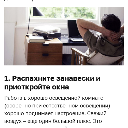
1. Распахните занавески и
приоткройте окна
Работа в хорошо освещенной комнате
(особенно при естественном освещении)
хорошо поднимает настроение. Свежий
воздух – еще один большой плюс. Это