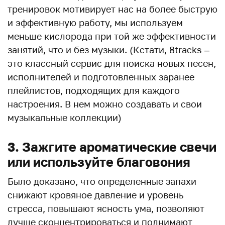
тренировок мотивирует нас на более быструю
и эффективную работу, мы используем
меньше кислорода при той же эффективности
занятий, что и без музыки. (Кстати, 8tracks –
это классный сервис для поиска новых песен,
исполнителей и подготовленных заранее
плейлистов, подходящих для каждого
настроения. В нем можно создавать и свои
музыкальные коллекции)
3. Зажгите ароматические свечи
или используйте благовония
Было доказано, что определенные запахи
снижают кровяное давление и уровень
стресса, повышают ясность ума, позволяют
лучше сконцентрироваться и поднимают