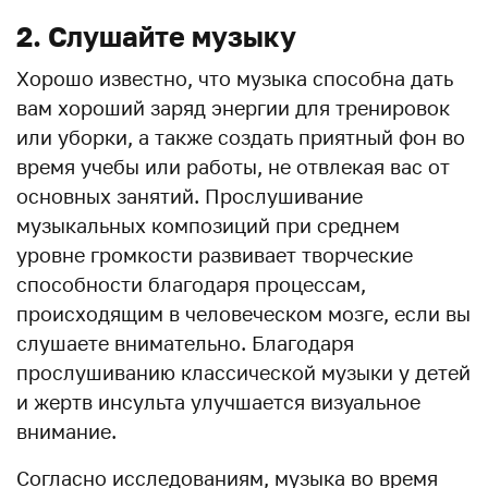
2. Слушайте музыку
Хорошо известно, что музыка способна дать
вам хороший заряд энергии для тренировок
или уборки, а также создать приятный фон во
время учебы или работы, не отвлекая вас от
основных занятий. Прослушивание
музыкальных композиций при среднем
уровне громкости развивает творческие
способности благодаря процессам,
происходящим в человеческом мозге, если вы
слушаете внимательно. Благодаря
прослушиванию классической музыки у детей
и жертв инсульта улучшается визуальное
внимание.
Согласно исследованиям, музыка во время