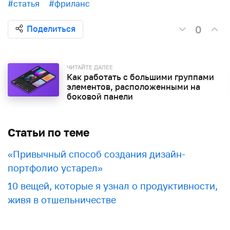
#статья
#фриланс
0
Поделиться
ЧИТАЙТЕ ДАЛЕЕ
Как работать с большими группами
элементов, расположенными на
боковой панели
Статьи по теме
«Привычный способ создания дизайн-
портфолио устарел»
10 вещей, которые я узнал о продуктивности,
живя в отшельничестве