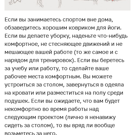
Если вы занимаетесь спортом вне дома,
обзаведитесь хорошим ковриком для йоги.
Если вы делаете уборку, наденьте что-нибудь
комфортное, не стесняющее движений и не
мешающее вашей работе (то же самое и с
нарядом для тренировок). Если вы беретесь
за учебу или работу, то сделайте ваше
рабочее места комфортным. Вы можете
устроиться за столом, завернуться в одеяла
на кровати или разместиться на полу среди
подушек. Если вы ожидаете, что вам будет
некомфортно во время работы над
следующим проектом (лично я ненавижу
сидеть за столом), то вы вряд ли вообще
возьметесь за него.