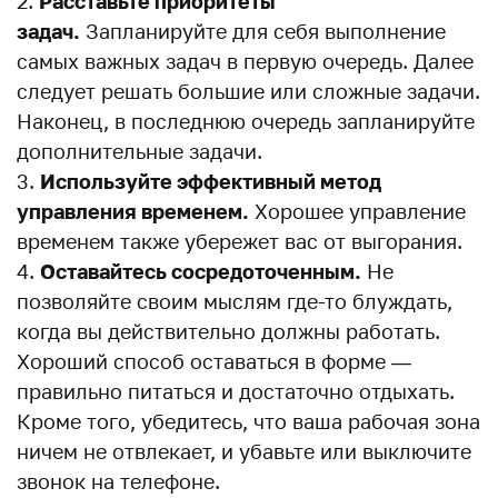
Расставьте приоритеты
задач.
Запланируйте для себя выполнение
самых важных задач в первую очередь. Далее
следует решать большие или сложные задачи.
Наконец, в последнюю очередь запланируйте
дополнительные задачи.
Используйте эффективный метод
управления временем.
Хорошее управление
временем также убережет вас от выгорания.
Оставайтесь сосредоточенным.
Не
позволяйте своим мыслям где-то блуждать,
когда вы действительно должны работать.
Хороший способ оставаться в форме —
правильно питаться и достаточно отдыхать.
Кроме того, убедитесь, что ваша рабочая зона
ничем не отвлекает, и убавьте или выключите
звонок на телефоне.