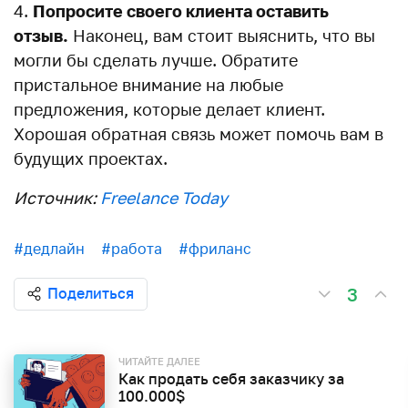
Попросите своего клиента оставить
отзыв.
Наконец, вам стоит выяснить, что вы
могли бы сделать лучше. Обратите
пристальное внимание на любые
предложения, которые делает клиент.
Хорошая обратная связь может помочь вам в
будущих проектах.
Источник:
Freelance Today
#дедлайн
#работа
#фриланс
3
Поделиться
ЧИТАЙТЕ ДАЛЕЕ
Как продать себя заказчику за
100.000$