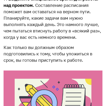
над проектом.
Составление расписания
поможет вам оставаться на верном пути.
Планируйте, какие задачи вам нужно
выполнять каждый день. Это намного лучше,
чем пытаться втиснуть работу в «всякий раз»,
когда у вас есть немного времени.
Как только вы должным образом
подготовились к тому, чтобы уложиться в
срок, вы готовы приступить к работе.