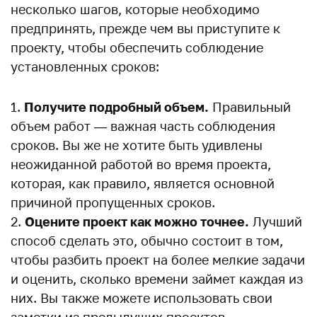
несколько шагов, которые необходимо
предпринять, прежде чем вы приступите к
проекту, чтобы обеспечить соблюдение
установленных сроков:
Получите подробный объем.
Правильный
объем работ — важная часть соблюдения
сроков. Вы же не хотите быть удивлены
неожиданной работой во время проекта,
которая, как правило, является основной
причиной пропущенных сроков.
Оцените проект как можно точнее.
Лучший
способ сделать это, обычно состоит в том,
чтобы разбить проект на более мелкие задачи
и оценить, сколько времени займет каждая из
них. Вы также можете использовать свои