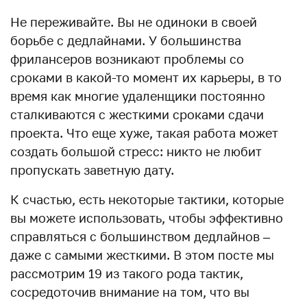
Не переживайте. Вы не одиноки в своей
борьбе с дедлайнами. У большинства
фрилансеров возникают проблемы со
сроками в какой-то момент их карьеры, в то
время как многие удаленщики постоянно
сталкиваются с жесткими сроками сдачи
проекта. Что еще хуже, такая работа может
создать большой стресс: никто не любит
пропускать заветную дату.
К счастью, есть некоторые тактики, которые
вы можете использовать, чтобы эффективно
справляться с большинством дедлайнов –
даже с самыми жесткими. В этом посте мы
рассмотрим 19 из такого рода тактик,
сосредоточив внимание на том, что вы