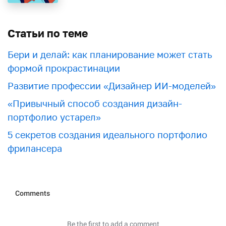
Статьи по теме
Бери и делай: как планирование может стать
формой прокрастинации
Развитие профессии «Дизайнер ИИ-моделей»
«Привычный способ создания дизайн-
портфолио устарел»
5 секретов создания идеального портфолио
фрилансера