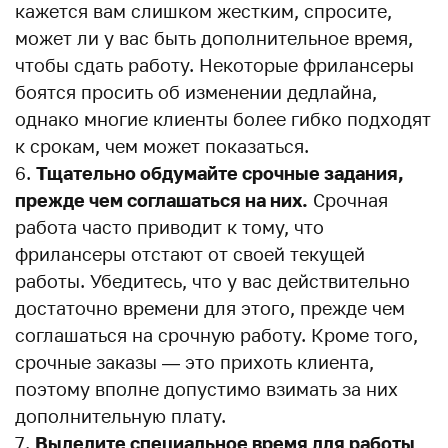
кажется вам слишком жестким, спросите,
может ли у вас быть дополнительное время,
чтобы сдать работу. Некоторые фрилансеры
боятся просить об изменении дедлайна,
однако многие клиенты более гибко подходят
к срокам, чем может показаться.
Тщательно обдумайте срочные задания,
прежде чем соглашаться на них.
Срочная
работа часто приводит к тому, что
фрилансеры отстают от своей текущей
работы. Убедитесь, что у вас действительно
достаточно времени для этого, прежде чем
соглашаться на срочную работу. Кроме того,
срочные заказы — это прихоть клиента,
поэтому вполне допустимо взимать за них
дополнительную плату.
Выделите специальное время для работы