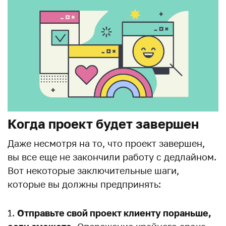
Когда проект будет завершен
Даже несмотря на то, что проект завершен,
вы все еще не закончили работу с дедлайном.
Вот некоторые заключительные шаги,
которые вы должны предпринять:
Отправьте свой проект клиенту пораньше,