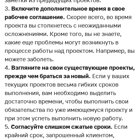
заметки из предыдущих проектов.
Включите дополнительное время в свое
рабочее соглашение.
Скорее всего, во время
проекта вы столкнетесь с неожиданными
осложнениями. Кроме того, вы не знаете,
какие еще проблемы могут возникнуть в
процессе работы над проектом. Например, вы
можете заболеть.
Взгляните на свои существующие проекты,
прежде чем браться за новый.
Если у ваших
текущих проектов весьма гибких сроков
выполнения, вам необходимо выделить
достаточно времени, чтобы выполнить свои
обязательства по уже имеющемуся проекту и
при этом успеть выполнить новую работу.
Согласуйте слишком сжатые сроки.
Если
крайний срок, запрошенный клиентом,