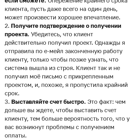
если сможете.
Опережение крайнего срока
клиента, пусть даже всего на один день,
может произвести хорошее впечатление.
Получите подтверждение о получении
проекта.
Убедитесь, что клиент
действительно получил проект. Однажды я
отправила по е-мейл законченную работу
клиенту, только чтобы позже узнать, что
система вышла из строя. Клиент так и не
получил моё письмо с прикрепленным
проектом, и, похоже, я пропустила крайний
срок.
Выставляйте счет быстро.
Это факт: чем
дольше вы ждете, чтобы выставить счет
клиенту, тем больше вероятность того, что у
вас возникнут проблемы с получением
оплаты.