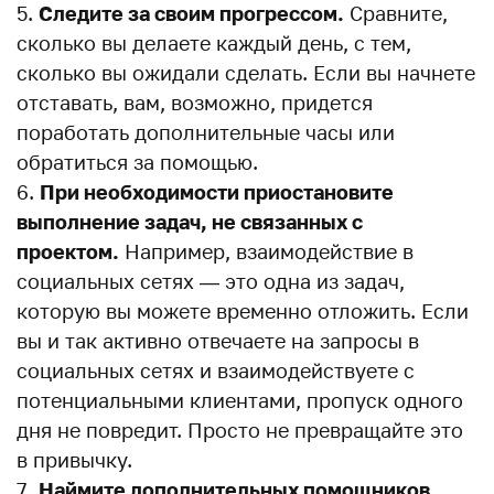
Следите за своим прогрессом.
Сравните,
сколько вы делаете каждый день, с тем,
сколько вы ожидали сделать. Если вы начнете
отставать, вам, возможно, придется
поработать дополнительные часы или
обратиться за помощью.
При необходимости приостановите
выполнение задач, не связанных с
проектом.
Например, взаимодействие в
социальных сетях — это одна из задач,
которую вы можете временно отложить. Если
вы и так активно отвечаете на запросы в
социальных сетях и взаимодействуете с
потенциальными клиентами, пропуск одного
дня не повредит. Просто не превращайте это
в привычку.
Наймите дополнительных помощников,