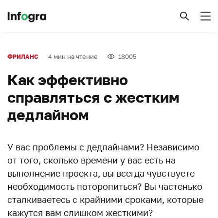
4 мин на чтение
18005
ФРИЛАНС
Как эффективно
справляться с жестким
дедлайном
У вас проблемы с дедлайнами? Независимо
от того, сколько времени у вас есть на
выполнение проекта, вы всегда чувствуете
необходимость поторопиться? Вы частенько
сталкиваетесь с крайними сроками, которые
кажутся вам слишком жесткими?