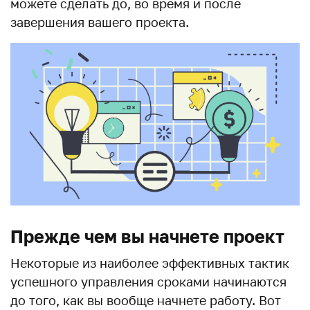
можете сделать до, во время и после
завершения вашего проекта.
Прежде чем вы начнете проект
Некоторые из наиболее эффективных тактик
успешного управления сроками начинаются
до того, как вы вообще начнете работу. Вот