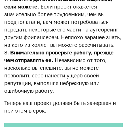
если можете.
Если проект окажется
значительно более трудоемким, чем вы
предполагали, вам может потребоваться
передать некоторые его части на аутсорсинг
другим фрилансерам. Неплохо заранее знать,
на кого из коллег вы можете рассчитывать.
Внимательно проверьте работу, прежде
чем отправлять ее.
Независимо от того,
насколько вы спешите, вы не можете
позволить себе нанести ущерб своей
репутации, выполняя небрежную или
ошибочную работу.
Теперь ваш проект должен быть завершен и
при этом в срок.