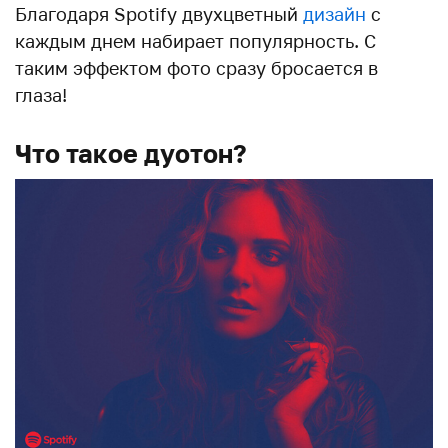
Благодаря Spotify двухцветный
дизайн
с
каждым днем набирает популярность. С
таким эффектом фото сразу бросается в
глаза!
Что такое дуотон?