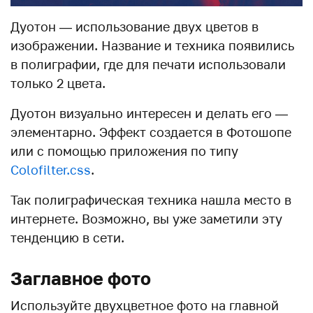
Дуотон — использование двух цветов в
изображении. Название и техника появились
в полиграфии, где для печати использовали
только 2 цвета.
Дуотон визуально интересен и делать его —
элементарно. Эффект создается в Фотошопе
или с помощью приложения по типу
Colofilter.css
.
Так полиграфическая техника нашла место в
интернете. Возможно, вы уже заметили эту
тенденцию в сети.
Заглавное фото
Используйте двухцветное фото на главной