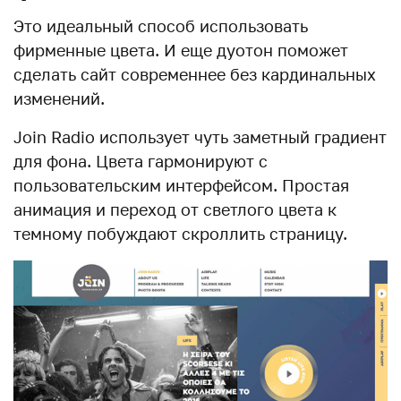
Это идеальный способ использовать
фирменные цвета. И еще дуотон поможет
сделать сайт современнее без кардинальных
изменений.
Join Radio использует чуть заметный градиент
для фона. Цвета гармонируют с
пользовательским интерфейсом. Простая
анимация и переход от светлого цвета к
темному побуждают скроллить страницу.