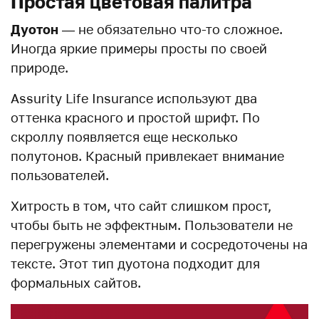
Простая цветовая палитра
Дуотон
— не обязательно что-то сложное.
Иногда яркие примеры просты по своей
природе.
Assurity Life Insurance используют два
оттенка красного и простой шрифт. По
скроллу появляется еще несколько
полутонов. Красный привлекает внимание
пользователей.
Хитрость в том, что сайт слишком прост,
чтобы быть не эффектным. Пользователи не
перегружены элементами и сосредоточены на
тексте. Этот тип дуотона подходит для
формальных сайтов.