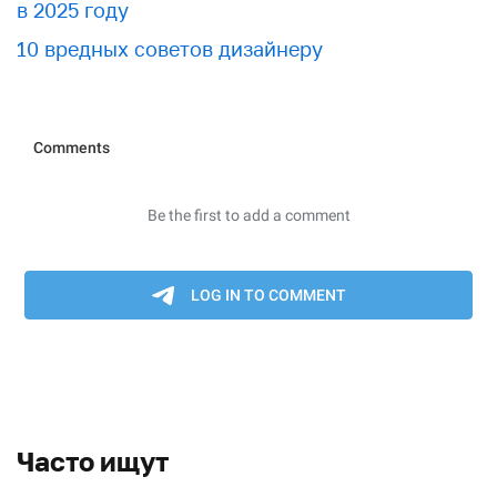
в 2025 году
10 вредных советов дизайнеру
Часто ищут