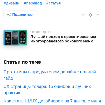
#дизайн
#перевод
#статья
0
Поделиться
ЧИТАЙТЕ ДАЛЕЕ
Лучший подход к проектированию
многоуровневого бокового меню
Статьи по теме
Прототипы в продуктовом дизайне: полный
гайд
UX страницы товара: 15 ошибок и лучших
практик
Как стать UI/UX дизайнером за 7 шагов с нуля