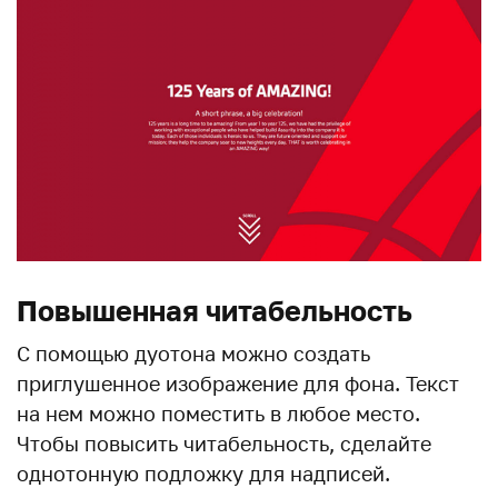
Повышенная читабельность
С помощью дуотона можно создать
приглушенное изображение для фона. Текст
на нем можно поместить в любое место.
Чтобы повысить читабельность, сделайте
однотонную подложку для надписей.