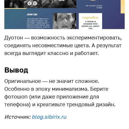
Дуотон — возможность экспериментировать,
соединять несовместимые цвета. А результат
всегда выглядит классно и работает.
Вывод
Оригинальное — не значит сложное.
Особенно в эпоху минимализма. Берите
фотошоп (или даже приложение для
телефона) и креативьте трендовый дизайн.
Источник:
blog.sibirix.ru