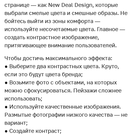
странице — как New Deal Design, которые
выбрали смелые цвета и смешные образы. Не
бойтесь выйти из зоны комфорта —
используйте несочетаемые цвета. Главное —
создать контрастное изображение,
притягивающее внимание пользователей.
Чтобы достичь максимального эффекта:
● Выберите два контрастных цвета. Круто,
если это будут цвета бренда;
● Возьмите фото с объектами, на которых
можно сфокусироваться. Пейзажи сложнее
использовать;
● Используйте качественные изображения.
Размытые фотографии низкого качества — не
вариант;
● Создайте контраст;