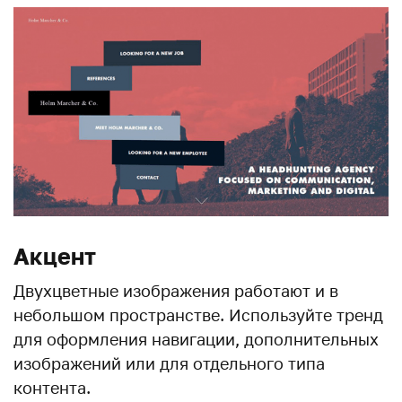
Акцент
Двухцветные изображения работают и в
небольшом пространстве. Используйте тренд
для оформления навигации, дополнительных
изображений или для отдельного типа
контента.