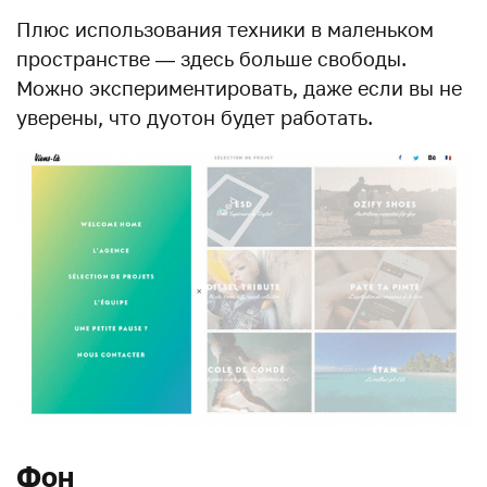
Плюс использования техники в маленьком
пространстве — здесь больше свободы.
Можно экспериментировать, даже если вы не
уверены, что дуотон будет работать.
Фон