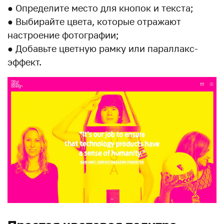
● Определите место для кнопок и текста;
● Выбирайте цвета, которые отражают
настроение фотографии;
● Добавьте цветную рамку или параллакс-
эффект.