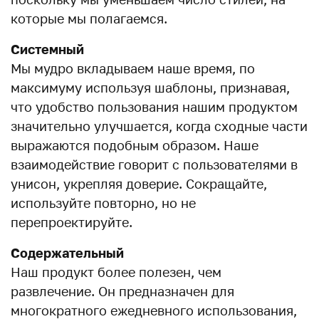
которые мы полагаемся.
Системный
Мы мудро вкладываем наше время, по
максимуму используя шаблоны, признавая,
что удобство пользования нашим продуктом
значительно улучшается, когда сходные части
выражаются подобным образом. Наше
взаимодействие говорит с пользователями в
унисон, укрепляя доверие. Сокращайте,
используйте повторно, но не
перепроектируйте.
Содержательный
Наш продукт более полезен, чем
развлечение. Он предназначен для
многократного ежедневного использования,