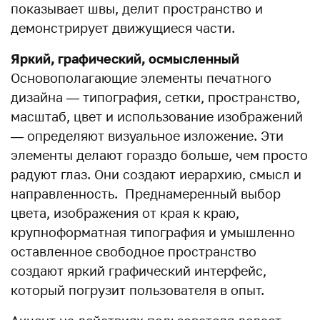
показывает швы, делит пространство и
демонстрирует движущиеся части.
Яркий, графический, осмысленный
Основополагающие элементы печатного
дизайна — типография, сетки, пространство,
масштаб, цвет и использование изображений
— определяют визуальное изложение. Эти
элементы делают гораздо больше, чем просто
радуют глаз. Они создают иерархию, смысл и
направленность. Преднамеренный выбор
цвета, изображения от края к краю,
крупноформатная типография и умышленно
оставленное свободное пространство
создают яркий графический интерфейс,
который погрузит пользователя в опыт.