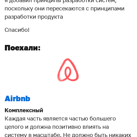
я добавил принципы разработки систем,
поскольку они пересекаются с принципами
разработки продукта
Спасибо!
Поехали:
Airbnb
Комплексный
Каждая часть является частью большего
целого и должна позитивно влиять на
систему в масштабе. Не должно быть никаких