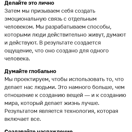
Делайте это лично
Затем мы призываем себя создать
эмоциональную связь с отдельным
человеком. Мы разрабатываем способы,
которыми люди действительно живут, думают
и действуют. В результате создается
ощущение, что оно создано для одного
человека.
Думайте глобально
Мы проектируем, чтобы использовать то, что
делает нас людьми. Это намного больше, чем
отношение к созданию вещей — и к созданию
мира, который делает жизнь лучше.
Результатом является технология, которая
включает все.
Создавайте наслаждение