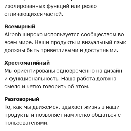
изолированных функций или резко
отличающихся частей.
Всемирный
Airbnb широко используется сообществом во
всем мире. Наши продукты и визуальный язык
должны быть приветливыми и доступными.
Хрестоматийный
Мы ориентированы одновременно на дизайн
и функциональность. Наша работа должна
смело и четко говорить об этом.
Разговорный
То, как мы движемся, вдыхает жизнь в наши
продукты и позволяет нам легко общаться с
пользователями.