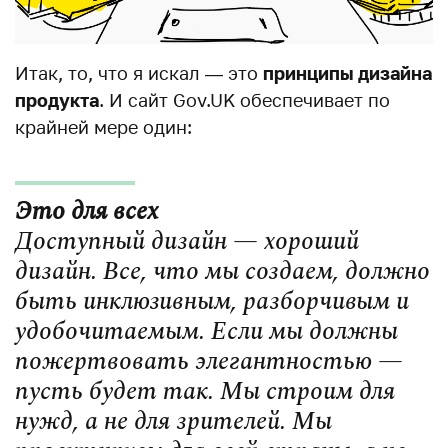
Итак, то, что я искал — это
принципы дизайна
продукта
. И сайт Gov.UK обеспечивает по
крайней мере один:
Это для всех
Доступный дизайн — хороший
дизайн. Все, что мы создаем, должно
быть инклюзивным, разборчивым и
удобочитаемым. Если мы должны
пожертвовать элегантностью —
пусть будет так. Мы строим для
нужд, а не для зрителей. Мы