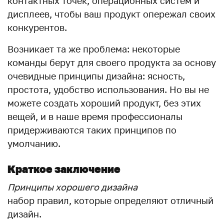
контактных точек, операционных систем и
дисплеев, чтобы ваш продукт опережал своих
конкурентов.
Возникает та же проблема: некоторые
команды берут для своего продукта за основу
очевидные принципы дизайна: ясность,
простота, удобство использования. Но вы не
можете создать хороший продукт, без этих
вещей, и в наше время профессионалы
придерживаются таких принципов по
умолчанию.
Краткое заключение
Принципы хорошего дизайна
набор правил, которые определяют отличный
дизайн.