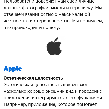
Пользователи доверяют нам свои личные
данные, фотографии, мысли и переписку. Мы
отвечаем взаимностью с максимальной
честностью и откровенностью. Мы понимаем,
что происходит и почему.
Apple
Эстетическая целостность
Эстетическая целостность показывает,
насколько хорошо внешний вид и поведение
приложения интегрируются с его функциями.
Например, приложение, которое помогает