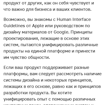
продукт от других, как он себя чувствует и
что важно для бизнеса и ваших клиентов.
Возможно, вы знакомы с Human Interface
Guidelines от Apple или руководством по
дизайну материалов от Google. Принципы
проектирования, лежащие в основе этих
систем, пытаются унифицировать различные
продукты на единой платформе и принести
им чувство общности.
Если ваш продукт поддерживает разные
платформы, вам следует рассмотреть наличие
системы дизайна и некоторых принципов,
лежащих в его основе, равно как и принципов
разработки продукта. Вы хотите
унифицировать опыт с помощью различных