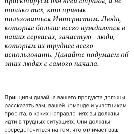
проектируем для всей страны, а не
только тех, кто привык
пользоваться Интернетом. Люди,
которые больше всего нуждаются в
наших сервисах, зачастую –люди,
которым их труднее всего
использовать. Давайте подумаем об
этих людях с самого начала.
Принципы дизайна вашего продукта должны
рассказать вам, вашей команде и участникам
проекта, в каких направлениях вы должны
идти в трудных ситуациях. Они должны
сосредоточиться на том, что отличает ваш