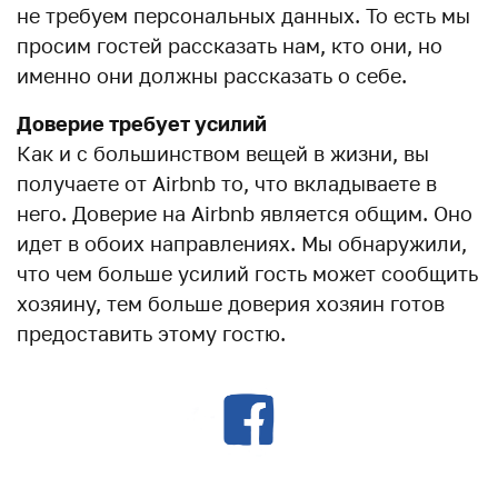
не требуем персональных данных. То есть мы
просим гостей рассказать нам, кто они, но
именно они должны рассказать о себе.
Доверие требует усилий
Как и с большинством вещей в жизни, вы
получаете от Airbnb то, что вкладываете в
него. Доверие на Airbnb является общим. Оно
идет в обоих направлениях. Мы обнаружили,
что чем больше усилий гость может сообщить
хозяину, тем больше доверия хозяин готов
предоставить этому гостю.