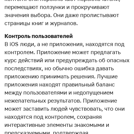
перемещают ползунки и прокручивают
значения выбора. Они даже пролистывают
страницы книг и журналов.
Контроль пользователей
В iOS люди, а не приложения, находятся под
контролем. Приложение может предлагать
курс действий или предупреждать об опасных
последствиях, но обычно ошибка давать
приложению принимать решения. Лучшие
приложения находят правильный баланс
между пользователями и недопущением
нежелательных результатов. Приложение
может заставить людей чувствовать, что они
находятся под контролем, сохраняя
интерактивные элементы знакомыми и
предсказуемыми, подтверждая