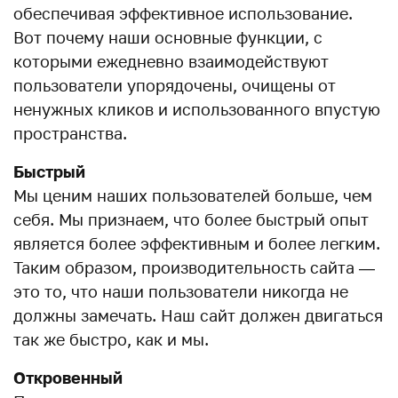
обеспечивая эффективное использование.
Вот почему наши основные функции, с
которыми ежедневно взаимодействуют
пользователи упорядочены, очищены от
ненужных кликов и использованного впустую
пространства.
Быстрый
Мы ценим наших пользователей больше, чем
себя. Мы признаем, что более быстрый опыт
является более эффективным и более легким.
Таким образом, производительность сайта —
это то, что наши пользователи никогда не
должны замечать. Наш сайт должен двигаться
так же быстро, как и мы.
Откровенный