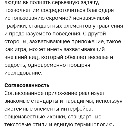
людям выполнять серьезную задачу,
позволяет им сосредоточиться благодаря
использованию скромной ненавязчивой
графики, стандартных элементов управления
и предсказуемого поведения. С другой
стороны, захватывающее приложение, такое
как игра, может иметь захватывающий
внешний вид, который обещает веселье и
радость, одновременно поощряя
исследование.
Согласованность
Согласованное приложение реализует
знакомые стандарты и парадигмы, используя
системные элементы интерфейса,
общеизвестные иконки, стандартные
текстовые стили и единую терминологию.