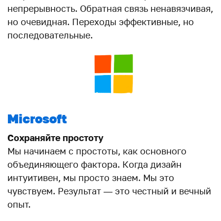
непрерывность. Обратная связь ненавязчивая,
но очевидная. Переходы эффективные, но
последовательные.
Microsoft
Сохраняйте простоту
Мы начинаем с простоты, как основного
объединяющего фактора. Когда дизайн
интуитивен, мы просто знаем. Мы это
чувствуем. Результат — это честный и вечный
опыт.