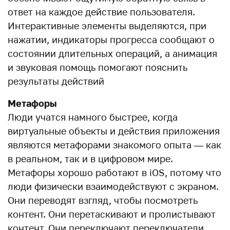
ответ на каждое действие пользователя.
Интерактивные элементы выделяются, при
нажатии, индикаторы прогресса сообщают о
состоянии длительных операций, а анимация
и звуковая помощь помогают пояснить
результаты действий
Метафоры
Люди учатся намного быстрее, когда
виртуальные объекты и действия приложения
являются метафорами знакомого опыта — как
в реальном, так и в цифровом мире.
Метафоры хорошо работают в iOS, потому что
люди физически взаимодействуют с экраном.
Они переводят взгляд, чтобы посмотреть
контент. Они перетаскивают и пролистывают
контент. Они переключают переключатели,