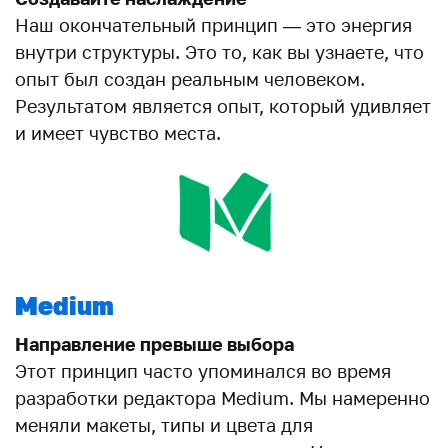
Наш окончательный принцип — это энергия
внутри структуры. Это то, как вы узнаете, что
опыт был создан реальным человеком.
Результатом является опыт, который удивляет
и имеет чувство места.
Medium
Направление превыше выбора
Этот принцип часто упоминался во время
разработки редактора Medium. Мы намеренно
меняли макеты, типы и цвета для