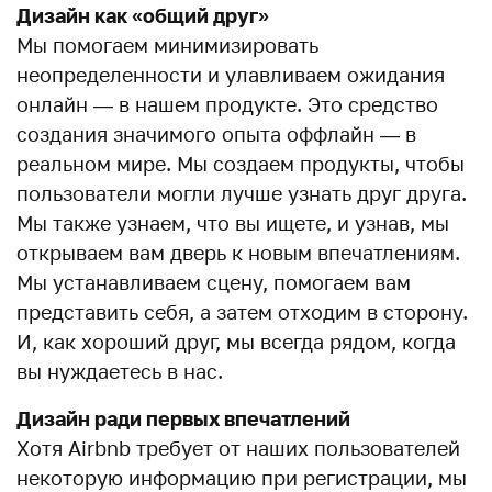
Дизайн как «общий друг»
Мы помогаем минимизировать
неопределенности и улавливаем ожидания
онлайн — в нашем продукте. Это средство
создания значимого опыта оффлайн — в
реальном мире. Мы создаем продукты, чтобы
пользователи могли лучше узнать друг друга.
Мы также узнаем, что вы ищете, и узнав, мы
открываем вам дверь к новым впечатлениям.
Мы устанавливаем сцену, помогаем вам
представить себя, а затем отходим в сторону.
И, как хороший друг, мы всегда рядом, когда
вы нуждаетесь в нас.
Дизайн ради первых впечатлений
Хотя Airbnb требует от наших пользователей
некоторую информацию при регистрации, мы