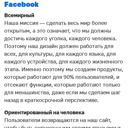
Facebook
Всемирный
Наша миссия — сделать весь мир более
открытым, а это означает, что мы должны
достичь каждого уголка, каждого человека.
Поэтому наш дизайн должен работать для
всех, для культуры, для каждого языка, для
каждого устройства, для каждого жизненного
этапа. Именно поэтому мы создаем продукты,
которые работают для 90% пользователей, и
отсекают функции, которые работают только
для меньшинства, даже если мы сделаем шаг
назад в краткосрочной перспективе.
Ориентированный на человека
Пользователи возвращаются на наш сайт,
чтобы быть окруженными своими друзьями и