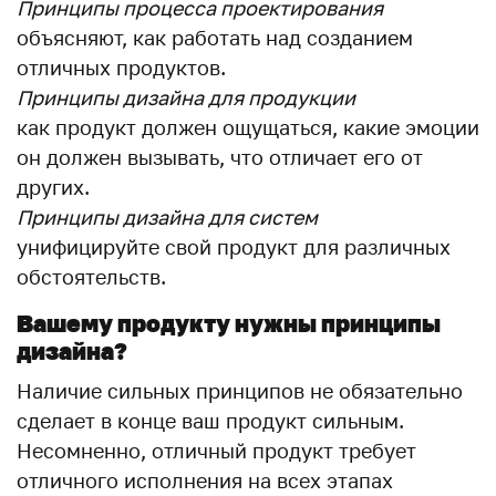
Принципы процесса проектирования
объясняют, как работать над созданием
отличных продуктов.
Принципы дизайна для продукции
как продукт должен ощущаться, какие эмоции
он должен вызывать, что отличает его от
других.
Принципы дизайна для систем
унифицируйте свой продукт для различных
обстоятельств.
Вашему продукту нужны принципы
дизайна?
Наличие сильных принципов не обязательно
сделает в конце ваш продукт сильным.
Несомненно, отличный продукт требует
отличного исполнения на всех этапах