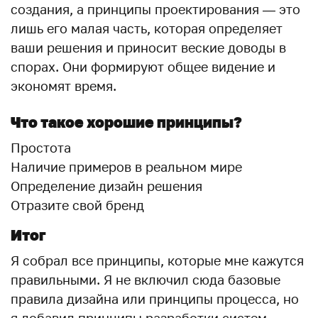
создания, а принципы проектирования — это
лишь его малая часть, которая определяет
ваши решения и приносит веские доводы в
спорах. Они формируют общее видение и
экономят время.
Что такое хорошие принципы?
Простота
Наличие примеров в реальном мире
Определение дизайн решения
Отразите свой бренд
Итог
Я собрал все принципы, которые мне кажутся
правильными. Я не включил сюда базовые
правила дизайна или принципы процесса, но