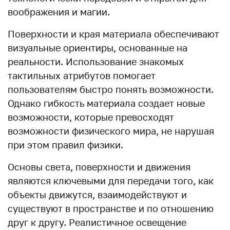
воображения и магии.
Поверхности и края материала обеспечивают
визуальные ориентиры, основанные на
реальности. Использование знакомых
тактильных атрибутов помогает
пользователям быстро понять возможности.
Однако гибкость материала создает новые
возможности, которые превосходят
возможности физического мира, не нарушая
при этом правил физики.
Основы света, поверхности и движения
являются ключевыми для передачи того, как
объекты движутся, взаимодействуют и
существуют в пространстве и по отношению
друг к другу. Реалистичное освещение