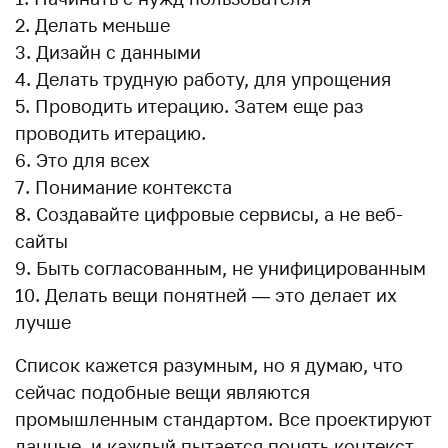
Делать меньше
Дизайн с данными
Делать трудную работу, для упрощения
Проводить итерацию. Затем еще раз
проводить итерацию.
Это для всех
Понимание контекста
Создавайте цифровые сервисы, а не веб-
сайты
Быть согласованным, не унифицированным
Делать вещи понятней — это делает их
лучше
Список кажется разумным, но я думаю, что
сейчас подобные вещи являются
промышленным стандартом. Все проектируют
данные, и каждый пытается понять контекст.