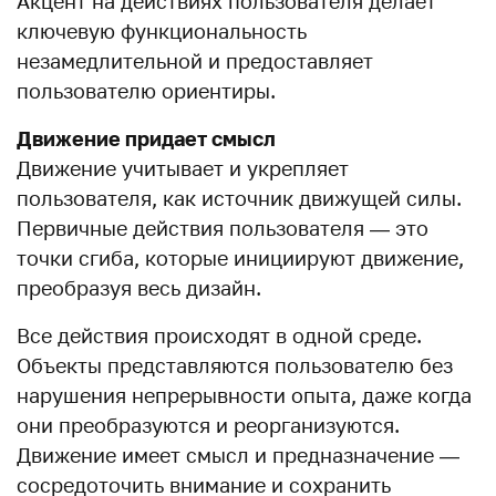
Акцент на действиях пользователя делает
ключевую функциональность
незамедлительной и предоставляет
пользователю ориентиры.
Движение придает смысл
Движение учитывает и укрепляет
пользователя, как источник движущей силы.
Первичные действия пользователя — это
точки сгиба, которые инициируют движение,
преобразуя весь дизайн.
Все действия происходят в одной среде.
Объекты представляются пользователю без
нарушения непрерывности опыта, даже когда
они преобразуются и реорганизуются.
Движение имеет смысл и предназначение —
сосредоточить внимание и сохранить