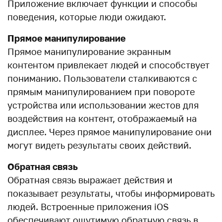
Приложение включает функции и способы
поведения, которые люди ожидают.
Прямое манипулирование
Прямое манипулирование экранным
контентом привлекает людей и способствует
пониманию. Пользователи сталкиваются с
прямым манипулированием при повороте
устройства или использовании жестов для
воздействия на контент, отображаемый на
дисплее. Через прямое манипулирование они
могут видеть результаты своих действий.
Обратная связь
Обратная связь выражает действия и
показывает результаты, чтобы информировать
людей. Встроенные приложения iOS
обеспечивают ощутимую обратную связь в