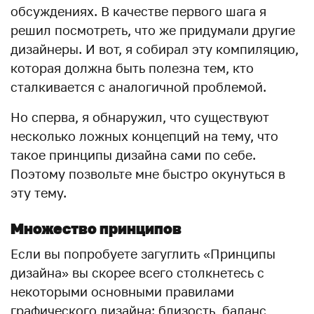
обсуждениях. В качестве первого шага я
решил посмотреть, что же придумали другие
дизайнеры. И вот, я собирал эту компиляцию,
которая должна быть полезна тем, кто
сталкивается с аналогичной проблемой.
Но сперва, я обнаружил, что существуют
несколько ложных концепций на тему, что
такое принципы дизайна сами по себе.
Поэтому позвольте мне быстро окунуться в
эту тему.
Множество принципов
Если вы попробуете загуглить «Принципы
дизайна» вы скорее всего столкнетесь с
некоторыми основными правилами
графического дизайна: близость, баланс,