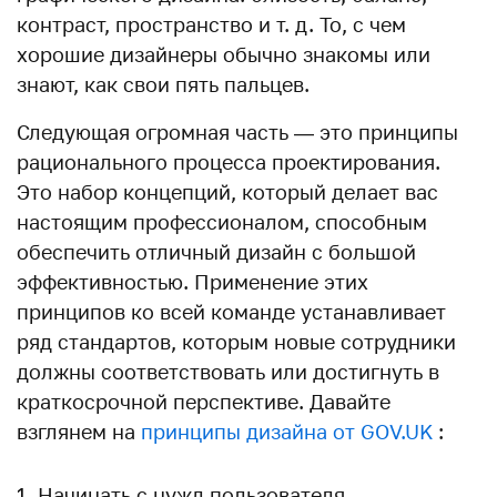
контраст, пространство и т. д. То, с чем
хорошие дизайнеры обычно знакомы или
знают, как свои пять пальцев.
Следующая огромная часть — это принципы
рационального процесса проектирования.
Это набор концепций, который делает вас
настоящим профессионалом, способным
обеспечить отличный дизайн с большой
эффективностью. Применение этих
принципов ко всей команде устанавливает
ряд стандартов, которым новые сотрудники
должны соответствовать или достигнуть в
краткосрочной перспективе. Давайте
взглянем на
принципы дизайна от GOV.UK
:
Начинать с нужд пользователя