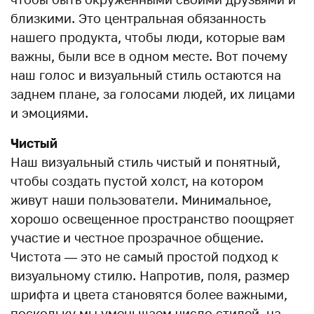
близкими. Это центральная обязанность
нашего продукта, чтобы люди, которые вам
важны, были все в одном месте. Вот почему
наш голос и визуальный стиль остаются на
заднем плане, за голосами людей, их лицами
и эмоциями.
Чистый
Наш визуальный стиль чистый и понятный,
чтобы создать пустой холст, на котором
живут наши пользователи. Минимальное,
хорошо освещенное пространство поощряет
участие и честное прозрачное общение.
Чистота — это не самый простой подход к
визуальному стилю. Напротив, поля, размер
шрифта и цвета становятся более важными,
поскольку мы уменьшаем число стилей, на