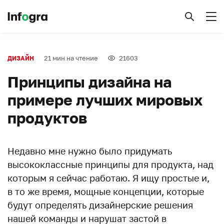
21 мин на чтение
21603
ДИЗАЙН
Принципы дизайна на
примере лучших мировых
продуктов
Недавно мне нужно было придумать
высококлассные принципы для продукта, над
которым я сейчас работаю. Я ищу простые и,
в то же время, мощные концепции, которые
будут определять дизайнерские решения
нашей команды и нарушат застой в