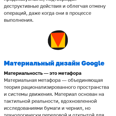
деструктивные действия и облегчая отмену
операций, даже когда они в процессе
выполнения.
Материальный дизайн
Google
Материальность — это метафора
Материальная метафора — объединяющая
теория рационализированного пространства
и системы движения. Материал основан на
тактильной реальности, вдохновленной
исследованиями бумаги и чернил, но
технологически передовой и открытой для