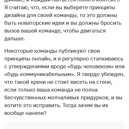
Я считаю, что, если вы выберете принципы
дизайна для своей команды, то это должны
быть новаторские идеи и вы должны бросить
вызов вашей команде, чтобы двигаться
дальше.
Некоторые команды публикуют свои
принципы онлайн, и я регулярно сталкиваюсь
с утверждениями вроде «будь человеком» или
«будь коммуникабельным». Я твердо убежден,
что такой хрени не стоит висеть на стене,
если только ваша команда не полна
бесчувственных молчаливых придурков, и вы
хотите это исправить. Тогда зачем вы их
вообще наняли?