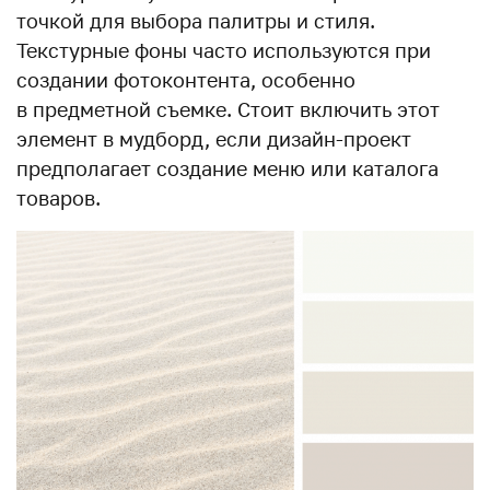
точкой для выбора палитры и стиля.
Текстурные фоны часто используются при
создании фотоконтента, особенно
в предметной съемке. Стоит включить этот
элемент в мудборд, если дизайн-проект
предполагает создание меню или каталога
товаров.