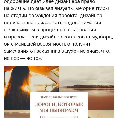
одобрение дает идее дизайнера право
на жизнь. Показывая визуальные ориентиры
на стадии обсуждения проекта, дизайнер
получает шанс избежать недопониманий
с заказчиком в процессе согласования
и правок. Если дизайнер согласовал мудборд,
он с меньшей вероятностью получит
замечания от заказчика в духе «не знаю, что,
но все — не то».