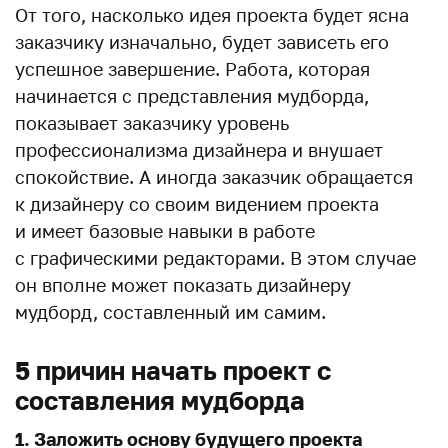
От того, насколько идея проекта будет ясна
заказчику изначально, будет зависеть его
успешное завершение. Работа, которая
начинается с представления мудборда,
показывает заказчику уровень
профессионализма дизайнера и внушает
спокойствие. А иногда заказчик обращается
к дизайнеру со своим видением проекта
и имеет базовые навыки в работе
с графическими редакторами. В этом случае
он вполне может показать дизайнеру
мудборд, составленный им самим.
5 причин начать проект с
составления мудборда
1. Заложить основу будущего проекта