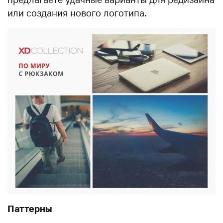
или создания нового логотипа.
Паттерны