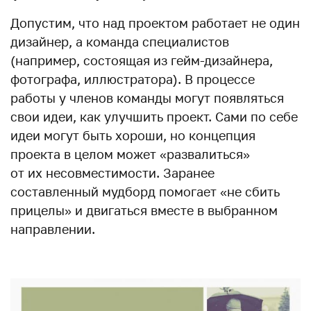
Допустим, что над проектом работает не один
дизайнер, а команда специалистов
(например, состоящая из гейм-дизайнера,
фотографа, иллюстратора). В процессе
работы у членов команды могут появляться
свои идеи, как улучшить проект. Сами по себе
идеи могут быть хороши, но концепция
проекта в целом может «развалиться»
от их несовместимости. Заранее
составленный мудборд помогает «не сбить
прицелы» и двигаться вместе в выбранном
направлении.