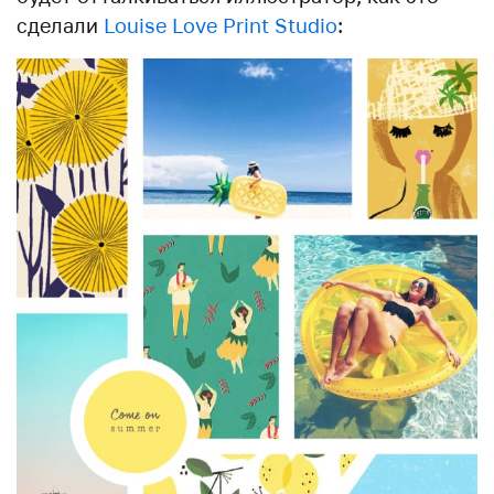
сделали
Louise Love Print Studio
: