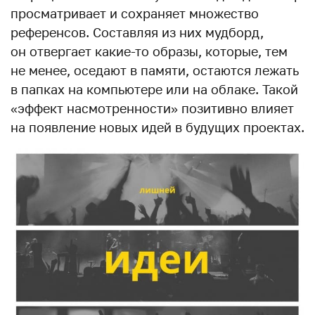
просматривает и сохраняет множество
референсов. Составляя из них мудборд,
он отвергает какие-то образы, которые, тем
не менее, оседают в памяти, остаются лежать
в папках на компьютере или на облаке. Такой
«эффект насмотренности» позитивно влияет
на появление новых идей в будущих проектах.