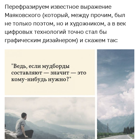
Перефразируем известное выражение
Маяковского (который, между прочим, был
не только поэтом, но и художником, а в век
цифровых технологий точно стал бы
графическим дизайнером) и скажем так: