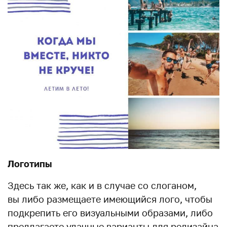
Логотипы
Здесь так же, как и в случае со слоганом,
вы либо размещаете имеющийся лого, чтобы
подкрепить его визуальными образами, либо
предлагаете удачные варианты для редизайна