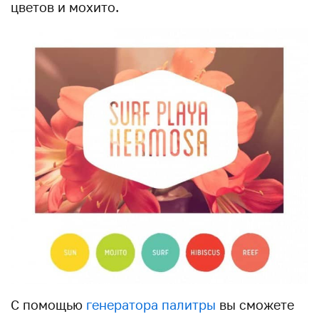
цветов и мохито.
С помощью
генератора палитры
вы сможете