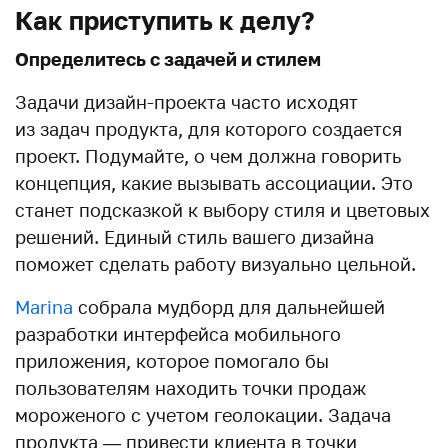
Как приступить к делу?
Определитесь с задачей и стилем
Задачи дизайн-проекта часто исходят
из задач продукта, для которого создается
проект. Подумайте, о чем должна говорить
концепция, какие вызывать ассоциации. Это
станет подсказкой к выбору стиля и цветовых
решений. Единый стиль вашего дизайна
поможет сделать работу визуально цельной.
Marina
собрала мудборд для дальнейшей
разработки интерфейса мобильного
приложения, которое помогало бы
пользователям находить точки продаж
мороженого с учетом геолокации. Задача
продукта — привести клиента в точки