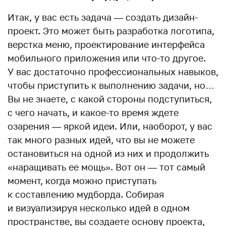
Итак, у вас есть задача — создать дизайн-
проект. Это может быть разработка логотипа,
верстка меню, проектирование интерфейса
мобильного приложения или что-то другое.
У вас достаточно профессиональных навыков,
чтобы приступить к выполнению задачи, но…
Вы не знаете, с какой стороны подступиться,
с чего начать, и какое-то время ждете
озарения — яркой идеи. Или, наоборот, у вас
так много разных идей, что вы не можете
остановиться на одной из них и продолжить
«наращивать ее мощь». Вот он — тот самый
момент, когда можно приступать
к составлению мудборда. Собирая
и визуализируя несколько идей в одном
пространстве, вы создаете основу проекта,