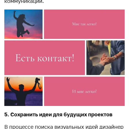
коммуникации.
5. Сохранить идеи для будущих проектов
В процессе поиска визуальных идей дизайнер