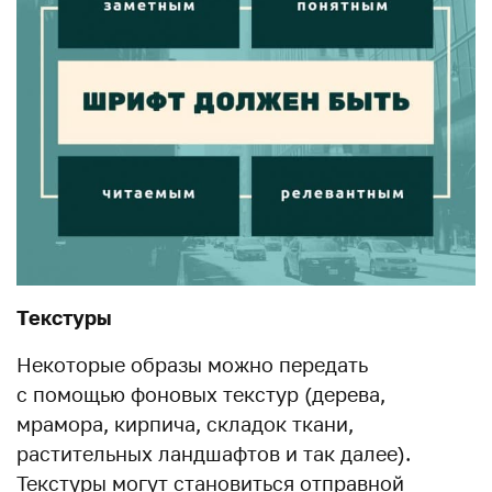
Текстуры
Некоторые образы можно передать
с помощью фоновых текстур (дерева,
мрамора, кирпича, складок ткани,
растительных ландшафтов и так далее).
Текстуры могут становиться отправной