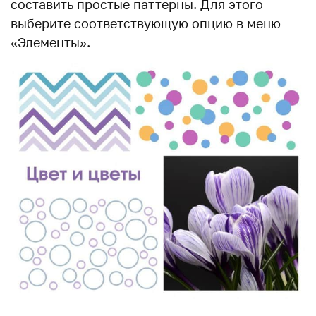
составить простые паттерны. Для этого
выберите соответствующую опцию в меню
«Элементы».