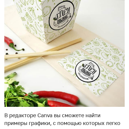
В редакторе Canva вы сможете найти
примеры графики, с помощью которых легко