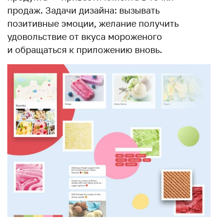
продаж. Задачи дизайна: вызывать
позитивные эмоции, желание получить
удовольствие от вкуса мороженого
и обращаться к приложению вновь.