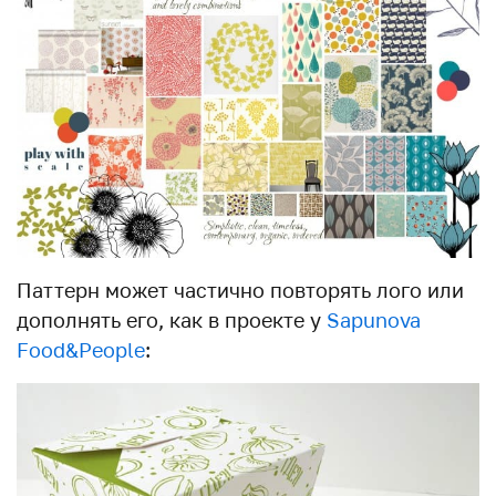
Паттерн может частично повторять лого или
дополнять его, как в проекте у
Sapunova
Food&People
: