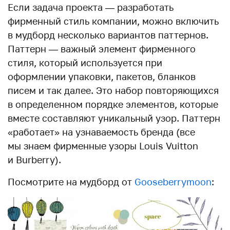
Если задача проекта — разработать
фирменный стиль компании, можно включить
в мудборд несколько вариантов паттернов.
Паттерн — важный элемент фирменного
стиля, который используется при
оформлении упаковки, пакетов, бланков
писем и так далее. Это набор повторяющихся
в определенном порядке элементов, которые
вместе составляют уникальный узор. Паттерн
«работает» на узнаваемость бренда (все
мы знаем фирменные узоры Louis Vuitton
и Burberry).
Посмотрите на мудборд от
Gooseberrymoon
: