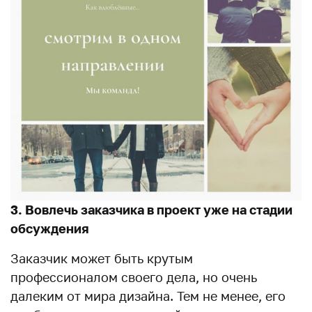
3. Вовлечь заказчика в проект уже на стадии
обсуждения
Заказчик может быть крутым
профессионалом своего дела, но очень
далеким от мира дизайна. Тем не менее, его