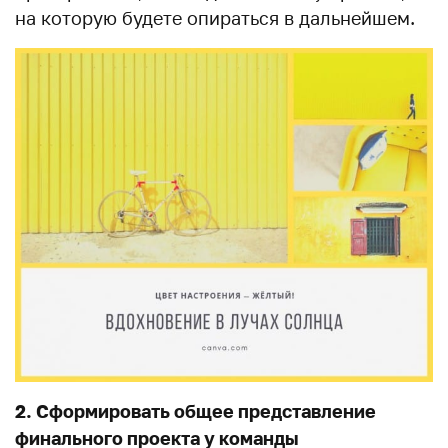
на которую будете опираться в дальнейшем.
2. Сформировать общее представление
финального проекта у команды