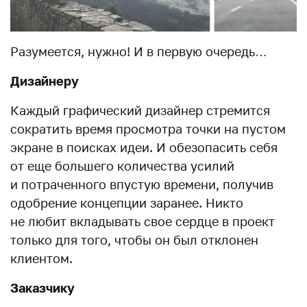
Разумеется, нужно! И в первую очередь…
Дизайнеру
Каждый графический дизайнер стремится
сократить время просмотра точки на пустом
экране в поисках идеи. И обезопасить себя
от еще большего количества усилий
и потраченного впустую времени, получив
одобрение концепции заранее. Никто
не любит вкладывать свое сердце в проект
только для того, чтобы он был отклонен
клиентом.
Заказчику