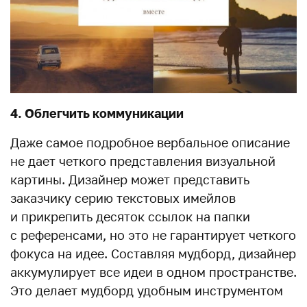
4. Облегчить коммуникации
Даже самое подробное вербальное описание
не дает четкого представления визуальной
картины. Дизайнер может представить
заказчику серию текстовых имейлов
и прикрепить десяток ссылок на папки
с референсами, но это не гарантирует четкого
фокуса на идее. Составляя мудборд, дизайнер
аккумулирует все идеи в одном пространстве.
Это делает мудборд удобным инструментом