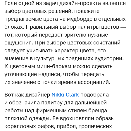
Если одной из задач дизайн-проекта является
выбор цветовых решений, покажите
предлагаемые цвета на мудборде в отдельных
блоках. Правильный выбор палитры цветов —
тот, который передает зрителю нужные
ощущения. При выборе цветовых сочетаний
следует учитывать характер цвета, его
значение в культурных традициях аудитории.
К цветовым мини-блокам можно сделать
уточняющие надписи, чтобы передать
их значение с точки зрения ассоциаций.
Вот как дизайнер
Nikki Clark
подобрала
и обозначила палитру для дальнейшей
работы над фирменным стилем бренда
пляжной одежды. Ее вдохновляли образы
коралловых рифов, прибоя, тропических