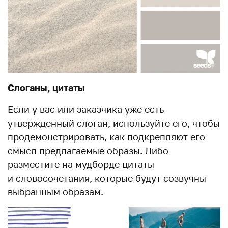
Слоганы, цитаты
Если у вас или заказчика уже есть
утвержденный слоган, используйте его, чтобы
продемонстрировать, как подкрепляют его
смысл предлагаемые образы. Либо
разместите на мудборде цитаты
и словосочетания, которые будут созвучны
выбранным образам.