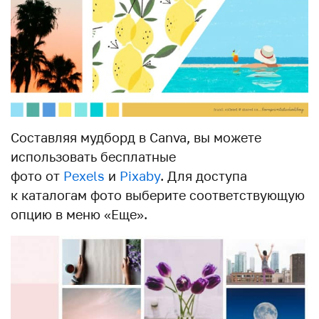
Составляя мудборд в Canva, вы можете
использовать бесплатные
фото от
Pexels
и
Pixaby
. Для доступа
к каталогам фото выберите соответствующую
опцию в меню «Еще».