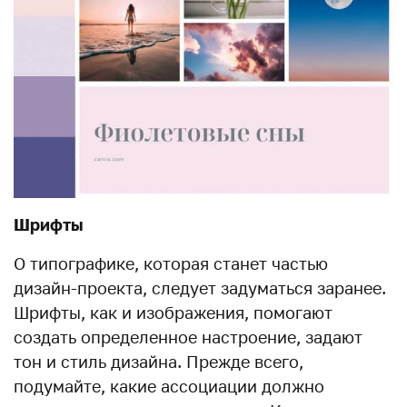
Шрифты
О типографике, которая станет частью
дизайн-проекта, следует задуматься заранее.
Шрифты, как и изображения, помогают
создать определенное настроение, задают
тон и стиль дизайна. Прежде всего,
подумайте, какие ассоциации должно