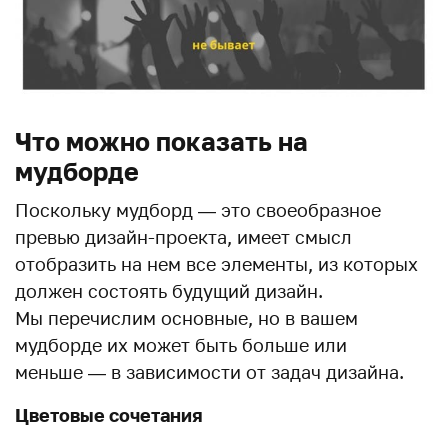
Что можно показать на
мудборде
Поскольку мудборд — это своеобразное
превью дизайн-проекта, имеет смысл
отобразить на нем все элементы, из которых
должен состоять будущий дизайн.
Мы перечислим основные, но в вашем
мудборде их может быть больше или
меньше — в зависимости от задач дизайна.
Цветовые сочетания