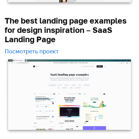
The best landing page examples
for design inspiration – SaaS
Landing Page
Посмотреть проект