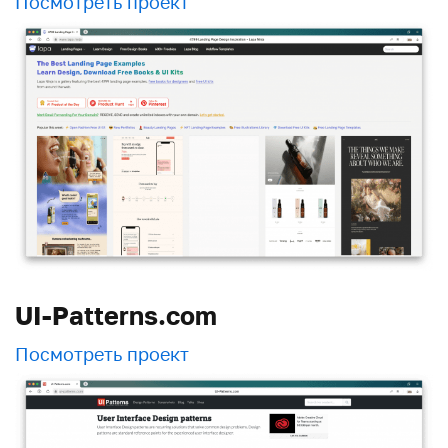
Посмотреть проект
UI-Patterns.com
Посмотреть проект