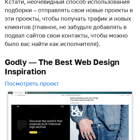
Кстати, неочевидный способ использования
подборки – отправлять свои новые проекты в
эти проекты, чтобы получать трафик и новых
клиентов (главное, не забудьте добавлять в
подвал сайтов свои контакты, чтобы можно
было вас найти как исполнителя).
Godly — The Best Web Design
Inspiration
Посмотреть проект