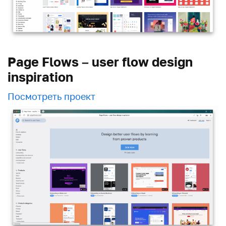
Page Flows – user flow design
inspiration
Посмотреть проект