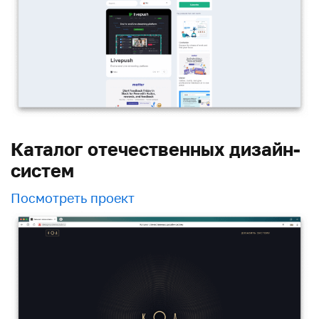
Каталог отечественных дизайн-
систем
Посмотреть проект