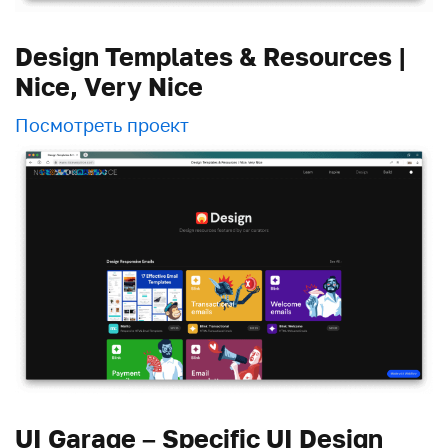
Design Templates & Resources |
Nice, Very Nice
Посмотреть проект
UI Garage – Specific UI Design