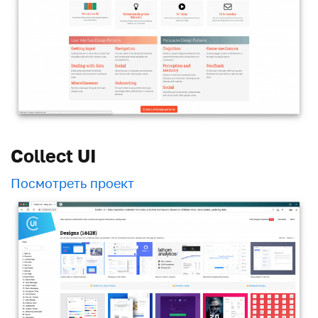
Collect UI
Посмотреть проект