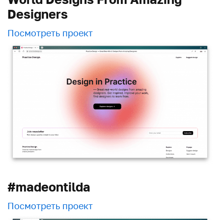
Designers
Посмотреть проект
#madeontilda
Посмотреть проект