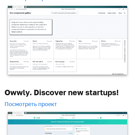
Owwly. Discover new startups!
Посмотреть проект