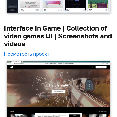
Interface In Game | Collection of
video games UI | Screenshots and
videos
Посмотреть проект