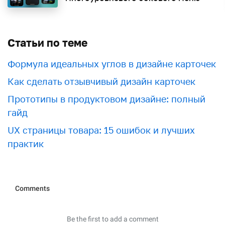
Статьи по теме
Формула идеальных углов в дизайне карточек
Как сделать отзывчивый дизайн карточек
Прототипы в продуктовом дизайне: полный
гайд
UX страницы товара: 15 ошибок и лучших
практик