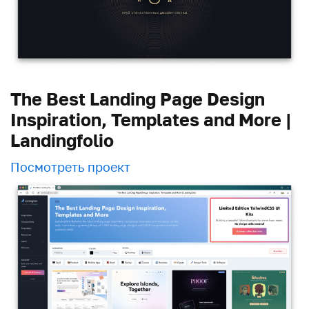
The Best Landing Page Design
Inspiration, Templates and More |
Landingfolio
Посмотреть проект