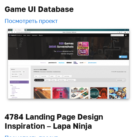
Game UI Database
Посмотреть проект
4784 Landing Page Design
Inspiration – Lapa Ninja