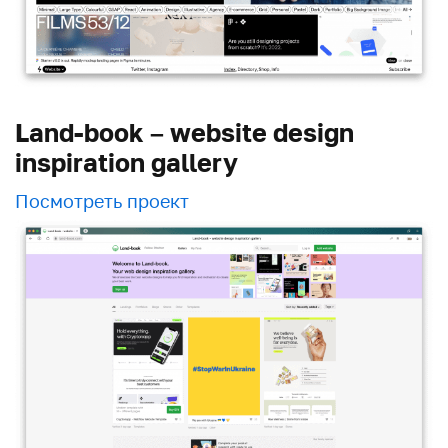
Land-book – website design
inspiration gallery
Посмотреть проект