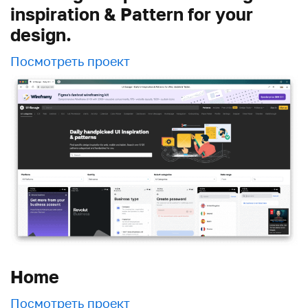
inspiration & Pattern for your
design.
Посмотреть проект
Home
Посмотреть проект