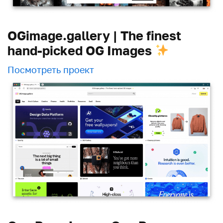
OGimage.gallery | The finest
hand-picked OG Images
Посмотреть проект