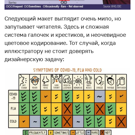
Следующий макет выглядит очень мило, но
запутывает читателя. Здесь и сложная
система галочек и крестиков, и неочевидное
цветовое кодирование. Тот случай, когда
иллюстратору не стоит доверять
дизайнерскую задачу: