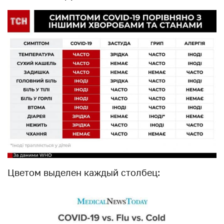
Цветом выделен каждый столбец: