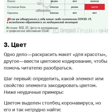
3. Цвет
Одно дело — раскрасить макет «для красоты»,
другое — ввести цветовое кодирование, чтобы
помочь читателю разобраться.
Шаг первый: определить, какой элемент или
свойство элемента закодировать цветом.
Ниже неудачные примеры:
Цветом выделен столбец коронавируса, но
его и так нетрудно найти: