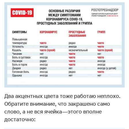
Два акцентных цвета тоже работаю неплохо.
Обратите внимание, что закрашено само
слово, а не вся ячейка — этого вполне
достаточно: