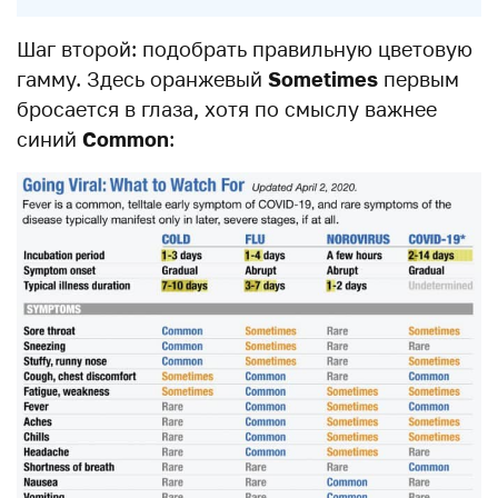
Шаг второй: подобрать правильную цветовую
гамму. Здесь оранжевый
Sometimes
первым
бросается в глаза, хотя по смыслу важнее
синий
Common
: