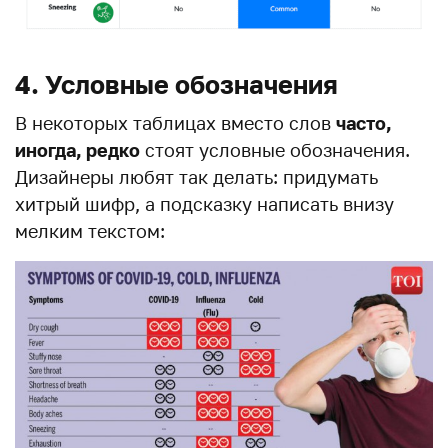
4. Условные обозначения
В некоторых таблицах вместо слов
часто,
иногда, редко
стоят условные обозначения.
Дизайнеры любят так делать: придумать
хитрый шифр, а подсказку написать внизу
мелким текстом: