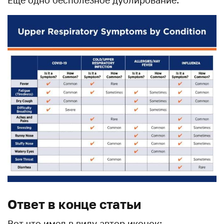
Ответ в конце статьи
Вот что имел в виду автор иконок: