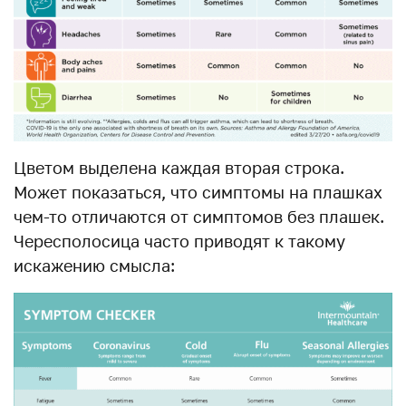
Цветом выделена каждая вторая строка.
Может показаться, что симптомы на плашках
чем-то отличаются от симптомов без плашек.
Чересполосица часто приводят к такому
искажению смысла: