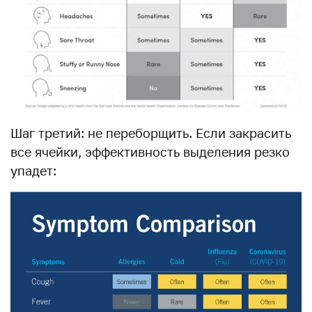
Шаг третий: не переборщить. Если закрасить
все ячейки, эффективность выделения резко
упадет: