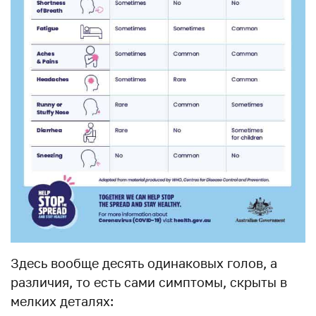
Здесь вообще десять одинаковых голов, а
различия, то есть сами симптомы, скрыты в
мелких деталях: