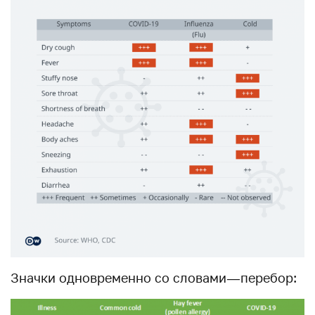
Значки одновременно со словами — перебор: