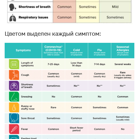
Цветом выделен каждый симптом: