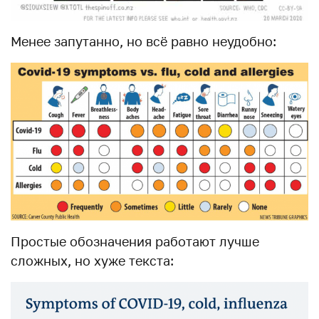
Менее запутанно, но всё равно неудобно:
Простые обозначения работают лучше
сложных, но хуже текста: