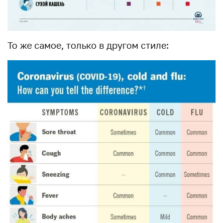
То же самое, только в другом стиле: