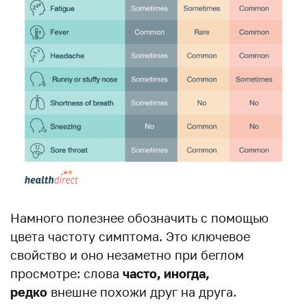
Намного полезнее обозначить с помощью
цвета частоту симптома. Это ключевое
свойство и оно незаметно при беглом
просмотре: слова
часто, иногда,
редко
внешне похожи друг на друга.