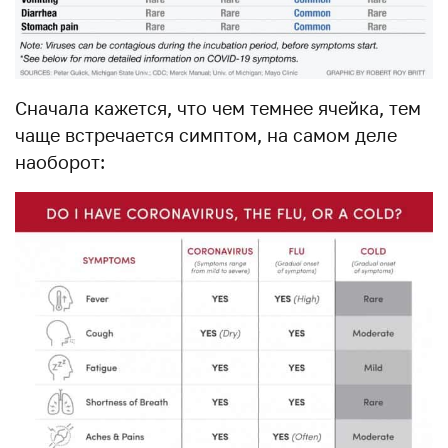
Сначала кажется, что чем темнее ячейка, тем
чаще встречается симптом, на самом деле
наоборот: