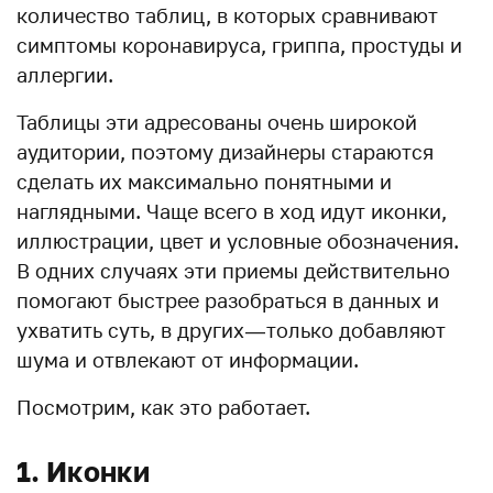
количество таблиц, в которых сравнивают
симптомы коронавируса, гриппа, простуды и
аллергии.
Таблицы эти адресованы очень широкой
аудитории, поэтому дизайнеры стараются
сделать их максимально понятными и
наглядными. Чаще всего в ход идут иконки,
иллюстрации, цвет и условные обозначения.
В одних случаях эти приемы действительно
помогают быстрее разобраться в данных и
ухватить суть, в других — только добавляют
шума и отвлекают от информации.
Посмотрим, как это работает.
1. Иконки