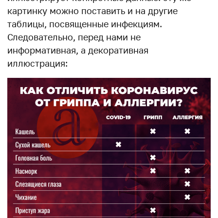
картинку можно поставить и на другие
таблицы, посвященные инфекциям.
Следовательно, перед нами не
информативная, а декоративная
иллюстрация: