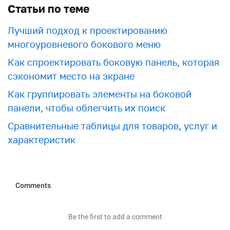
Статьи по теме
Лучший подход к проектированию
многоуровневого бокового меню
Как спроектировать боковую панель, которая
сэкономит место на экране
Как группировать элементы на боковой
панели, чтобы облегчить их поиск
Сравнительные таблицы для товаров, услуг и
характеристик