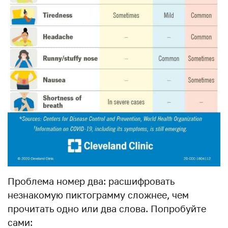
Проблема номер два: расшифровать
незнакомую пиктограмму сложнее, чем
прочитать одно или два слова. Попробуйте
сами: