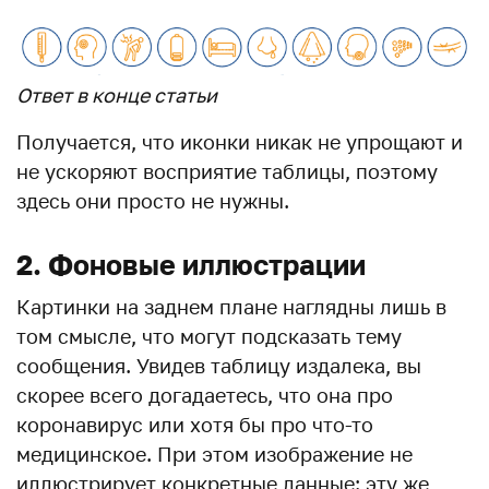
Ответ в конце статьи
Получается, что иконки никак не упрощают и
не ускоряют восприятие таблицы, поэтому
здесь они просто не нужны.
2. Фоновые иллюстрации
Картинки на заднем плане наглядны лишь в
том смысле, что могут подсказать тему
сообщения. Увидев таблицу издалека, вы
скорее всего догадаетесь, что она про
коронавирус или хотя бы про что-то
медицинское. При этом изображение не
иллюстрирует конкретные данные: эту же