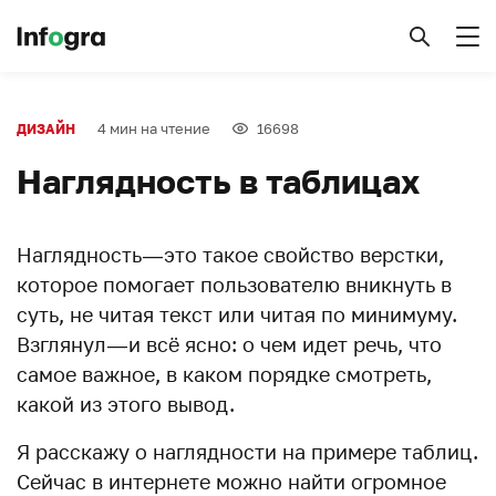
4 мин на чтение
16698
ДИЗАЙН
Наглядность в таблицах
Наглядность — это такое свойство верстки,
которое помогает пользователю вникнуть в
суть, не читая текст или читая по минимуму.
Взглянул — и всё ясно: о чем идет речь, что
самое важное, в каком порядке смотреть,
какой из этого вывод.
Я расскажу о наглядности на примере таблиц.
Сейчас в интернете можно найти огромное