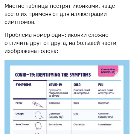
Многие таблицы пестрят иконками, чаще
всего их применяют для иллюстрации
симптомов.
Проблема номер один: иконки сложно
отличить друг от друга, на большей части
изображена голова: