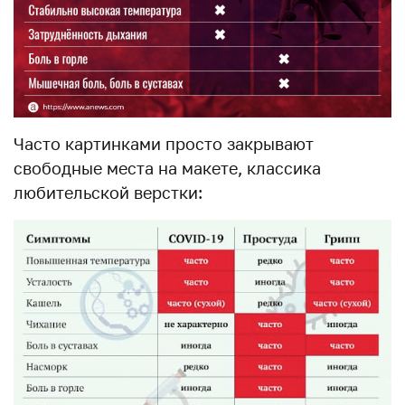
Часто картинками просто закрывают
свободные места на макете, классика
любительской верстки: