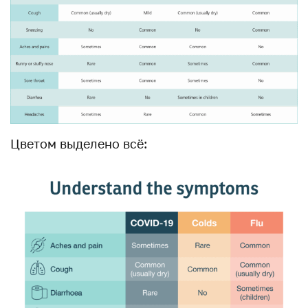
Цветом выделено всё: