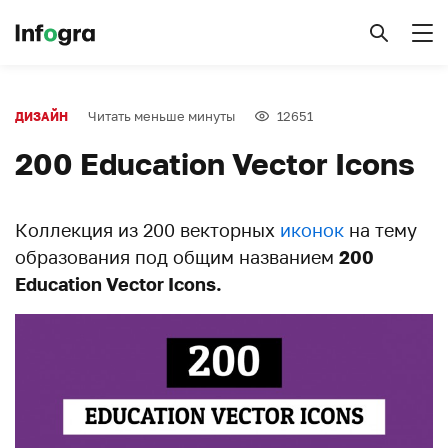
Читать меньше минуты
12651
ДИЗАЙН
200 Education Vector Icons
Коллекция из 200 векторных
иконок
на тему
образования под общим названием
200
Education Vector Icons.