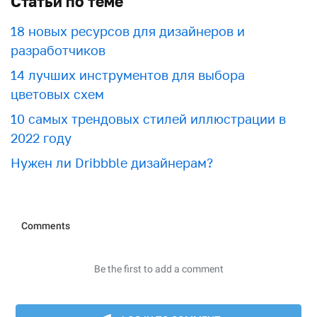
Статьи по теме
18 новых ресурсов для дизайнеров и
разработчиков
​​14 лучших инструментов для выбора
цветовых схем
10 самых трендовых стилей иллюстрации в
2022 году
Нужен ли Dribbble дизайнерам?