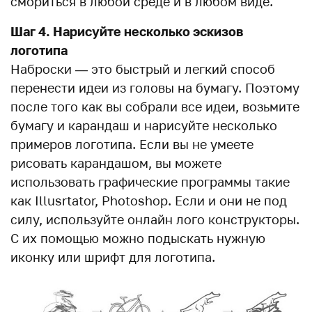
смориться в любой среде и в любом виде.
Шаг 4. Нарисуйте несколько эскизов
логотипа
Наброски — это быстрый и легкий способ
перенести идеи из головы на бумагу. Поэтому
после того как вы собрали все идеи, возьмите
бумагу и карандаш и нарисуйте несколько
примеров логотипа. Если вы не умеете
рисовать карандашом, вы можете
использовать графические программы такие
как Illusrtator, Photoshop. Если и они не под
силу, используйте онлайн лого конструкторы.
С их помощью можно подыскать нужную
иконку или шрифт для логотипа.