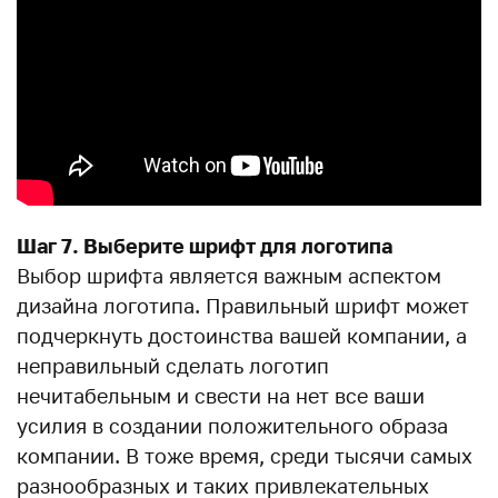
Шаг 7. Выберите шрифт для логотипа
Выбор шрифта является важным аспектом
дизайна логотипа. Правильный шрифт может
подчеркнуть достоинства вашей компании, а
неправильный сделать логотип
нечитабельным и свести на нет все ваши
усилия в создании положительного образа
компании. В тоже время, среди тысячи самых
разнообразных и таких привлекательных