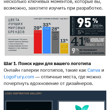
несколько ключевых моментов, которые вы,
возможно, захотите изучить при разработке.
Шаг 1. Поиск идеи для вашего логотипа
Онлайн галереи логотипов, такие как
Canva
и
LogoFury.com
— отличные места, где можно
почерпнуть вдохновение от дизайнеров.