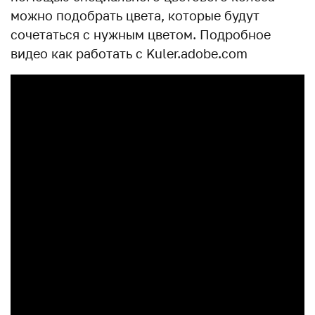
можно подобрать цвета, которые будут
сочетаться с нужным цветом. Подробное
видео как работать с Kuler.adobe.com