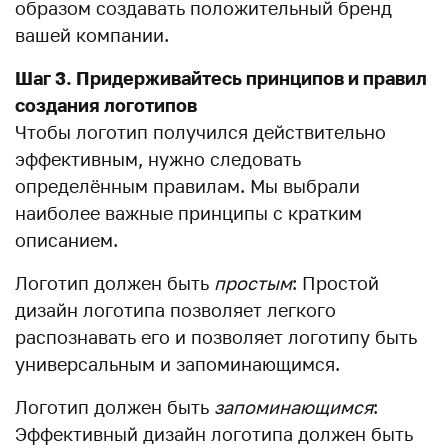
образом создавать положительный бренд
вашей компании.
Шаг 3. Придерживайтесь принципов и правил
создания логотипов
Чтобы логотип получился действительно
эффективным, нужно следовать
определённым правилам. Мы выбрали
наиболее важные принципы с кратким
описанием.
Логотип должен быть
простым
: Простой
дизайн логотипа позволяет легкого
распознавать его и позволяет логотипу быть
универсальным и запоминающимся.
Логотип должен быть
запоминающимся
:
Эффективный дизайн логотипа должен быть