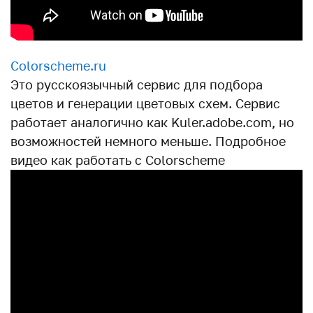
Сolorscheme.ru
Это русскоязычный сервис для подбора
цветов и генерации цветовых схем. Сервис
работает аналогично как Kuler.adobe.com, но
возможностей немного меньше. Подробное
видео как работать с Сolorscheme