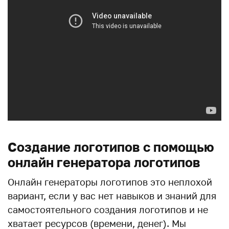
Создание логотипов с помощью
онлайн генератора логотипов
Онлайн генераторы логотипов это неплохой
вариант, если у вас нет навыков и знаний для
самостоятельного создания логотипов и не
хватает ресурсов (времени, денег). Мы