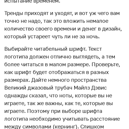
испытание временем.
Тренды приходят и уходят, и вот уж чего вам
точно не надо, так это вложить немалое
количество своего времени и денег в дизайн,
который устареет чуть ли не за ночь.
Выбирайте читабельный шрифт. Текст
логотипа должен отлично выглядеть, а тем
более читаться в малом размере. Проверьте,
как шрифт будет отображаться в разных
размерах. Дайте немного пространства
Великий джазовый трубач Майлз Дэвис
однажды сказал, что ноты, которые вы не
играете, так же важны, как те, которые вы
играете. Поэтому при выборе шрифта
логотипа необходимо учитывать расстояние
между символами (кернинг). Слишком