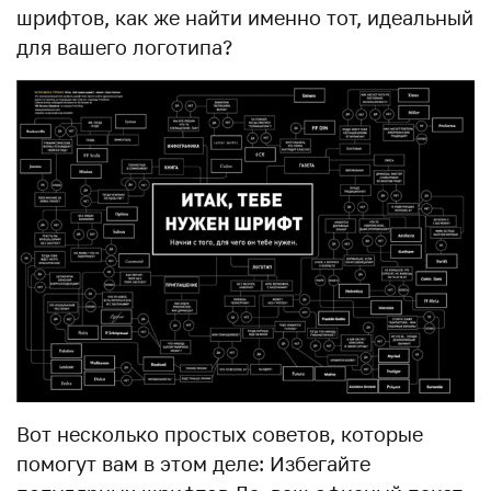
шрифтов, как же найти именно тот, идеальный
для вашего логотипа?
Вот несколько простых советов, которые
помогут вам в этом деле: Избегайте