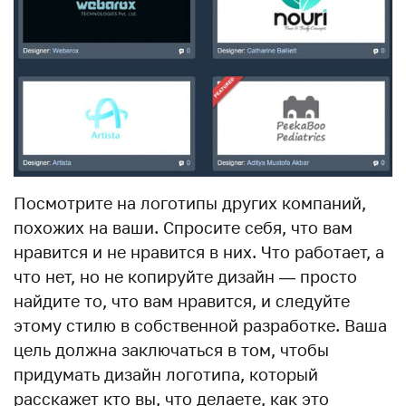
Посмотрите на логотипы других компаний,
похожих на ваши. Спросите себя, что вам
нравится и не нравится в них. Что работает, а
что нет, но не копируйте дизайн — просто
найдите то, что вам нравится, и следуйте
этому стилю в собственной разработке. Ваша
цель должна заключаться в том, чтобы
придумать дизайн логотипа, который
расскажет кто вы, что делаете, как это