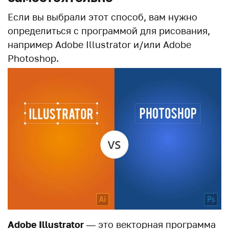
Если вы выбрали этот способ, вам нужно
определиться с программой для рисования,
например Adobe Illustrator и/или Adobe
Photoshop.
Adobe Illustrator
— это векторная программа