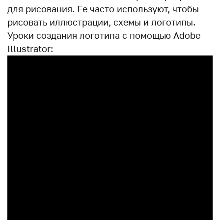
для рисования. Ее часто используют, чтобы
рисовать иллюстрации, схемы и логотипы.
Уроки создания логотипа с помощью Adobe
Illustrator: