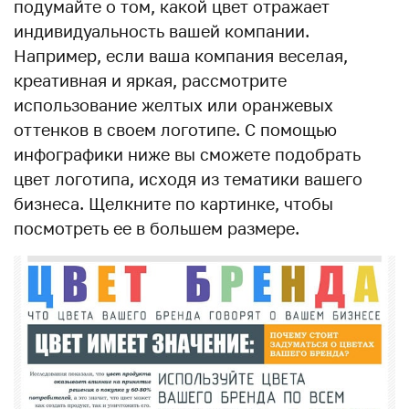
подумайте о том, какой цвет отражает
индивидуальность вашей компании.
Например, если ваша компания веселая,
креативная и яркая, рассмотрите
использование желтых или оранжевых
оттенков в своем логотипе. С помощью
инфографики ниже вы сможете подобрать
цвет логотипа, исходя из тематики вашего
бизнеса. Щелкните по картинке, чтобы
посмотреть ее в большем размере.