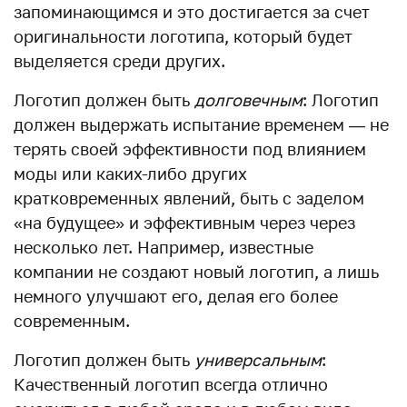
запоминающимся и это достигается за счет
оригинальности логотипа, который будет
выделяется среди других.
Логотип должен быть
долговечным
: Логотип
должен выдержать испытание временем — не
терять своей эффективности под влиянием
моды или каких-либо других
кратковременных явлений, быть с заделом
«на будущее» и эффективным через через
несколько лет. Например, известные
компании не создают новый логотип, а лишь
немного улучшают его, делая его более
современным.
Логотип должен быть
универсальным
:
Качественный логотип всегда отлично