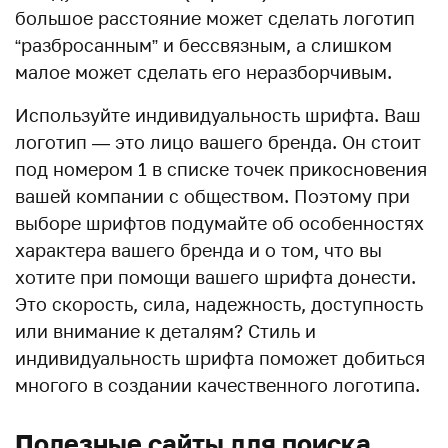
большое расстояние может сделать логотип
“разбросанным” и бессвязным, а слишком
малое может сделать его неразборчивым.
Используйте индивидуальность шрифта. Ваш
логотип — это лицо вашего бренда. Он стоит
под номером 1 в списке точек прикосновения
вашей компании с обществом. Поэтому при
выборе шрифтов подумайте об особенностях
характера вашего бренда и о том, что вы
хотите при помощи вашего шрифта донести.
Это скорость, сила, надежность, доступность
или внимание к деталям? Стиль и
индивидуальность шрифта поможет добиться
многого в создании качественного логотипа.
Полезные сайты для поиска