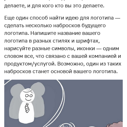
делаете, и для кого кто вы это делаете.
Еще один способ найти идею для логотипа —
сделать несколько набросков будущего
логотипа. Напишите название вашего
логотипа в разных стилях и шрифтах,
нарисуйте разные символы, иконки — одним
словом все, что связано с вашей компанией и
продуктом/услугой. Возможно, один из таких
набросков станет основой вашего логотипа.