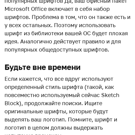
популярных шрифтов Да, ваш офисный пакет
Microsoft Office включает в себя набор
шрифтов. Проблема в том, что он также есть и
у всех остальных. Поэтому использовать
шрифт из библиотеки вашей ОС будет плохая
идея. Аналогично действует правило и для
популярных общедоступных шрифтов.
Будьте вне времени
Если кажется, что все вдруг используют
определенный стиль шрифта (такой, как
повсеместно используемый сейчас Sketch
Block), продолжайте поиски. Ищите
оригинальные шрифты, которые будут
выделять ваш логотип. Помните, шрифт и
логотип в целом должны выдержать