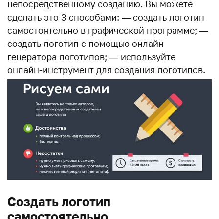
непосредственному созданию. Вы можете
сделать это 3 способами: — создать логотип
самостоятельно в графической программе; —
создать логотип с помощью онлайн
генератора логотипов; — используйте
онлайн-инструмент для создания логотипов.
Создать логотип
самостоятельно