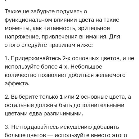
Также не забудьте подумать о
функциональном влиянии цвета на такие
моменты, как читаемость, зрительное
напряжение, привлечения внимания. Для
этого следуйте правилам ниже:
1. Придерживайтесь 2-х основных цветов, и не
используйте более 4-х. Небольшое
количество позволяет добиться желаемого
эффекта.
2. Выберите только 1 или 2 основные цвета, а
остальные должны быть дополнительными
цветами едва различимыми.
3. Не поддавайтесь искушению добавить
больше цветов — используйте вместо этого