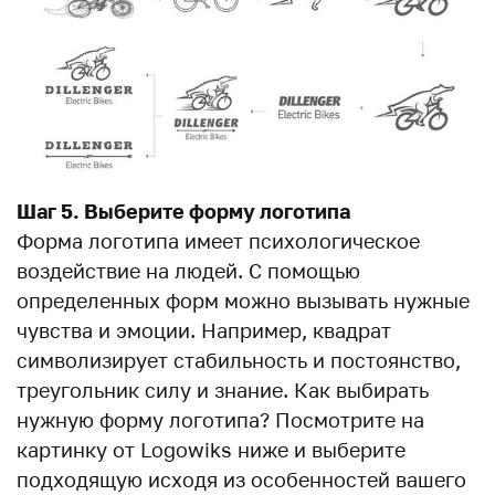
Шаг 5. Выберите форму логотипа
Форма логотипа имеет психологическое
воздействие на людей. С помощью
определенных форм можно вызывать нужные
чувства и эмоции. Например, квадрат
символизирует стабильность и постоянство,
треугольник силу и знание. Как выбирать
нужную форму логотипа? Посмотрите на
картинку от Logowiks ниже и выберите
подходящую исходя из особенностей вашего