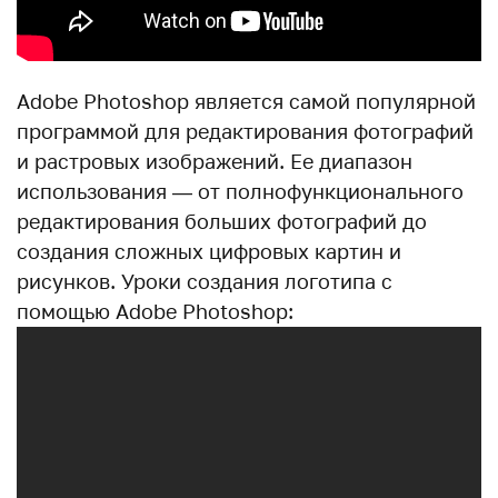
Adobe Photoshop является самой популярной
программой для редактирования фотографий
и растровых изображений. Ее диапазон
использования — от полнофункционального
редактирования больших фотографий до
создания сложных цифровых картин и
рисунков. Уроки создания логотипа с
помощью Adobe Photoshop: