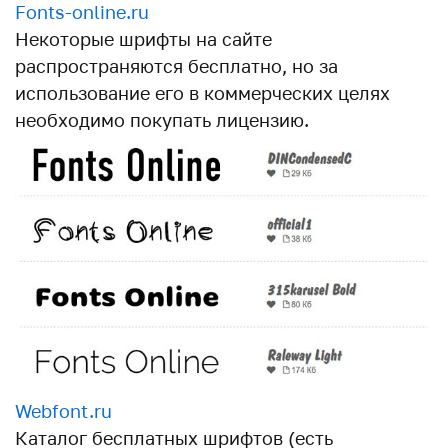
Fonts-online.ru
Некоторые шрифты на сайте
распространяются бесплатно, но за
использование его в коммерческих целях
необходимо покупать лицензию.
Webfont.ru
Каталог бесплатных шрифтов (есть