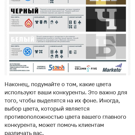
Наконец, подумайте о том, какие цвета
используют ваши конкуренты. Это важно для
того, чтобы выделятся на их фоне. Иногда,
выбор цвета, который является
противоположностью цвета вашего главного
конкурента, может помочь клиентам
различать вас.