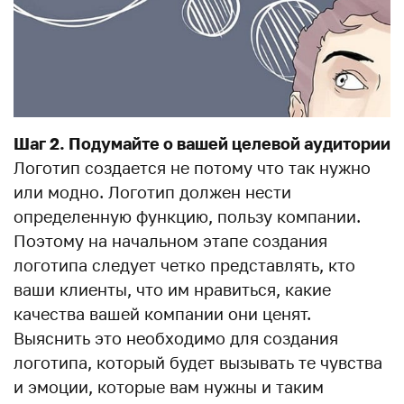
Шаг 2. Подумайте о вашей целевой аудитории
Логотип создается не потому что так нужно
или модно. Логотип должен нести
определенную функцию, пользу компании.
Поэтому на начальном этапе создания
логотипа следует четко представлять, кто
ваши клиенты, что им нравиться, какие
качества вашей компании они ценят.
Выяснить это необходимо для создания
логотипа, который будет вызывать те чувства
и эмоции, которые вам нужны и таким