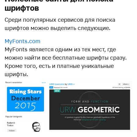
шрифтов
Среди популярных сервисов для поиска
шрифтов можно выделить следующие.
MyFonts.com
MyFonts является одним из тех мест, где
можно найти все бесплатные шрифты сразу.
Кроме того, есть и платные уникальные
шрифты.