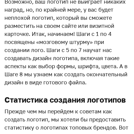
Возможно, ваш логотип не выиграет никаких
наград, но, по крайней мере, у вас будет
неплохой логотип, который вы сможете
разместить на своем сайте или визитной
карточке. Итак, начинаем! Шаги с 1 по 4
посвящены «мозговому штурму» при
создании лого. Шаги с 5 по 7 научат нас
создавать дизайн логотипа, включая такие
аспекты как выбор формы, шрифта, цвета. А в
Шаге 8 мы узнаем как создать окончательный
дизайн в виде готового файла.
Статистика создания логотипов
Прежде чем мы перейдем к советам как
создать логотип, мы хотели бы предоставить
статистику о логотипах топовых брендов. Вот