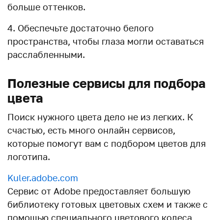
больше оттенков.
4. Обеспечьте достаточно белого
пространства, чтобы глаза могли оставаться
расслабленными.
Полезные сервисы для подбора
цвета
Поиск нужного цвета дело не из легких. К
счастью, есть много онлайн сервисов,
которые помогут вам с подбором цветов для
логотипа.
Kuler.adobe.com
Сервис от Adobe предоставляет большую
библиотеку готовых цветовых схем и также с
помощью специального цветового колеса