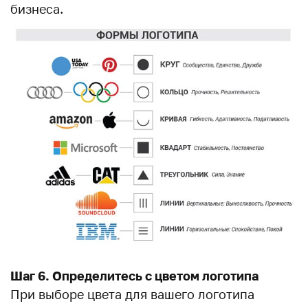
бизнеса.
Шаг 6. Определитесь с цветом логотипа
При выборе цвета для вашего логотипа