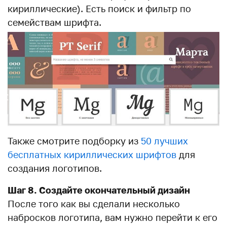
кириллические). Есть поиск и фильтр по
семействам шрифта.
Также смотрите подборку из
50 лучших
бесплатных кириллических шрифтов
для
создания логотипов.
Шаг 8. Создайте окончательный дизайн
После того как вы сделали несколько
набросков логотипа, вам нужно перейти к его