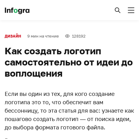
9 мин на чтение
128192
ДИЗАЙН
Как создать логотип
самостоятельно от идеи до
воплощения
Если вы один из тех, для кого создание
логотипа это то, что обеспечит вам
бессонницу, то эта статья для вас: узнаете как
пошагово создать логотип — от поиска идеи,
до выбора формата готового файла.