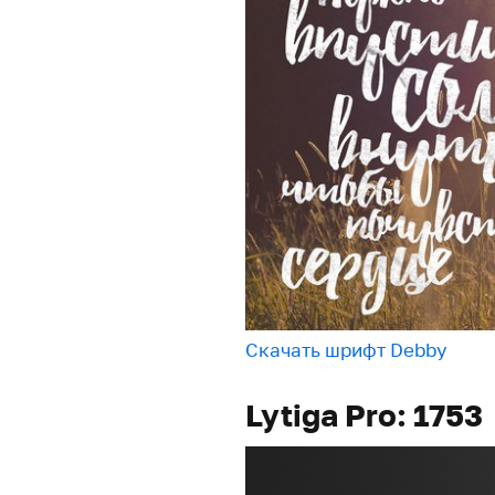
Скачать шрифт Debby
Lytiga Pro: 1753