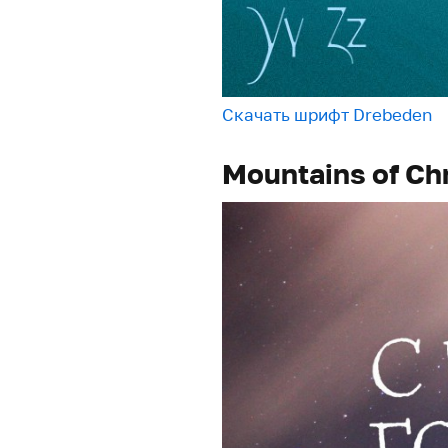
Скачать шрифт Drebeden
Mountains of Ch