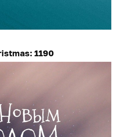
ristmas: 1190