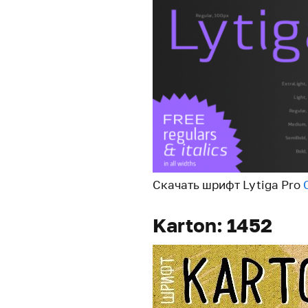
Скачать шрифт Lytiga Pro
Karton: 1452