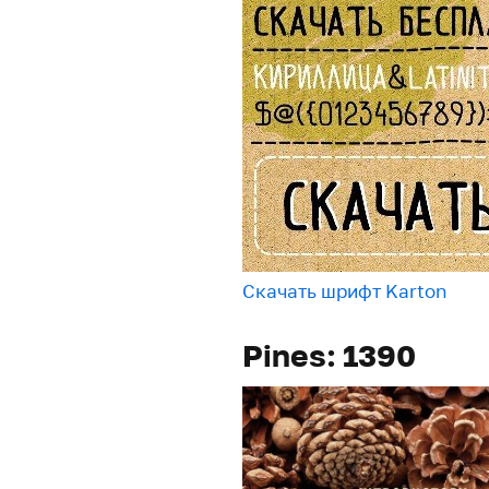
Скачать шрифт Karton
Pines: 1390