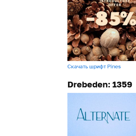
Скачать шрифт Pines
Drebeden: 1359