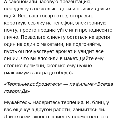
А сэкономили часовую презентацию,
переделку в несколько дней и поиски других
идей. Все, ваш товар готов, отправьте
короткую ссылку на телефон, электронную
почту, просто продиктуйте или преподнесите
лично. Позвольте клиенту остаться на время
один на один с макетами, не подгоняйте,
пусть он почувствует аромат и увидит все
линии, что вы вложили в макет. Дайте ему
столько времени, сколько ему нужно
(максимум: завтра до обеда).
«Терпение добродетель» — из фильма «Всегда
говори Да»
Мужайтесь. Наберитесь терпения. И, блин, у
вас еще куча другой работы, займитесь ей.
Дайте возможность клиенту посмотреть его