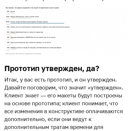
Прототип утвержден, да?
Итак, у вас есть прототип, и он утвержден.
Давайте поговорим, что значит «утвержден».
Клиент знает — его макеты будут построены
на основе прототипа; клиент понимает, что
все изменения в конструктиве оплачиваются
дополнительно, если они ведут к
дополнительным тратам времени для