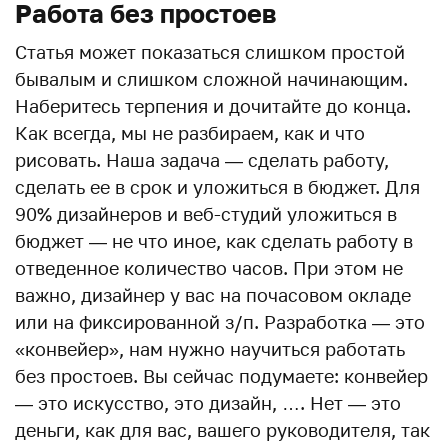
Работа без простоев
Статья может показаться слишком простой
бывалым и слишком сложной начинающим.
Наберитесь терпения и дочитайте до конца.
Как всегда, мы не разбираем, как и что
рисовать. Наша задача — сделать работу,
сделать ее в срок и уложиться в бюджет. Для
90% дизайнеров и веб-студий уложиться в
бюджет — не что иное, как сделать работу в
отведенное количество часов. При этом не
важно, дизайнер у вас на почасовом окладе
или на фиксированной з/п. Разработка — это
«конвейер», нам нужно научиться работать
без простоев. Вы сейчас подумаете: конвейер
— это искусство, это дизайн, …. Нет — это
деньги, как для вас, вашего руководителя, так