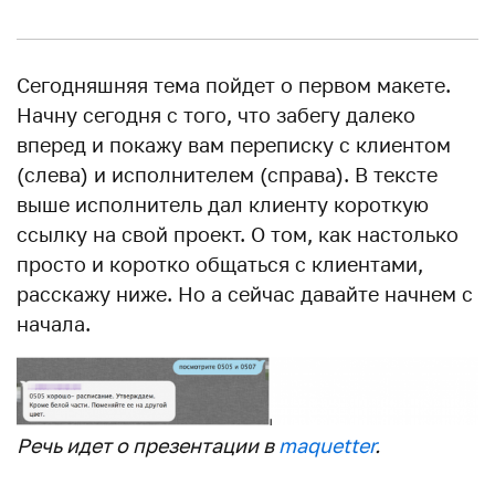
Сегодняшняя тема пойдет о первом макете.
Начну сегодня с того, что забегу далеко
вперед и покажу вам переписку с клиентом
(слева) и исполнителем (справа). В тексте
выше исполнитель дал клиенту короткую
ссылку на свой проект. О том, как настолько
просто и коротко общаться с клиентами,
расскажу ниже. Но а сейчас давайте начнем с
начала.
Речь идет о презентации в
maquetter
.