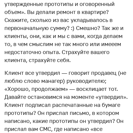
утвержденные прототипы и оговоренный
объем». Вы делали ремонт в квартире?
Скажите, сколько из вас укладывалось в
первоначальную сумму? :) Смешно? Так же и
клиенты, они, как и мы с вами, когда делаем
то, в чем смыслим не так много или имееем
недостаточно опыта. Страхуйте вашего
клиента, страхуйте себя.
Клиент все утвердил — говорит продавец (не
люблю слово манагер) руководителю;
«Хорошо, продолжаем» — восклицает тот.
Давайте остановимся на моменте «утвердил».
Клиент подписал распечатанные на бумаге
прототипы? Он прислал письмо, в котором
написано, какие прототипы он утвердил? Он
прислал вам СМС, где написано «все