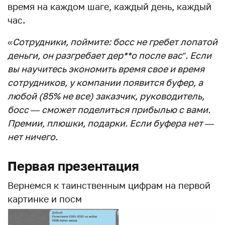
время на каждом шаге, каждый день, каждый
час.
«Сотрудники, поймите: босс не гребет лопатой
деньги, он разгребает дер**о после вас”. Если
вы научитесь экономить время свое и время
сотрудников, у компании появится буфер, а
любой (85% не все) заказчик, руководитель,
босс — сможет поделиться прибылью с вами.
Премии, плюшки, подарки. Если буфера нет —
нет ничего.
Первая презентация
Вернемся к таинственным цифрам на первой
картинке и посм