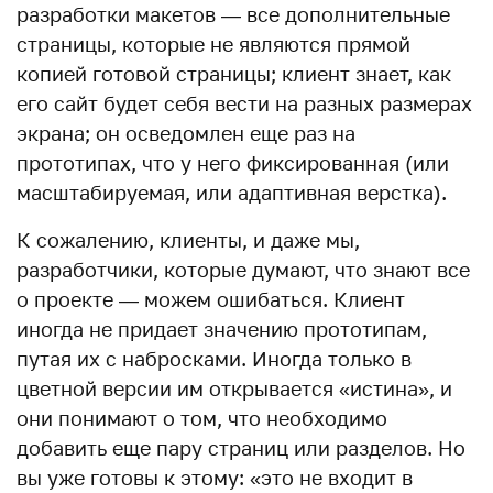
разработки макетов — все дополнительные
страницы, которые не являются прямой
копией готовой страницы; клиент знает, как
его сайт будет себя вести на разных размерах
экрана; он осведомлен еще раз на
прототипах, что у него фиксированная (или
масштабируемая, или адаптивная верстка).
К сожалению, клиенты, и даже мы,
разработчики, которые думают, что знают все
о проекте — можем ошибаться. Клиент
иногда не придает значению прототипам,
путая их с набросками. Иногда только в
цветной версии им открывается «истина», и
они понимают о том, что необходимо
добавить еще пару страниц или разделов. Но
вы уже готовы к этому: «это не входит в