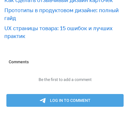
Как сделать отзывчивый дизайн карточек
Прототипы в продуктовом дизайне: полный
гайд
UX страницы товара: 15 ошибок и лучших
практик