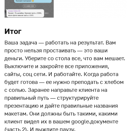
Итог
Ваша задача — работать на результат. Вам
просто нельзя простаивать — это ваши
деньги. Уберите со стола все, что вам мешает.
Выключите и закройте все приложения,
сайты, соц сети. И работайте. Когда работа
будет готова — ее нужно преподать с хлебом
с солью. Заранее направьте клиента на
правильный путь — структурируйте
презентацию и дайте правильные названия
макетам. Они должны быть такими, какими
клиент видел их в вашем google.документе
(часть 2). И выждите паузу.