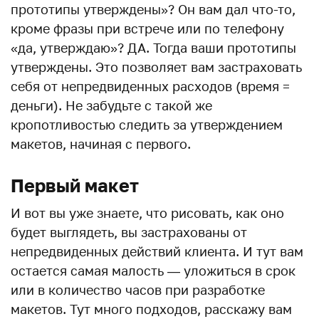
прототипы утверждены»? Он вам дал что-то,
кроме фразы при встрече или по телефону
«да, утверждаю»? ДА. Тогда ваши прототипы
утверждены. Это позволяет вам застраховать
себя от непредвиденных расходов (время =
деньги). Не забудьте с такой же
кропотливостью следить за утверждением
макетов, начиная с первого.
Первый макет
И вот вы уже знаете, что рисовать, как оно
будет выглядеть, вы застрахованы от
непредвиденных действий клиента. И тут вам
остается самая малость — уложиться в срок
или в количество часов при разработке
макетов. Тут много подходов, расскажу вам