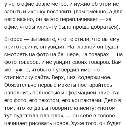
у него офис возле метро, и нужно об этом не
забыть и иконку поставить (вам смешно, а для
него важно, он за это переплачивает — за
офис, чтобы клиенту было проще добраться).
Второе — вы знаете, что те стили, что вы ему
приготовили, он увидит. На главной он будет
смотреть на фото на баннере, на товарах — на
фото товаров, и не увидит своих товаров. Вам
же нужно, чтобы он утвердил именно
стилистику сайта. Верх, низ, содержимое.
Обязательно первые макеты постарайтесь
наполнить полностью информацией клиента:
его фото, его текстом, его контактами. Дело в
том, что когда вы говорите клиенту: «потом
тут будет бла-бла-бла», — он себе в голове
начинает рисовать новое. Хуже того, он будет