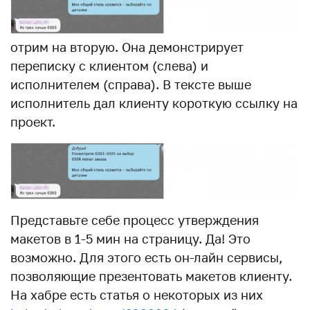
отрим на вторую. Она демонстрирует
переписку с клиентом (слева) и
исполнителем (справа). В тексте выше
исполнитель дал клиенту короткую ссылку на
проект.
Представьте себе процесс утверждения
макетов в 1-5 мин на страницу. Да! Это
возможно. Для этого есть он-лайн сервисы,
позволяющие презентовать макетов клиенту.
На хабре есть статья о некоторых из них