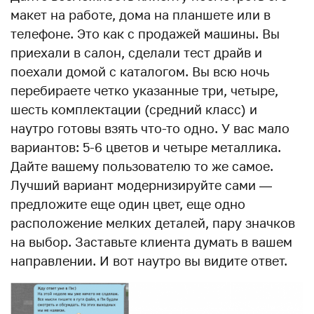
макет на работе, дома на планшете или в
телефоне. Это как с продажей машины. Вы
приехали в салон, сделали тест драйв и
поехали домой с каталогом. Вы всю ночь
перебираете четко указанные три, четыре,
шесть комплектации (средний класс) и
наутро готовы взять что-то одно. У вас мало
вариантов: 5-6 цветов и четыре металлика.
Дайте вашему пользователю то же самое.
Лучший вариант модернизируйте сами —
предложите еще один цвет, еще одно
расположение мелких деталей, пару значков
на выбор. Заставьте клиента думать в вашем
направлении. И вот наутро вы видите ответ.