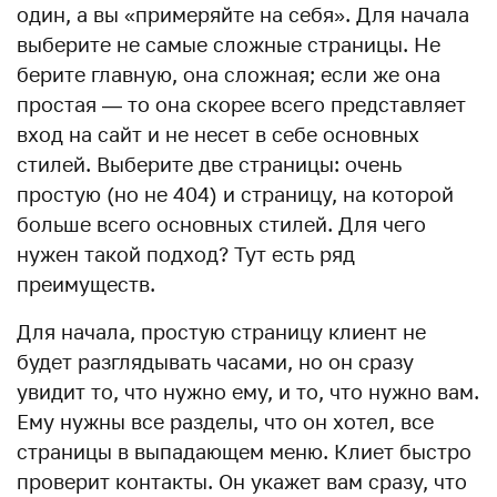
один, а вы «примеряйте на себя». Для начала
выберите не самые сложные страницы. Не
берите главную, она сложная; если же она
простая — то она скорее всего представляет
вход на сайт и не несет в себе основных
стилей. Выберите две страницы: очень
простую (но не 404) и страницу, на которой
больше всего основных стилей. Для чего
нужен такой подход? Тут есть ряд
преимуществ.
Для начала, простую страницу клиент не
будет разглядывать часами, но он сразу
увидит то, что нужно ему, и то, что нужно вам.
Ему нужны все разделы, что он хотел, все
страницы в выпадающем меню. Клиет быстро
проверит контакты. Он укажет вам сразу, что