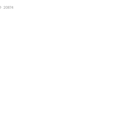
20874