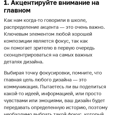
1. Акцентируйте внимание на
главном
Как нам когда-то говорили в школе,
распределение акцента — это очень важно.
Ключевым элементом любой хорошей
композиции является фокус, так как
он помогает зрителю в первую очередь
сконцентрироваться на самых важных
деталях дизайна.
Выбирая точку фокусировки, помните, что
главная цель любого дизайна — это
коммуникация. Пытаетесь ли вы поделиться
какой-то идеей, информацией, или просто
чувствами или эмоциями, ваш дизайн будет
передавать определенную историю, поэтому
необходимо выбрать такой фокус, который