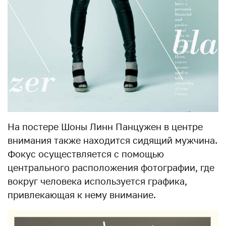
На постере Шоны Линн Панцужен в центре
внимания также находится сидящий мужчина.
Фокус осуществляется с помощью
центрального расположения фотографии, где
вокруг человека используется графика,
привлекающая к нему внимание.