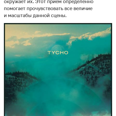
окружает их. Этот прием определенно
помогает прочувствовать все величие
и масштабы данной сцены.