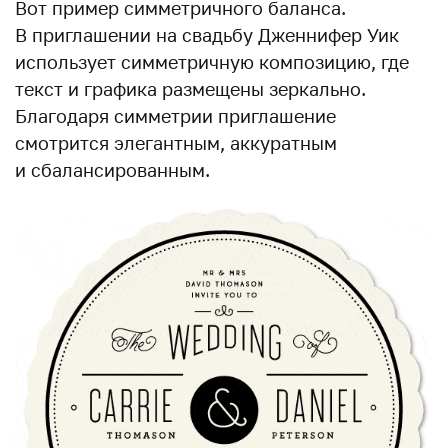
Вот пример симметричного баланса.
В приглашении на свадьбу Дженнифер Уик
использует симметричную композицию, где
текст и графика размещены зеркально.
Благодаря симметрии приглашение
смотрится элегантным, аккуратным
и сбалансированным.