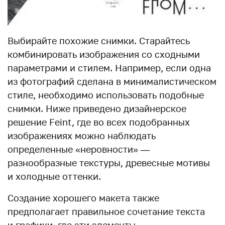
Выбирайте похожие снимки. Старайтесь
комбинировать изображения со сходными
параметрами и стилем. Например, если одна
из фотографий сделана в минималистическом
стиле, необходимо использовать подобные
снимки. Ниже приведено дизайнерское
решение Feint, где во всех подобранных
изображениях можно наблюдать
определенные «неровности» —
разнообразные текстуры, древесные мотивы
и холодные оттенки.
Создание хорошего макета также
предполагает правильное сочетание текста
и графики, где эти элементы