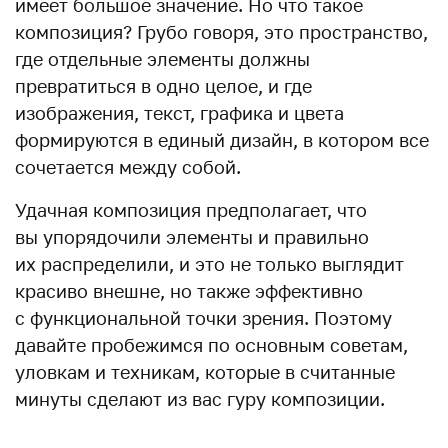
имеет большое значение. Но что такое
композиция? Грубо говоря, это пространство,
где отдельные элементы должны
превратиться в одно целое, и где
изображения, текст, графика и цвета
формируются в единый дизайн, в котором все
сочетается между собой.
Удачная композиция предполагает, что
вы упорядочили элементы и правильно
их распределили, и это не только выглядит
красиво внешне, но также эффективно
с функциональной точки зрения. Поэтому
давайте пробежимся по основным советам,
уловкам и техникам, которые в считанные
минуты сделают из вас гуру композиции.