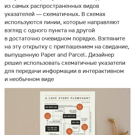
из самых распространенных видов
указателей — схематичных. В схемах
используются линии, которые направляют
взгляд с одного пункта на другой
в достаточно очевидном порядке. Взгляните
на эту открытку с приглашением на свидание,
выпущенную Paper and Parcel. Дизайнер
решил использовать схематичные указатели
для передачи информации в интерактивном
и необычном виде