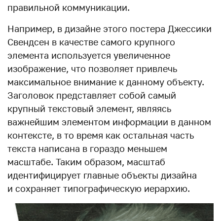
правильной коммуникации.
Например, в дизайне этого постера Джессики
Свендсен в качестве самого крупного
элемента используется увеличенное
изображение, что позволяет привлечь
максимальное внимание к данному объекту.
Заголовок представляет собой самый
крупный текстовый элемент, являясь
важнейшим элементом информации в данном
контексте, в то время как остальная часть
текста написана в гораздо меньшем
масштабе. Таким образом, масштаб
идентифицирует главные объекты дизайна
и сохраняет типографическую иерархию.