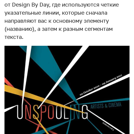
от Design By Day, где используются четкие
указательные линии, которые сначала
направляют вас к основному элементу
(названию), а затем к разным сегментам
текста.