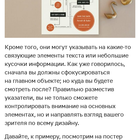
Кроме того, они могут указывать на какие-то
связующие элементы текста или небольшие
кусочки информации. Как уже говорилось,
сначала вы должны сфокусироваться
на главном объекте; но куда вы будете
смотреть после? Правильно разместив
указатели, вы не только сможете
контролировать внимание на основных
элементах, но и направлять взгляд вашего
зрителя по всему дизайну.
Давайте, к примеру, посмотрим на постер