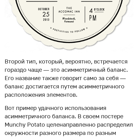
Второй тип, который, вероятно, встречается
гораздо чаще — это асимметричный баланс.
Его название также говорит само за себя —
баланс достигается путем асимметричного
расположения элементов.
Вот пример удачного использования
асимметричного баланса. В своем постере
Munchy Potato целенаправленно распределил
окружности разного размера по разным