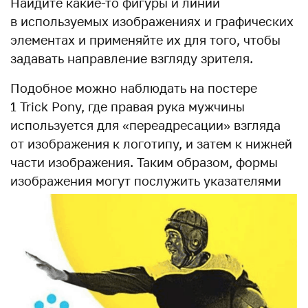
Найдите какие-то фигуры и линии
в используемых изображениях и графических
элементах и применяйте их для того, чтобы
задавать направление взгляду зрителя.
Подобное можно наблюдать на постере
1 Trick Pony, где правая рука мужчины
используется для «переадресации» взгляда
от изображения к логотипу, и затем к нижней
части изображения. Таким образом, формы
изображения могут послужить указателями