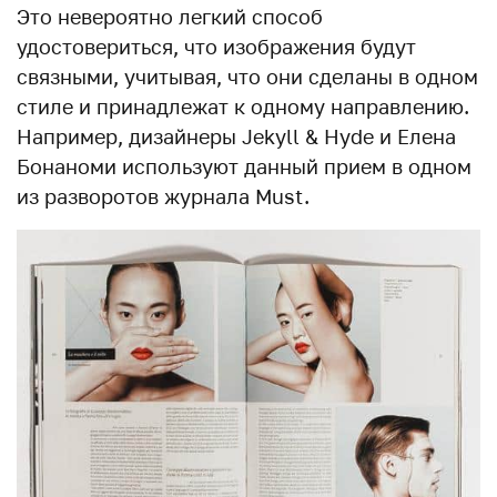
Это невероятно легкий способ
удостовериться, что изображения будут
связными, учитывая, что они сделаны в одном
стиле и принадлежат к одному направлению.
Например, дизайнеры Jekyll & Hyde и Елена
Бонаноми используют данный прием в одном
из разворотов журнала Must.