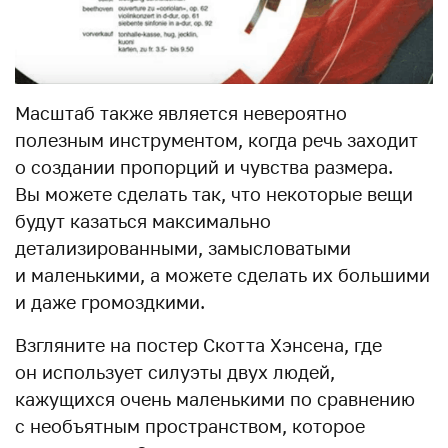
Масштаб также является невероятно
полезным инструментом, когда речь заходит
о создании пропорций и чувства размера.
Вы можете сделать так, что некоторые вещи
будут казаться максимально
детализированными, замысловатыми
и маленькими, а можете сделать их большими
и даже громоздкими.
Взгляните на постер Скотта Хэнсена, где
он использует силуэты двух людей,
кажущихся очень маленькими по сравнению
с необъятным пространством, которое