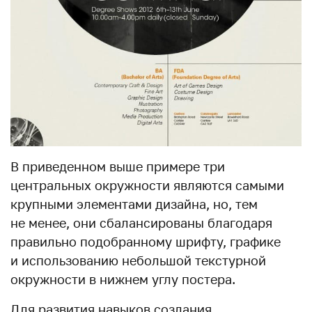
В приведенном выше примере три
центральных окружности являются самыми
крупными элементами дизайна, но, тем
не менее, они сбалансированы благодаря
правильно подобранному шрифту, графике
и использованию небольшой текстурной
окружности в нижнем углу постера.
Для развития навыков создания