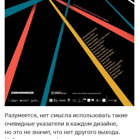
Разумеется, нет смысла использовать такие
очевидные указатели в каждом дизайне,
но это не значит, что нет другого выхода.