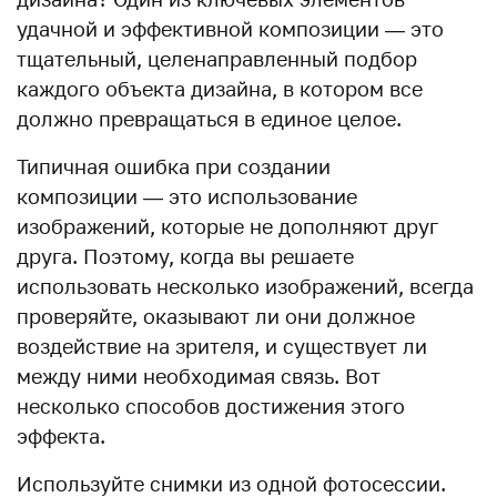
удачной и эффективной композиции — это
тщательный, целенаправленный подбор
каждого объекта дизайна, в котором все
должно превращаться в единое целое.
Типичная ошибка при создании
композиции — это использование
изображений, которые не дополняют друг
друга. Поэтому, когда вы решаете
использовать несколько изображений, всегда
проверяйте, оказывают ли они должное
воздействие на зрителя, и существует ли
между ними необходимая связь. Вот
несколько способов достижения этого
эффекта.
Используйте снимки из одной фотосессии.