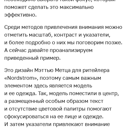
поможет сделать это максимально
эффективно.
Среди методов привлечения внимания можно
отметить масштаб, контраст и указатели,
и более подробно о них мы поговорим позже.
А сейчас давайте проанализируем
приведенный пример.
Это дизайн Мэттью Метца для ритейлера
«Nordstrom», поэтому самым важным
элементом здесь является модель
и ее одежда. Так, модель поместили в центр,
а размещенный особым образом текст
и отсутствие цветовой палитры помогают
сфокусироваться на ее лице и одежде.
И затем указатели привлекают внимание