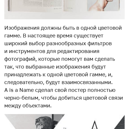
Изображения должны быть в одной цветовой
гамме. В настоящее время существует
широкий выбор разнообразных фильтров
и инструментов для редактирования
фотографий, которые помогут вам сделать
так, что выбранные изображения будут
принадлежать к одной цветовой гамме, и,
следовательно, будут взаимосвязанными.
A is a Name сделал свой постер полностью
черно-белым, чтобы добиться цветовой связи
между объектами.