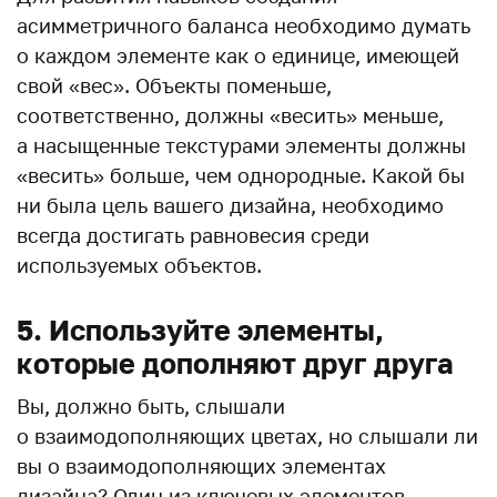
асимметричного баланса необходимо думать
о каждом элементе как о единице, имеющей
свой «вес». Объекты поменьше,
соответственно, должны «весить» меньше,
а насыщенные текстурами элементы должны
«весить» больше, чем однородные. Какой бы
ни была цель вашего дизайна, необходимо
всегда достигать равновесия среди
используемых объектов.
5. Используйте элементы,
которые дополняют друг друга
Вы, должно быть, слышали
о взаимодополняющих цветах, но слышали ли
вы о взаимодополняющих элементах
дизайна? Один из ключевых элементов