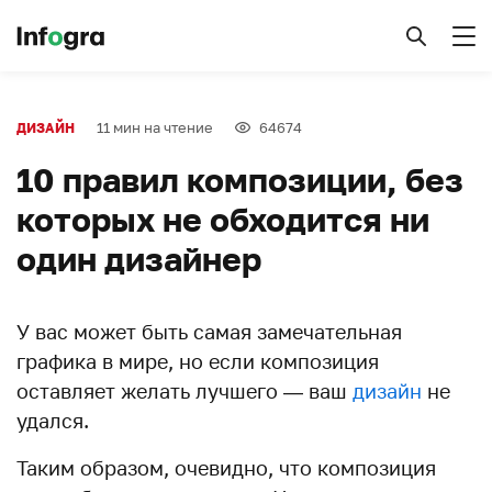
11 мин на чтение
64674
ДИЗАЙН
10 правил композиции, без
которых не обходится ни
один дизайнер
У вас может быть самая замечательная
графика в мире, но если композиция
оставляет желать лучшего — ваш
дизайн
не
удался.
Таким образом, очевидно, что композиция