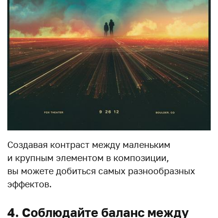
Создавая контраст между маленьким
и крупным элементом в композиции,
вы можете добиться самых разнообразных
эффектов.
4. Соблюдайте баланс между