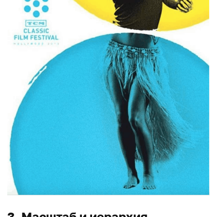
3. Масштаб и иерархия