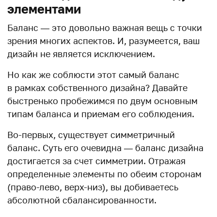
элементами
Баланс — это довольно важная вещь с точки
зрения многих аспектов. И, разумеется, ваш
дизайн не является исключением.
Но как же соблюсти этот самый баланс
в рамках собственного дизайна? Давайте
быстренько пробежимся по двум основным
типам баланса и приемам его соблюдения.
Во-первых, существует симметричный
баланс. Суть его очевидна — баланс дизайна
достигается за счет симметрии. Отражая
определенные элементы по обеим сторонам
(право-лево, верх-низ), вы добиваетесь
абсолютной сбалансированности.