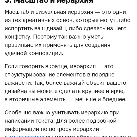
Масштаб и визуальная иерархия — это одни
из тех креативных основ, которые могут либо
испортить ваш дизайн, либо сделать из него
конфетку. Поэтому так важно уметь
правильно их применять для создания
удачной композиции.
Если говорить вкратце, иерархия — это
структурирование элементов в порядке
важности. Так, более важный объект вашего
дизайна вы можете сделать крупнее и ярче,
а вторичные элементы — меньше и бледнее.
Особенно важно учитывать иерархию при
написании текста. Для более подробной
информации по вопросу иерархии
в
типографике
вы можете обратиться к статье