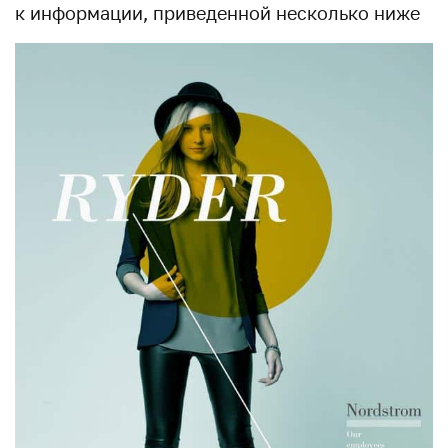
к информации, приведенной несколько ниже