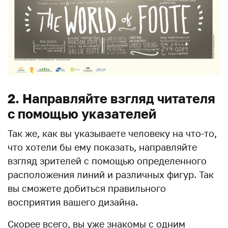
2. Направляйте взгляд читателя
с помощью указателей
Так же, как вы указываете человеку на что-то,
что хотели бы ему показать, направляйте
взгляд зрителей с помощью определенного
расположения линий и различных фигур. Так
вы сможете добиться правильного
восприятия вашего дизайна.
Скорее всего, вы уже знакомы с одним