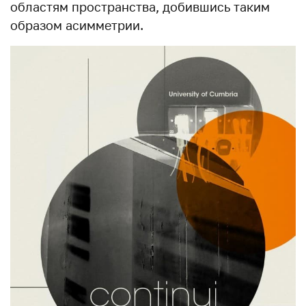
областям пространства, добившись таким
образом асимметрии.