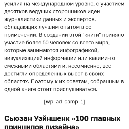
усилия на международном уровне, с участием
десятков ведущих сторонников идеи
журналистики данных и экспертов,
обладающих лучшим опытом в ее
применении. В создании этой “книги” приняло
участие более 50 человек со всего мира,
которые занимаются инфографикой,
визуализацией информации или какими-то
смежными областями и, несомненно, все
достигли определенных высот в своих
областях. Поэтому к их советам, собранным в
одной книге стоит прислушиваться.
[wp_ad_camp_1]
Сьюзан Уэйншенк «100 главных
принципов дизайна»