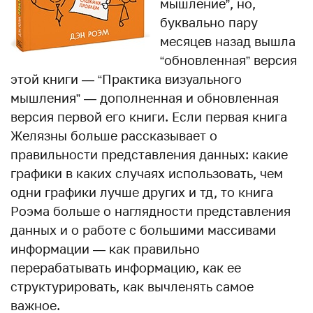
мышление”, но,
буквально пару
месяцев назад вышла
“обновленная” версия
этой книги — “Практика визуального
мышления” — дополненная и обновленная
версия первой его книги. Если первая книга
Желязны больше рассказывает о
правильности представления данных: какие
графики в каких случаях использовать, чем
одни графики лучше других и тд, то книга
Роэма больше о наглядности представления
данных и о работе с большими массивами
информации — как правильно
перерабатывать информацию, как ее
структурировать, как вычленять самое
важное.