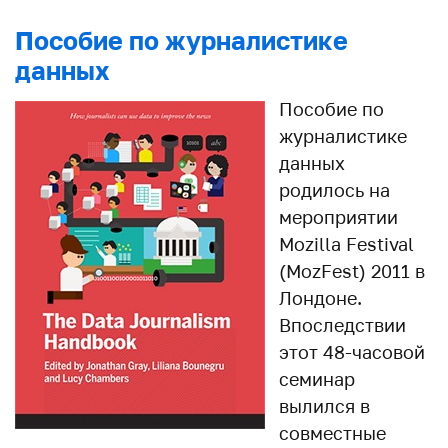
Пособие по журналистике
данных
Пособие по
журналистике
данных
родилось на
мероприятии
Mozilla Festival
(MozFest) 2011 в
Лондоне.
Впоследствии
этот 48-часовой
семинар
вылился в
совместные