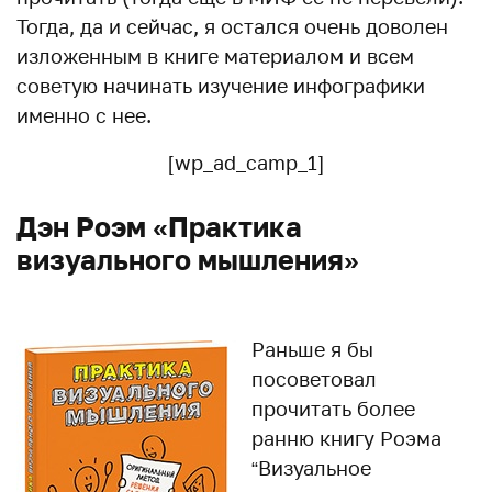
Тогда, да и сейчас, я остался очень доволен
изложенным в книге материалом и всем
советую начинать изучение инфографики
именно с нее.
[wp_ad_camp_1]
Дэн Роэм «Практика
визуального мышления»
Раньше я бы
посоветовал
прочитать более
ранню книгу Роэма
“Визуальное