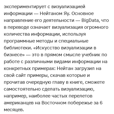
экспериментирует с визуализацией
информации — Нейтаном Яу. Основное
направление его деятельности — BigData, что
в переводе означает визуализация огромного
количества информации, используя
программные методы и специальные
библиотеки. «Искусство визуализации в
бизнесе» — это в прямом смысле учебник по
работе с различными видами информации на
конкретных примерах: Нейтан загрузил на
свой сайт примеры, скачав которые и
прочитав очередную главу в книге, сможете
самостоятельно сделать визуализацию,
например, наиболее частых перелетов
американцев на Восточном побережье за 6
месяцев.