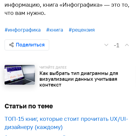
информацию, книга «Инфографика» — это то,
что вам нужно.
#инфографика
#книга
#рецензия
-1
Поделиться
ЧИТАЙТЕ ДАЛЕЕ
Как выбрать тип диаграммы для
визуализации данных учитывая
контекст
Статьи по теме
ТОП-15 книг, которые стоит прочитать UX/UI-
дизайнеру (каждому)