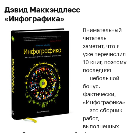
Дэвид Маккэндлесс
«Инфографика»
Внимательный
читатель
заметит, что я
уже перечислил
10 книг, поэтому
последняя
— небольшой
бонус.
Фактически,
«Инфографика»
— это сборник
работ,
выполненных