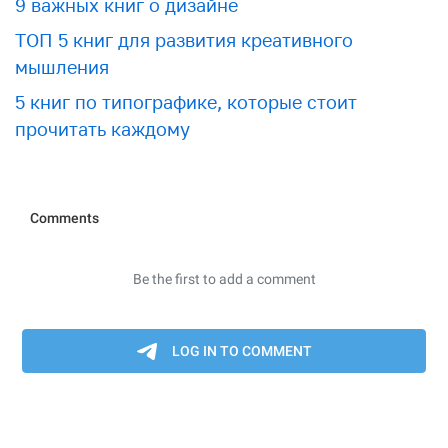
9 важных книг о дизайне
ТОП 5 книг для развития креативного
мышления
5 книг по типографике, которые стоит
прочитать каждому