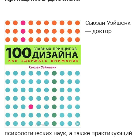
Сьюзан Уэйшенк
— доктор
психологических наук, а также практикующий