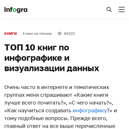
4 мин на чтение
66103
КНИГИ
ТОП 10 книг по
инфографике и
визуализации данных
Очень часто в интернете и тематических
группах меня спрашивают «Какие книги
лучше всего почитать?», «С чего начать?»,
«Как научиться создавать
инфографику
?» и
тому подобные вопросы. Прежде всего,
главный ответ на все выше перечисленные