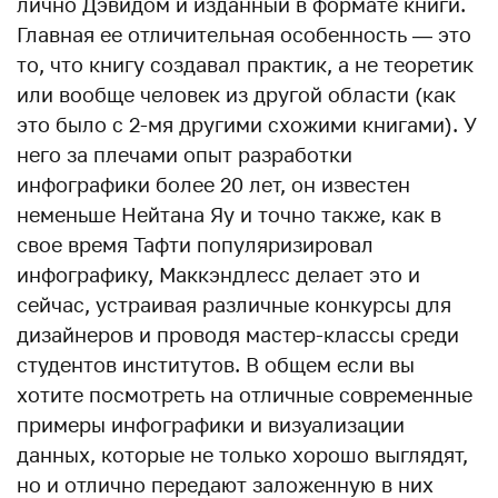
лично Дэвидом и изданный в формате книги.
Главная ее отличительная особенность — это
то, что книгу создавал практик, а не теоретик
или вообще человек из другой области (как
это было с 2-мя другими схожими книгами). У
него за плечами опыт разработки
инфографики более 20 лет, он известен
неменьше Нейтана Яу и точно также, как в
свое время Тафти популяризировал
инфографику, Маккэндлесс делает это и
сейчас, устраивая различные конкурсы для
дизайнеров и проводя мастер-классы среди
студентов институтов. В общем если вы
хотите посмотреть на отличные современные
примеры инфографики и визуализации
данных, которые не только хорошо выглядят,
но и отлично передают заложенную в них