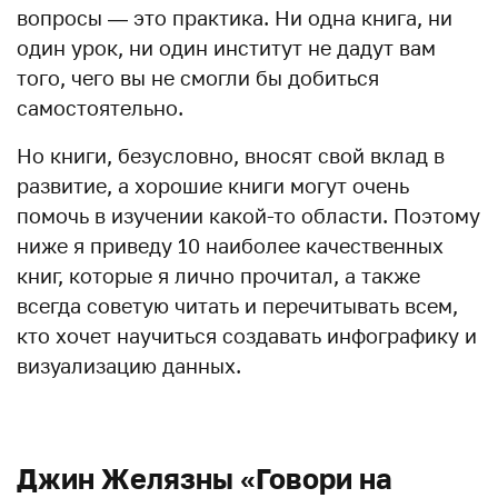
вопросы — это практика. Ни одна книга, ни
один урок, ни один институт не дадут вам
того, чего вы не смогли бы добиться
самостоятельно.
Но книги, безусловно, вносят свой вклад в
развитие, а хорошие книги могут очень
помочь в изучении какой-то области. Поэтому
ниже я приведу 10 наиболее качественных
книг, которые я лично прочитал, а также
всегда советую читать и перечитывать всем,
кто хочет научиться создавать инфографику и
визуализацию данных.
Джин Желязны «Говори на