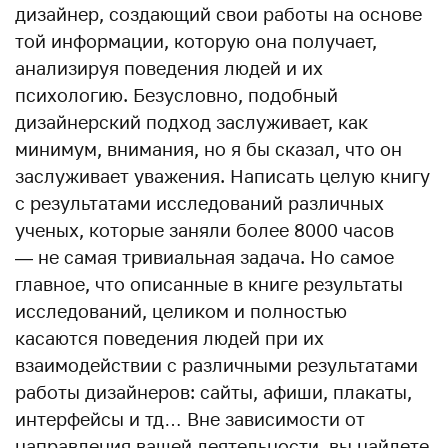
дизайнер, создающий свои работы на основе
той информации, которую она получает,
анализируя поведения людей и их
психологию. Безусловно, подобный
дизайнерский подход заслуживает, как
минимум, внимания, но я бы сказал, что он
заслуживает уважения. Написать целую книгу
с результатами исследований различных
ученых, которые заняли более 8000 часов
— не самая тривиальная задача. Но самое
главное, что описанные в книге результаты
исследований, целиком и полностью
касаются поведения людей при их
взаимодействии с различными результатами
работы дизайнеров: сайты, афиши, плакаты,
интерфейсы и тд… Вне зависимости от
направления вашей деятельности, вы найдете