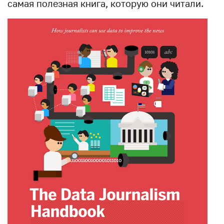
самая полезная книга, которую они читали.