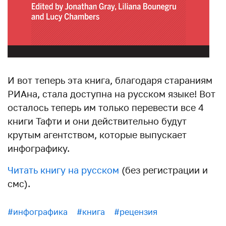
И вот теперь эта книга, благодаря стараниям
РИАна, стала доступна на русском языке! Вот
осталось теперь им только перевести все 4
книги Тафти и они действительно будут
крутым агентством, которые выпускает
инфографику.
Читать книгу на русском
(без регистрации и
смс).
#инфографика
#книга
#рецензия