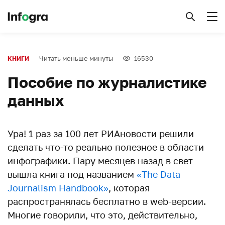
Читать меньше минуты
16530
КНИГИ
Пособие по журналистике
данных
Ура! 1 раз за 100 лет РИАновости решили
сделать что-то реально полезное в области
инфографики. Пару месяцев назад в свет
вышла книга под названием
«The Data
Journalism Handbook»
, которая
распространялась бесплатно в web-версии.
Многие говорили, что это, действительно,