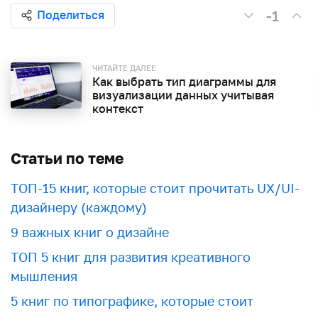
-1
Поделиться
ЧИТАЙТЕ ДАЛЕЕ
Как выбрать тип диаграммы для
визуализации данных учитывая
контекст
Статьи по теме
ТОП-15 книг, которые стоит прочитать UX/UI-
дизайнеру (каждому)
9 важных книг о дизайне
ТОП 5 книг для развития креативного
мышления
5 книг по типографике, которые стоит