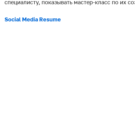
специалисту, показывать мастер-класс по их с
Social Media Resume