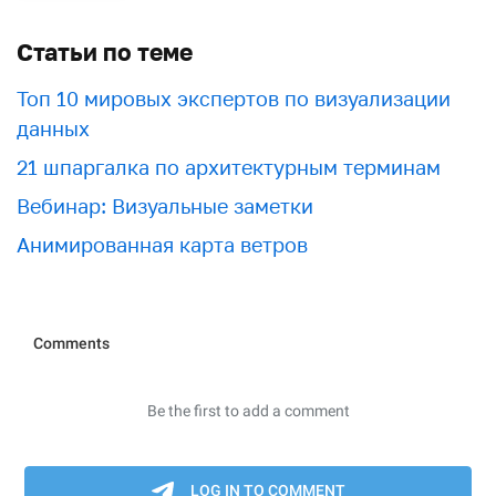
Статьи по теме
Топ 10 мировых экспертов по визуализации
данных
21 шпаргалка по архитектурным терминам
Вебинар: Визуальные заметки
Анимированная карта ветров