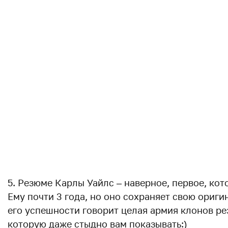
5. Резюме Карлы Уайлс – наверное, первое, кот
Ему почти 3 года, но оно сохраняет свою оригин
его успешности говорит целая армия клонов р
которую даже стыдно вам показывать:)