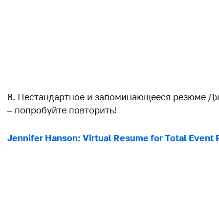
8. Нестандартное и запоминающееся резюме Д
– попробуйте повторить!
Jennifer Hanson: Virtual Resume for Total Event