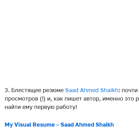
3. Блестящее резюме
Saad Ahmed Shaikh
: почти
просмотров (!) и, как пишет автор, именно это
найти ему первую работу!
My Visual Resume – Saad Ahmed Shaikh