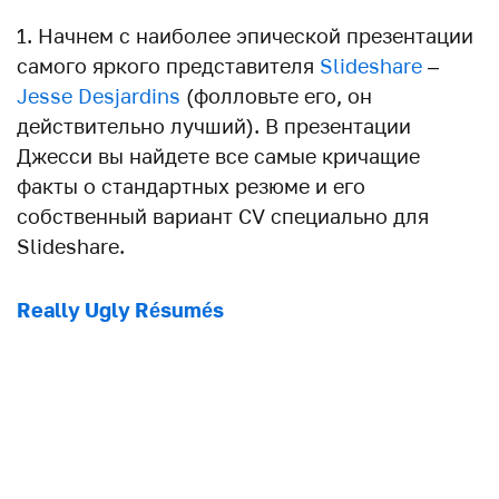
1. Начнем с наиболее эпической презентации
самого яркого представителя
Slideshare
–
Jesse Desjardins
(фолловьте его, он
действительно лучший). В презентации
Джесси вы найдете все самые кричащие
факты о стандартных резюме и его
собственный вариант CV специально для
Slideshare.
Really Ugly Résumés