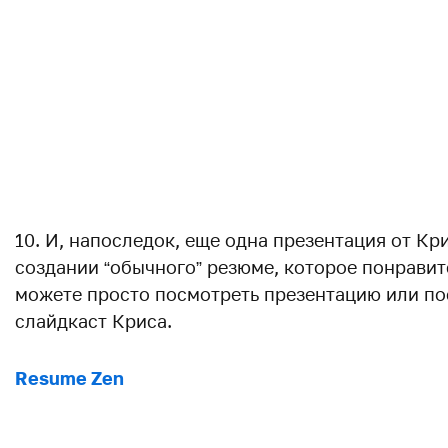
10. И, напоследок, еще одна презентация от К
создании “обычного” резюме, которое понравит
можете просто посмотреть презентацию или п
слайдкаст Криса.
Resume Zen