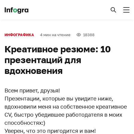
4 мин на чтение
18388
ИНФОГРАФИКА
Креативное резюме: 10
презентаций для
вдохновения
Всем привет, друзья!
Презентации, которые вы увидите ниже,
вдохновили меня на собственное креативное
CV, быстро убедившее работодателя в моих
способностях:)
Уверен, что это пригодится и вам!