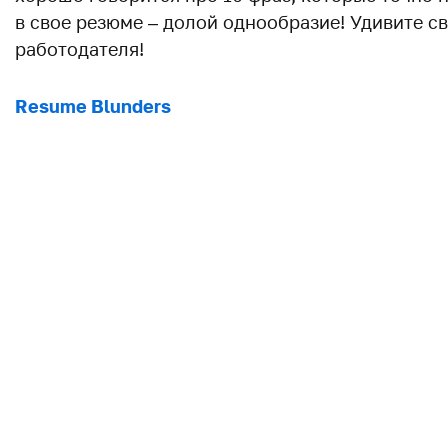
в свое резюме – долой однообразие! Удивите с
работодателя!
Resume Blunders