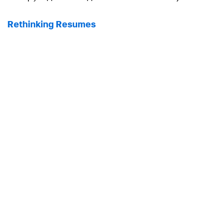
Rethinking Resumes