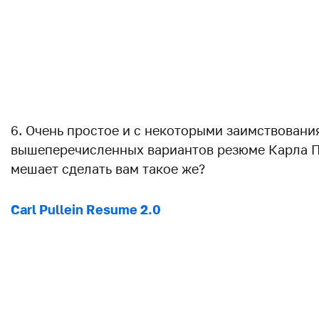
6. Очень простое и с некоторыми заимствовани
вышеперечисленных вариантов резюме Карла П
мешает сделать вам такое же?
Carl Pullein Resume 2.0