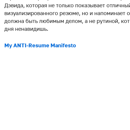
Дэвида, которая не только показывает отличны
визуализированного резюме, но и напоминает о
должна быть любимым делом, а не рутиной, кот
дня ненавидишь.
My ANTI-Resume Manifesto