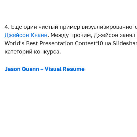
4. Еще один чистый пример визуализированного
Джейсон Кванн
. Между прочим, Джейсон занял
World’s Best Presentation Contest’10 на Slidesha
категорий конкурса.
Jason Quann – Visual Resume