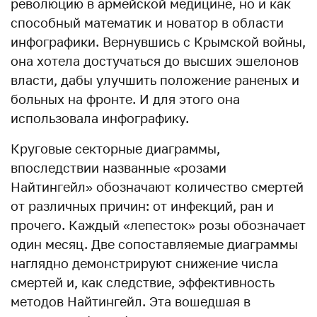
революцию в армейской медицине, но и как
способный математик и новатор в области
инфографики. Вернувшись с Крымской войны,
она хотела достучаться до высших эшелонов
власти, дабы улучшить положение раненых и
больных на фронте. И для этого она
использовала инфографику.
Круговые секторные диаграммы,
впоследствии названные «розами
Найтингейл» обозначают количество смертей
от различных причин: от инфекций, ран и
прочего. Каждый «лепесток» розы обозначает
один месяц. Две сопоставляемые диаграммы
наглядно демонстрируют снижение числа
смертей и, как следствие, эффективность
методов Найтингейл. Эта вошедшая в