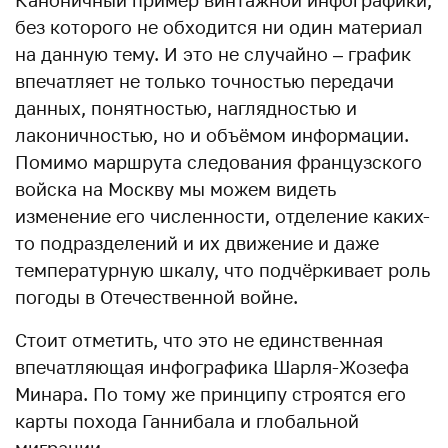
без которого не обходится ни один материал
на данную тему. И это не случайно – график
впечатляет не только точностью передачи
данных, понятностью, наглядностью и
лаконичностью, но и объёмом информации.
Помимо маршрута следования французского
войска на Москву мы можем видеть
изменение его численности, отделение каких-
то подразделений и их движение и даже
температурную шкалу, что подчёркивает роль
погоды в Отечественной войне.
Стоит отметить, что это не единственная
впечатляющая инфографика Шарля-Жозефа
Минара. По тому же принципу строятся его
карты похода Ганнибала и глобальной
миграции.