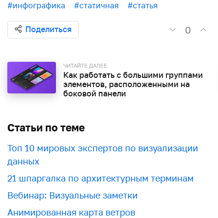
#инфографика
#статичная
#статья
0
Поделиться
ЧИТАЙТЕ ДАЛЕЕ
Как работать с большими группами
элементов, расположенными на
боковой панели
Статьи по теме
Топ 10 мировых экспертов по визуализации
данных
21 шпаргалка по архитектурным терминам
Вебинар: Визуальные заметки
Анимированная карта ветров