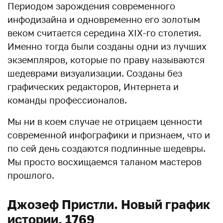
Периодом зарождения современного
инфодизайна и одновременно его золотым
веком считается середина XIX-го столетия.
Именно тогда были созданы одни из лучших
экземпляров, которые по праву называются
шедеврами визуализации. Созданы без
графических редакторов, Интернета и
команды профессионалов.
Мы ни в коем случае не отрицаем ценности
современной инфографики и признаем, что и
по сей день создаются подлинные шедевры.
Мы просто восхищаемся таланом мастеров
прошлого.
Джозеф Пристли. Новый график
истории, 1769