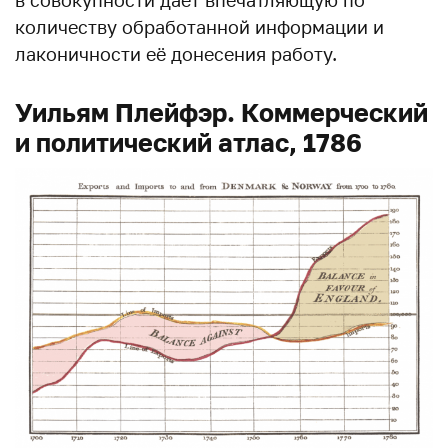
количеству обработанной информации и
лаконичности её донесения работу.
Уильям Плейфэр. Коммерческий
и политический атлас, 1786