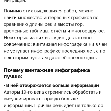
Помимо этих выдающихся работ, можно
найти множество интересных графиков по
сравнению длины рек и высоты гор,
временные таблицы, отчёты и многое другое.
Некоторые из них выглядят достаточно
современно: винтажная инфографика ни в чем
не уступает инфографике последних лет, а по
некоторым пунктам даже её превосходит.
Почему винтажная инфографика
лучше:
• В ней отображается больше информации
Авторы 19-го века стремились обработать и
визуализировать гораздо больше
информации. Причём речь идёт не только об