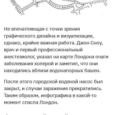
Не впечатляющая с точки зрения
графического дизайна и визуализации,
однако, крайне важная работа. Джон Сноу,
врач и первый профессиональный
анестезиолог, указал на карте Лондона очаги
заболевания холерой и заметил, что они
находились вблизи водонапорных башен.
После этого городской водяной насос был
закрыт, и случаи заражения прекратились.
Таким образом, инфографика в какой-то
момент спасла Лондон.