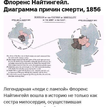
Флоренс Найтингейл.
Диаграмма причин смерти, 1856
Легендарная «леди с лампой» Флоренс
Найтингейл вошла в историю не только как
сестра милосердия, осуществившая