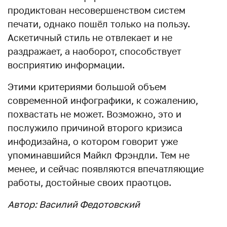
продиктован несовершенством систем
печати, однако пошёл только на пользу.
Аскетичный стиль не отвлекает и не
раздражает, а наоборот, способствует
восприятию информации.
Этими критериями большой объем
современной инфографики, к сожалению,
похвастать не может. Возможно, это и
послужило причиной второго кризиса
инфодизайна, о котором говорит уже
упоминавшийся Майкл Фрэндли. Тем не
менее, и сейчас появляются впечатляющие
работы, достойные своих праотцов.
Автор: Василий Федотовский