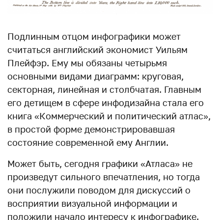
Подлинным отцом инфографики может
считаться английский экономист Уильям
Плейфэр. Ему мы обязаны четырьмя
основными видами диаграмм: круговая,
секторная, линейная и столбчатая. Главным
его детищем в сфере инфодизайна стала его
книга «Коммерческий и политический атлас»,
в простой форме демонстрировавшая
состояние современной ему Англии.
Может быть, сегодня графики «Атласа» не
произведут сильного впечатления, но тогда
они послужили поводом для дискуссий о
восприятии визуальной информации и
положили начало интересу к инфографике.