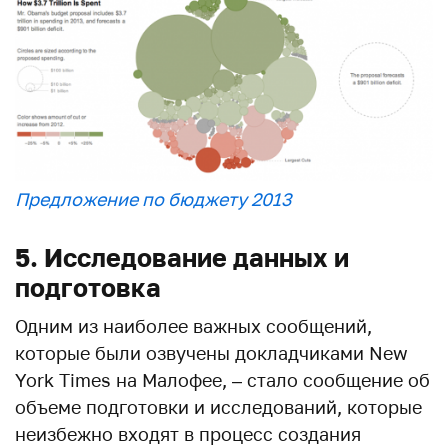
Предложение по бюджету 2013
5. Исследование данных и
подготовка
Одним из наиболее важных сообщений,
которые были озвучены докладчиками New
York Times на Малофее, – стало сообщение об
объеме подготовки и исследований, которые
неизбежно входят в процесс создания