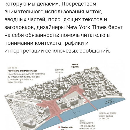
которую мы делаем». Посредством
внимательного использования меток,
вводных частей, поясняющих текстов и
заголовков, дизайнеры New York Times берут
на себя обязанность: помочь читателю в
понимании контекста графики и
интерпретации ее ключевых сообщений.