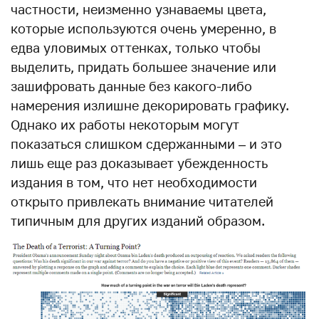
частности, неизменно узнаваемы цвета,
которые используются очень умеренно, в
едва уловимых оттенках, только чтобы
выделить, придать большее значение или
зашифровать данные без какого-либо
намерения излишне декорировать графику.
Однако их работы некоторым могут
показаться слишком сдержанными – и это
лишь еще раз доказывает убежденность
издания в том, что нет необходимости
открыто привлекать внимание читателей
типичным для других изданий образом.