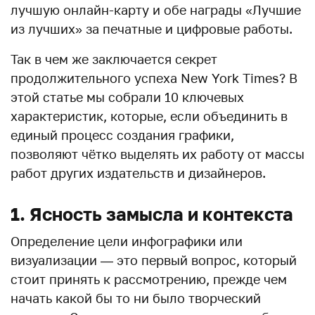
лучшую онлайн-карту и обе награды «Лучшие
из лучших» за печатные и цифровые работы.
Так в чем же заключается секрет
продолжительного успеха New York Times? В
этой статье мы собрали 10 ключевых
характеристик, которые, если объединить в
единый процесс создания графики,
позволяют чётко выделять их работу от массы
работ других издательств и дизайнеров.
1. Ясность замысла и контекста
Определение цели инфографики или
визуализации — это первый вопрос, который
стоит принять к рассмотрению, прежде чем
начать какой бы то ни было творческий