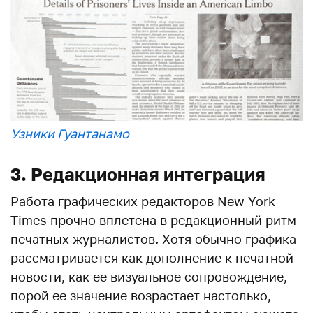
Узники Гуантанамо
3. Редакционная интеграция
Работа графических редакторов New York
Times прочно вплетена в редакционный ритм
печатных журналистов. Хотя обычно графика
рассматривается как дополнение к печатной
новости, как ее визуальное сопровождение,
порой ее значение возрастает настолько,