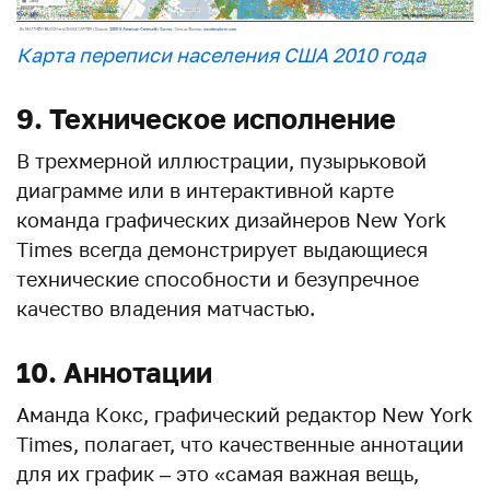
Карта переписи населения США 2010 года
9. Техническое исполнение
В трехмерной иллюстрации, пузырьковой
диаграмме или в интерактивной карте
команда графических дизайнеров New York
Times всегда демонстрирует выдающиеся
технические способности и безупречное
качество владения матчастью.
10. Аннотации
Аманда Кокс, графический редактор New York
Times, полагает, что качественные аннотации
для их график – это «самая важная вещь,