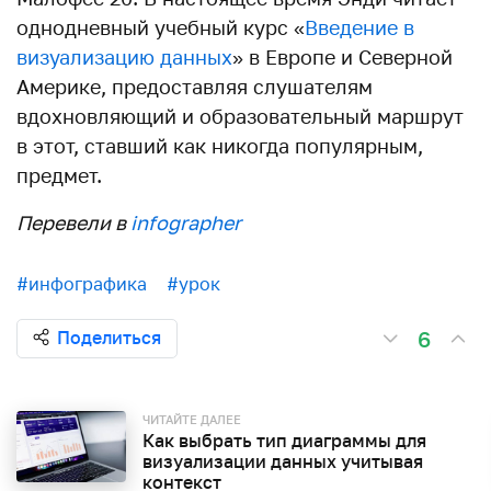
однодневный учебный курс «
Введение в
визуализацию данных
» в Европе и Северной
Америке, предоставляя слушателям
вдохновляющий и образовательный маршрут
в этот, ставший как никогда популярным,
предмет.
Перевели в
infographer
#инфографика
#урок
6
Поделиться
ЧИТАЙТЕ ДАЛЕЕ
Как выбрать тип диаграммы для
визуализации данных учитывая
контекст