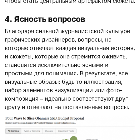
чтобы стать центральным артефактом сюжета.
4. Ясность вопросов
Благодаря сильной журналистской культуре
графических дизайнеров, вопросы, на
которые отвечает каждая визуальная история,
и сюжеты, которые она стремится оживить,
становятся исключительно ясными и
простыми для понимания. В результате, все
визуальные образы: будь то иллюстрация,
набор элементов визуализации или фото-
композиция – идеально соответствуют друг
другу и отвечают на поставленные вопросы.