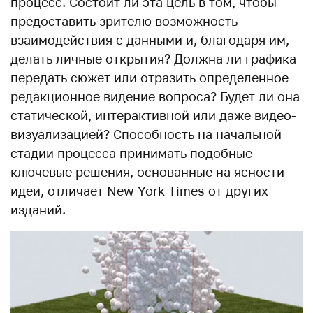
процесс. Состоит ли эта цель в том, чтобы
предоставить зрителю возможность
взаимодействия с данными и, благодаря им,
делать личные открытия? Должна ли графика
передать сюжет или отразить определенное
редакционное видение вопроса? Будет ли она
статической, интерактивной или даже видео-
визуализацией? Способность на начальной
стадии процесса принимать подобные
ключевые решения, основанные на ясности
идеи, отличает New York Times от других
изданий.