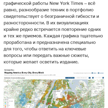
графической работы New York Times – всё
равно, разнообразие техник в портфолио
свидетельствует о безграничной гибкости и
разносторонности. В их визуализациях
крайне редко встречается повторение одних
и тех же приемов. Каждая графика тщательно
проработана и предназначена специально
для того, чтобы ответить на ключевые
вопросы или передать важные сюжеты,
которые желает осветить издание.