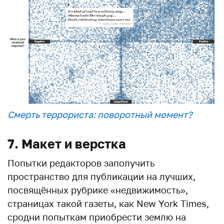
Смерть террориста: поворотный момент?
7. Макет и верстка
Попытки редакторов заполучить
пространство для публикации на лучших,
посвящённых рубрике «недвижимость»,
страницах такой газеты, как New York Times,
сродни попыткам приобрести землю на