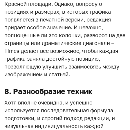
Красной площади. Однако, вопросу о
позициях и размерах, в которых графика
появляется в печатной версии, редакция
придает особое значение. И неважно,
полноценные ли это колонки, разворот на две
страницы или драматические диагонали –
Times делает все возможное, чтобы каждая
графика заняла достойную позицию,
позволяющую улучшить взаимосвязь между
изображением и статьей.
8. Разнообразие техник
Хотя вполне очевидна, и успешно
используется последовательная формула
подготовки, и строгий подход редакции, и
визуальная индивидуальность каждой