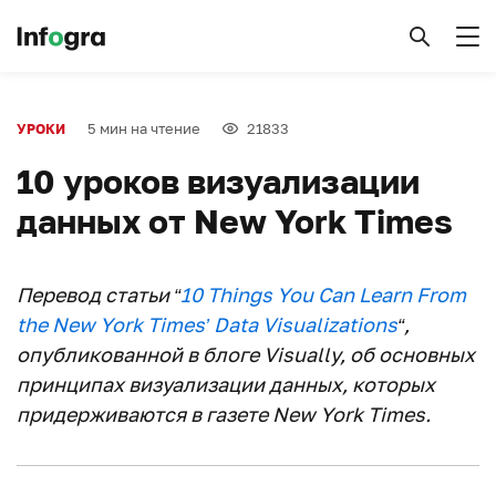
5 мин на чтение
21833
УРОКИ
10 уроков визуализации
данных от New York Times
Перевод статьи “
10 Things You Can Learn From
the New York Times’ Data Visualizations
“,
опубликованной в блоге Visually, об основных
принципах визуализации данных, которых
придерживаются в газете New York Times.