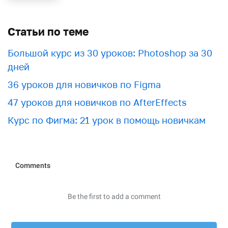
Статьи по теме
Большой курс из 30 уроков: Photoshop за 30
дней
36 уроков для новичков по Figma
47 уроков для новичков по AfterEffects
Курс по Фигма: 21 урок в помощь новичкам