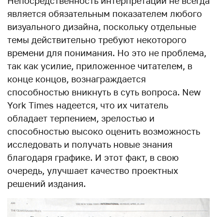
Непосредственность интерпретации не всегда
является обязательным показателем любого
визуального дизайна, поскольку отдельные
темы действительно требуют некоторого
времени для понимания. Но это не проблема,
так как усилие, приложенное читателем, в
конце концов, вознаграждается
способностью вникнуть в суть вопроса. New
York Times надеется, что их читатель
обладает терпением, зрелостью и
способностью высоко оценить возможность
исследовать и получать новые знания
благодаря графике. И этот факт, в свою
очередь, улучшает качество проектных
решений издания.