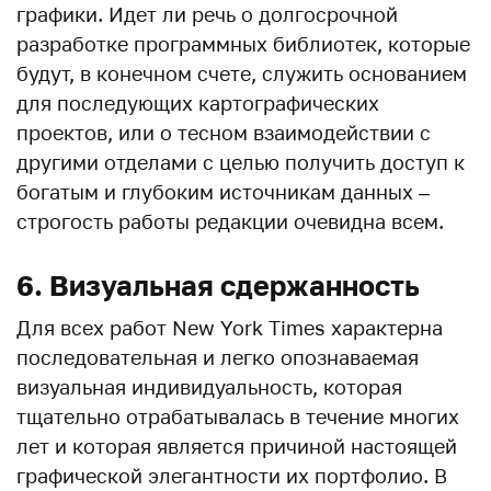
графики. Идет ли речь о долгосрочной
разработке программных библиотек, которые
будут, в конечном счете, служить основанием
для последующих картографических
проектов, или о тесном взаимодействии с
другими отделами с целью получить доступ к
богатым и глубоким источникам данных –
строгость работы редакции очевидна всем.
6. Визуальная сдержанность
Для всех работ New York Times характерна
последовательная и легко опознаваемая
визуальная индивидуальность, которая
тщательно отрабатывалась в течение многих
лет и которая является причиной настоящей
графической элегантности их портфолио. В