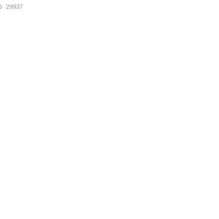
29937