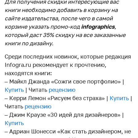
Для получения скидки интересующие вас
книги необходимо добавить в корзину на
сайте издательства, после чего в самой
корзине указать промо-код
infographics
,
который даст 35% скидку на все заказанные
книги по дизайну.
Среди последних новинок, которые редакция
Infogra.ru рекомендует к прочтению,
находятся книги:
– Майкл Джанда «Сожги свое портфолио» |
Купить
| Читать
рецензию
– Керри Лемон «Рисуем без страха» |
Купить
|
Читать
рецензию
– Джим Краузе «30 идей для дизайнеров» |
Купить
– Адриан Шонесси «Как стать дизайнером, не