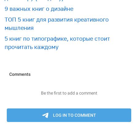
9 важных книг о дизайне
ТОП 5 книг для развития креативного
мышления
5 книг по типографике, которые стоит
прочитать каждому