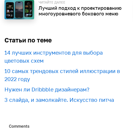
ЧИТАЙТЕ ДАЛЕЕ
Лучший подход к проектированию
многоуровневого бокового меню
Статьи по теме
​​14 лучших инструментов для выбора
цветовых схем
10 самых трендовых стилей иллюстрации в
2022 году
Нужен ли Dribbble дизайнерам?
3 слайда, и замолкайте. Искусство питча