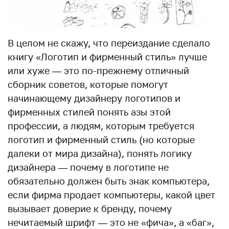
В целом не скажу, что переиздание сделало
книгу «Логотип и фирменный стиль» лучше
или хуже — это по-прежнему отличный
сборник советов, которые помогут
начинающему дизайнеру логотипов и
фирменных стилей понять азы этой
профессии, а людям, которым требуется
логотип и фирменный стиль (но которые
далеки от мира дизайна), понять логику
дизайнера — почему в логотипе не
обязательно должен быть знак компьютера,
если фирма продает компьютеры, какой цвет
вызывает доверие к бренду, почему
нечитаемый шрифт — это не «фича», а «баг»,