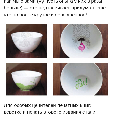
как мы с вами (ну пусть опыта у них в разы
больше) — это подталкивает придумать еще
что-то более крутое и совершенное!
Для особых ценителей печатных книг:
верстка и печать второго издания стали