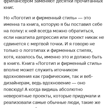
фрилансером заменяют десятки прочитанных
книг.
Но «Логотип и фирменный стиль» — это
именна та книга, которую я бы поставил себе
на полку: к ней всегда можно обратиться,
если накатила депрессия или проект никак не
сдвинется с мертвой точки. И я говорю не
только о логотипах и фирменных стилях,
хотя, казалось бы, именно это и должно быть
в книге. Книга «Логотип и фирменный стиль»
вполне может служить иточником
вдохновения как графическим, так и веб-
дизайнерам, ведь вдохновение — оно
повсюду! А когда видишь абсолютно
невероятные проекты, которые придумали и
реализовали самые обычные люди, такие же