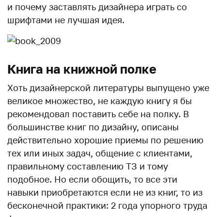
и почему заставлять дизайнера играть со
шрифтами не лучшая идея.
Книга на книжной полке
Хоть дизайнерской литературы выпущено уже
великое множество, не каждую книгу я бы
рекомендовал поставить себе на полку. В
большинстве книг по дизайну, описаны
действительно хорошие приемы по решению
тех или иных задач, общение с клиентами,
правильному составлению ТЗ и тому
подобное. Но если обощить, то все эти
навыки приобретаются если не из книг, то из
бесконечной практики: 2 года упорного труда