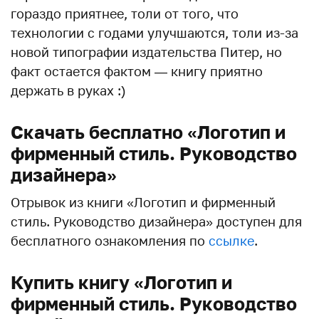
гораздо приятнее, толи от того, что
технологии с годами улучшаются, толи из-за
новой типографии издательства Питер, но
факт остается фактом — книгу приятно
держать в руках :)
Скачать бесплатно «Логотип и
фирменный стиль. Руководство
дизайнера»
Отрывок из книги «Логотип и фирменный
стиль. Руководство дизайнера» доступен для
бесплатного ознакомления по
ссылке
.
Купить книгу «Логотип и
фирменный стиль. Руководство