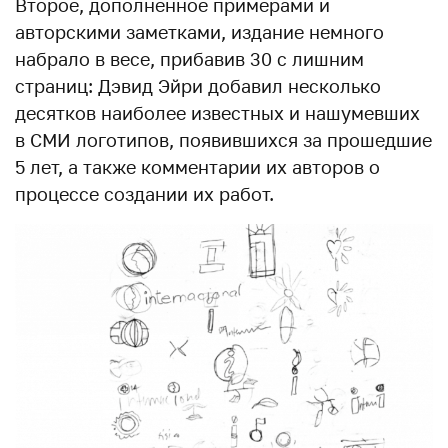
Второе, дополненное примерами и
авторскими заметками, издание немного
набрало в весе, прибавив 30 с лишним
страниц: Дэвид Эйри добавил несколько
десятков наиболее известных и нашумевших
в СМИ логотипов, появившихся за прошедшие
5 лет, а также комментарии их авторов о
процессе создании их работ.