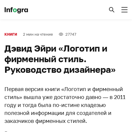
2 мин на чтение
27747
КНИГИ
Дэвид Эйри «Логотип и
фирменный стиль.
Руководство дизайнера»
Первая версия книги «Логотип и фирменный
стиль» вышла уже достаточно давно — в 2011
году и тогда была по-истине кладезью
полезной информации для создателей и
заказчиков фирменных стилей.