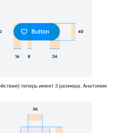
йствия) теперь имеет 3 размера. Анатомия