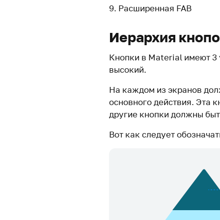
9. Расширенная FAB
Иерархия кнопо
Кнопки в Material имеют 3
высокий.
На каждом из экранов дол
основного действия. Эта 
другие кнопки должны бы
Вот как следует обозначат