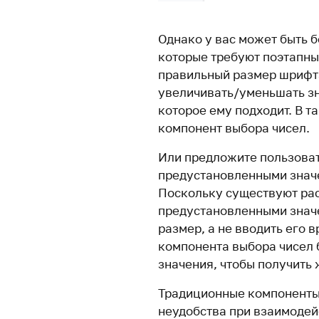
Однако у вас может быть 
которые требуют поэтапны
правильный размер шрифт
увеличивать/уменьшать зн
которое ему подходит. В 
компонент выбора чисел.
Или предложите пользова
предустановленными знач
Поскольку существуют ра
предустановленными знач
размер, а не вводить его 
компонента выбора чисел 
значения, чтобы получить
Традиционные компоненты
неудобства при взаимодейс