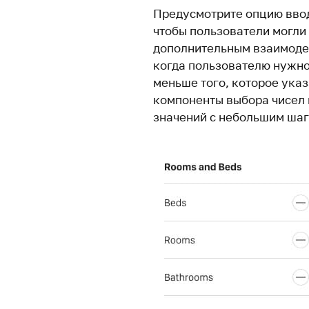
Предусмотрите опцию ввод
чтобы пользователи могли 
дополнительным взаимодей
когда пользователю нужно
меньше того, которое указ
компоненты выбора чисел
значений с небольшим шаг