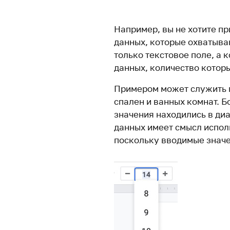
Например, вы не хотите п
данных, которые охватыва
только текстовое поле, а 
данных, количество котор
Примером может служить 
спален и ванных комнат. Б
значения находились в диа
данных имеет смысл испол
поскольку вводимые значе