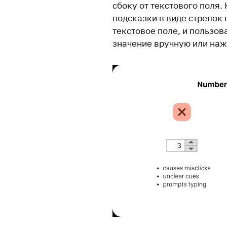
сбоку от текстового поля.
подсказки в виде стрелок
текстовое поле, и пользов
значение вручную или наж