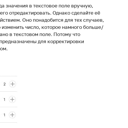
а значения в текстовое поле вручную,
его отредактировать. Однако сделайте её
ствием. Оно понадобится для тех случаев,
 изменить число, которое намного больше/
ано в текстовом поле. Потому что
 предназначены для корректировки
ом.