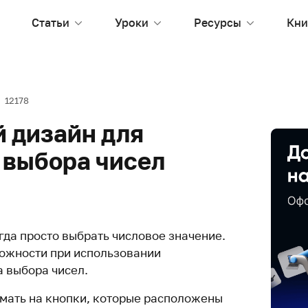
Статьи
Уроки
Ресурсы
Кни
12178
 дизайн для
 выбора чисел
гда просто выбрать числовое значение.
ожности при использовании
 выбора чисел.
мать на кнопки, которые расположены