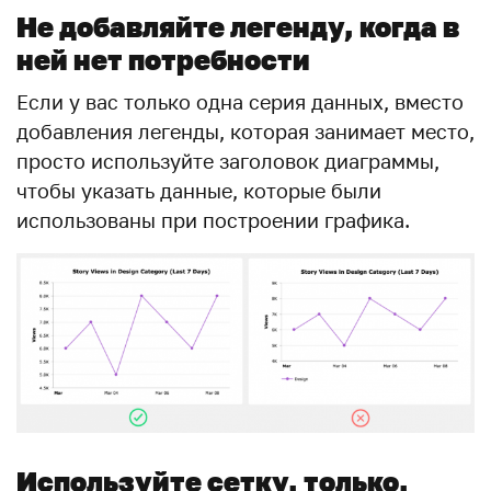
Не добавляйте легенду, когда в
ней нет потребности
Если у вас только одна серия данных, вместо
добавления легенды, которая занимает место,
просто используйте заголовок диаграммы,
чтобы указать данные, которые были
использованы при построении графика.
Используйте сетку, только,