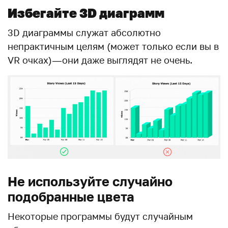
Избегайте 3
D
диаграмм
3D диаграммы служат абсолютно
непрактичным целям (может только если вы в
VR очках) — они даже выглядят не очень.
Не используйте случайно
подобранные цвета
Некоторые программы будут случайным