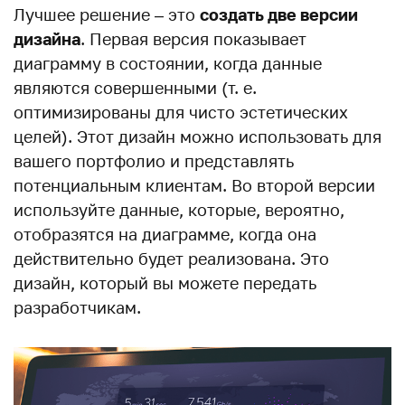
Лучшее решение – это
создать две версии
дизайна
. Первая версия показывает
диаграмму в состоянии, когда данные
являются совершенными (т. е.
оптимизированы для чисто эстетических
целей). Этот дизайн можно использовать для
вашего портфолио и представлять
потенциальным клиентам. Во второй версии
используйте данные, которые, вероятно,
отобразятся на диаграмме, когда она
действительно будет реализована. Это
дизайн, который вы можете передать
разработчикам.