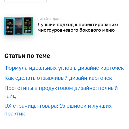
ЧИТАЙТЕ ДАЛЕЕ
Лучший подход к проектированию
многоуровневого бокового меню
Статьи по теме
Формула идеальных углов в дизайне карточек
Как сделать отзывчивый дизайн карточек
Прототипы в продуктовом дизайне: полный
гайд
UX страницы товара: 15 ошибок и лучших
практик