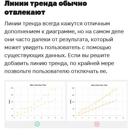
Линии тренда обычно
отвлекают
Линии тренда всегда кажутся отличным
дополнением к диаграмме, но на самом деле
они часто далеки от результата, который
может увидеть пользователь с помощью
существующих данных. Если вы решите
добавить линию тренда, по крайней мере
позвольте пользователю отключать ее.