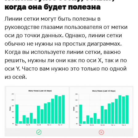
когда она будет полезна
Линии сетки могут быть полезны в
руководстве глазами пользователя от метки
оси до точки данных. Однако, линии сетки
обычно не нужны на простых диаграммах.
Когда вы используете линии сетки, важно
решить, нужны ли они как по оси X, так и по
оси Y. Часто вам нужно это только по одной
из осей.