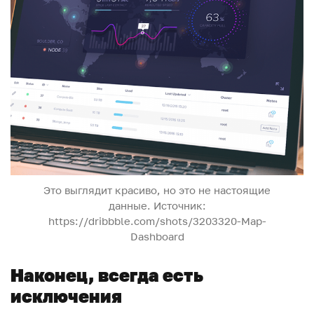
Это выглядит красиво, но это не настоящие
данные. Источник:
https://dribbble.com/shots/3203320-Map-
Dashboard
Наконец, всегда есть
исключения