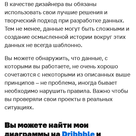
В качестве дизайнера вы обязаны
использовать свои лучшие решения и
творческий подход при разработке данных.
Тем не менее, данные могут быть сложными и
создание осмысленной истории вокруг этих
данных не всегда шаблонно.
Вы можете обнаружить, что данные, с
которыми вы работаете, не очень хорошо
сочетаются с некоторыми из описанных выше
принципов – не проблема, иногда бывает
необходимо нарушить правила. Важно чтобы
вы проверяли свои проекты в реальных
ситуациях.
Вы можете найти мои
диаграммы на
Dribbble
и