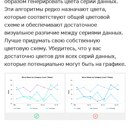
образом генерировать цвета серии данных.
Эти алгоритмы редко назначают цвета,
которые соответствуют общей цветовой
схеме и обеспечивают достаточное
визуальное различие между сериями данных.
Лучше придумать свою собственную
цветовую схему. Убедитесь, что у вас
достаточно цветов для всех серий данных,
которые потенциально могут быть на графике.