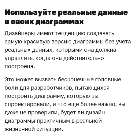
Используйте реальные данные
в своих диаграммах
Дизайнеры имеют тенденцию создавать
самую красивую версию диаграммы без учета
реальных данных, которыми она должна
управлять, когда она действительно
построена.
Это может вызвать бесконечные головные
боли для разработчиков, пытающихся
построить диаграмму, которую вы
спроектировали, и что еще более важно, вы
даже не проверили, будет ли дизайн
диаграммы практичным в реальной
жизненной ситуации.