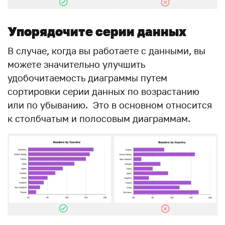
Упорядочите серии данных
В случае, когда вы работаете с данными, вы
можете значительно улучшить
удобочитаемость диаграммы путем
сортировки серии данных по возрастанию
или по убыванию. Это в основном относится
к столбчатым и полосовым диаграммам.