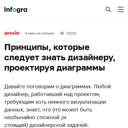
4 мин на чтение
21012
ДИЗАЙН
Принципы, которые
следует знать дизайнеру,
проектируя диаграммы
Давайте поговорим о диаграммах. Любой
дизайнер, работавший над проектом,
требующим хоть немного визуализации
данных, знает, что это может быть
необычайно сложной
(и
стоящей)
дизайнерской задачей.