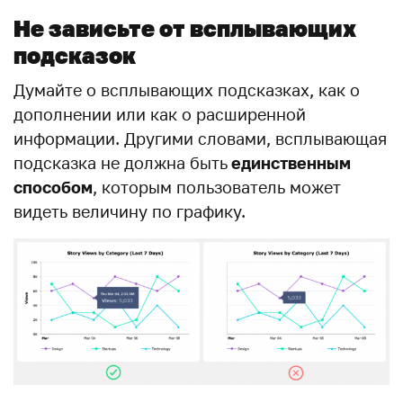
Не зависьте от всплывающих
подсказок
Думайте о всплывающих подсказках, как о
дополнении или как о расширенной
информации. Другими словами, всплывающая
подсказка не должна быть
единственным
способом
, которым пользователь может
видеть величину по графику.