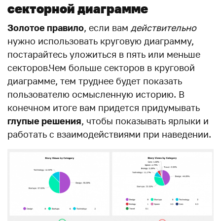
секторной диаграмме
Золотое правило
, если вам
действительно
нужно использовать круговую диаграмму,
постарайтесь уложиться в пять или меньше
секторов.Чем больше секторов в круговой
диаграмме, тем труднее будет показать
пользователю осмысленную историю. В
конечном итоге вам придется придумывать
глупые решения
, чтобы показывать ярлыки и
работать с взаимодействиями при наведении.