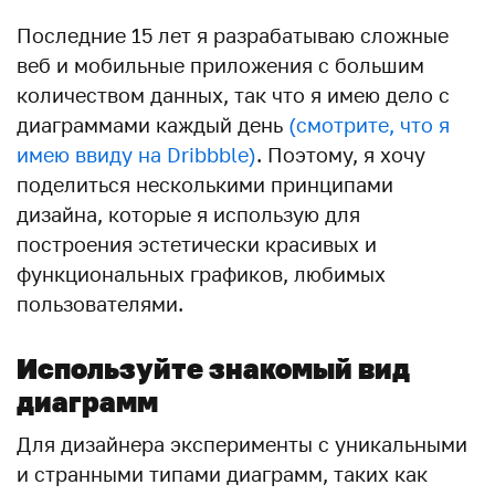
Последние 15 лет я разрабатываю сложные
веб и мобильные приложения с большим
количеством данных, так что я имею дело с
диаграммами каждый день
(смотрите, что я
имею ввиду на Dribbble)
. Поэтому, я хочу
поделиться несколькими принципами
дизайна, которые я использую для
построения эстетически красивых и
функциональных графиков, любимых
пользователями.
Используйте знакомый вид
диаграмм
Для дизайнера эксперименты с уникальными
и странными типами диаграмм, таких как