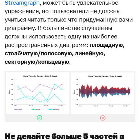
Streamgraph
, может быть увлекательное
упражнение, но пользователи не должны
учиться читать только что придуманную вами
диаграмму. В большинстве случаев
вы
должны использовать одну из наиболее
распространенных диаграмм:
площадную,
столбчатую/полосовую, линейную,
секторную/кольцевую
.
Не делайте больше 5 частей в