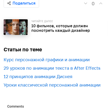
0
Поделиться
ЧИТАЙТЕ ДАЛЕЕ
10 фильмов, которые должен
посмотреть каждый дизайнер
Статьи по теме
Курс персонажной графики и анимации
29 уроков по анимации текста в After Effects
12 принципов анимации Диснея
Уроки классической персонажной анимации