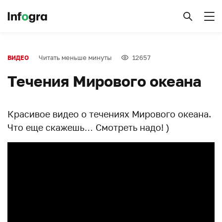
Читать меньше минуты
12657
ВИДЕО
Течения Мирового океана
Красивое видео о течениях Мирового океана.
Что еще скажешь… Смотреть надо! )