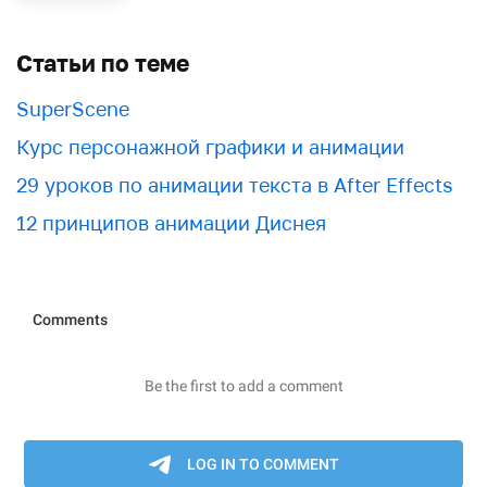
Статьи по теме
SuperScene
Курс персонажной графики и анимации
29 уроков по анимации текста в After Effects
12 принципов анимации Диснея