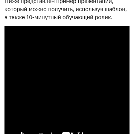
Ниже представлен пример презентации,
который можно получить, используя шаблон,
а также 10-минутный обучающий ролик.