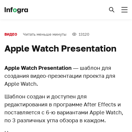
Читать меньше минуты
13120
ВИДЕО
Apple Watch Presentation
Apple Watch Presentation
— шаблон для
создания видео-презентации проекта для
Apple Watch.
Шаблон создан и доступен для
редактирования в программе After Effects и
поставляется с 6-ю вариантами Apple Watch,
по 3 различных угла обзора в каждом.