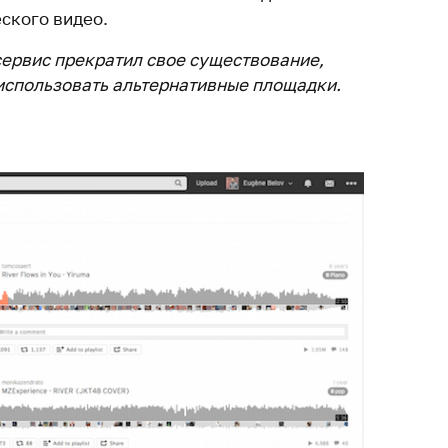
ского видео.
а сервис прекратил свое существование,
использовать альтернативные площадки.