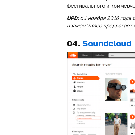
фестивального и коммерче
UPD
: с 1 ноября 2016 год
взамен Vimeo предлагает 
04.
Soundcloud