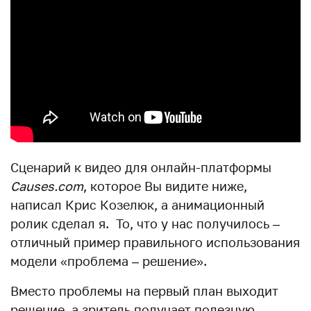
Сценарий к видео для онлайн-платформы
Causes.com
, которое Вы видите ниже,
написал Крис Козелюк, а анимационный
ролик сделал я. То, что у нас получилось –
отличный пример правильного использования
модели «проблема – решение».
Вместо проблемы на первый план выходит
решение, а зритель получает полезную