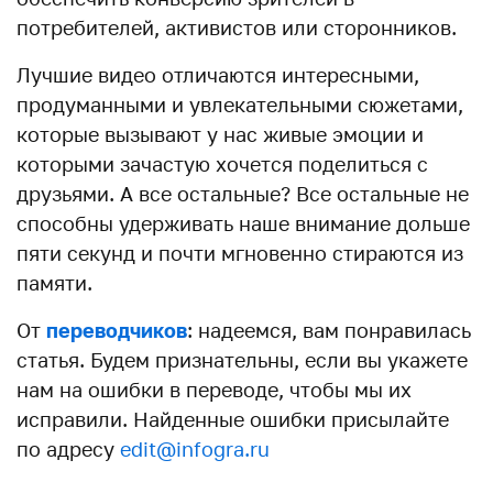
потребителей, активистов или сторонников.
Лучшие видео отличаются интересными,
продуманными и увлекательными сюжетами,
которые вызывают у нас живые эмоции и
которыми зачастую хочется поделиться с
друзьями. А все остальные? Все остальные не
способны удерживать наше внимание дольше
пяти секунд и почти мгновенно стираются из
памяти.
От
переводчиков
: надеемся, вам понравилась
статья. Будем признательны, если вы укажете
нам на ошибки в переводе, чтобы мы их
исправили. Найденные ошибки присылайте
по адресу
edit@infogra.ru