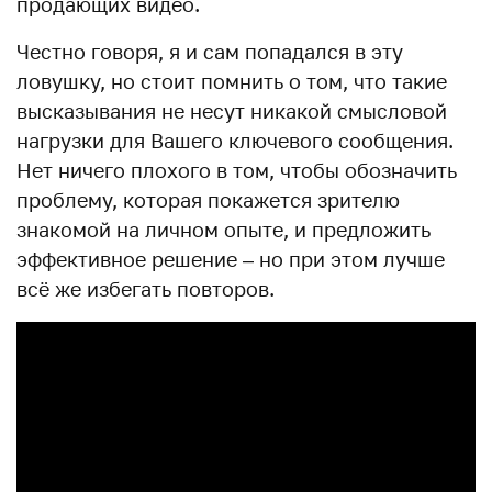
продающих видео.
Честно говоря, я и сам попадался в эту
ловушку, но стоит помнить о том, что такие
высказывания не несут никакой смысловой
нагрузки для Вашего ключевого сообщения.
Нет ничего плохого в том, чтобы обозначить
проблему, которая покажется зрителю
знакомой на личном опыте, и предложить
эффективное решение – но при этом лучше
всё же избегать повторов.