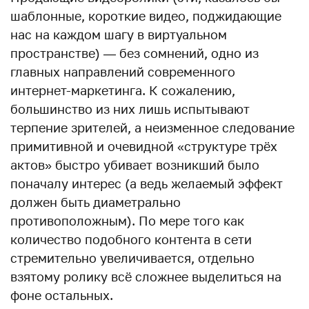
шаблонные, короткие видео, поджидающие
нас на каждом шагу в виртуальном
пространстве) — без сомнений, одно из
главных направлений современного
интернет-маркетинга. К сожалению,
большинство из них лишь испытывают
терпение зрителей, а неизменное следование
примитивной и очевидной «структуре трёх
актов» быстро убивает возникший было
поначалу интерес (а ведь желаемый эффект
должен быть диаметрально
противоположным). По мере того как
количество подобного контента в сети
стремительно увеличивается, отдельно
взятому ролику всё сложнее выделиться на
фоне остальных.