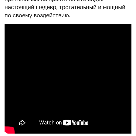
настоящий шедевр, трогательный и мощный
по своему воздействию.