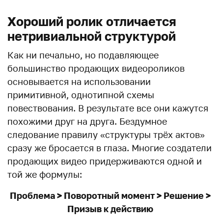
Хороший ролик отличается
нетривиальной структурой
Как ни печально, но подавляющее
большинство продающих видеороликов
основывается на использовании
примитивной, однотипной схемы
повествования. В результате все они кажутся
похожими друг на друга. Бездумное
следование правилу «структуры трёх актов»
сразу же бросается в глаза. Многие создатели
продающих видео придерживаются одной и
той же формулы:
Проблема > Поворотный момент > Решение >
Призыв к действию