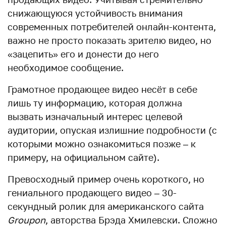
снижающуюся устойчивость внимания
современных потребителей онлайн-контента,
важно не просто показать зрителю видео, но
«зацепить» его и донести до него
необходимое сообщение.
Грамотное продающее видео несёт в себе
лишь ту информацию, которая должна
вызвать изначальный интерес целевой
аудитории, опуская излишние подробности (с
которыми можно ознакомиться позже – к
примеру, на официальном сайте).
Превосходный пример очень короткого, но
гениального продающего видео – 30-
секундный ролик для американского сайта
Groupon
, авторства Брэда Хмилевски. Сложно