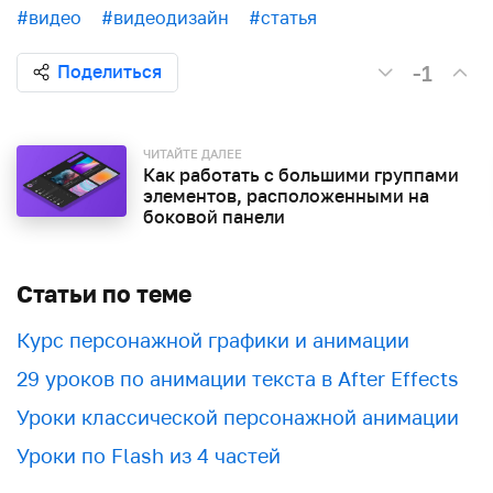
#видео
#видеодизайн
#статья
-1
Поделиться
ЧИТАЙТЕ ДАЛЕЕ
Как работать с большими группами
элементов, расположенными на
боковой панели
Статьи по теме
Курс персонажной графики и анимации
29 уроков по анимации текста в After Effects
Уроки классической персонажной анимации
Уроки по Flash из 4 частей