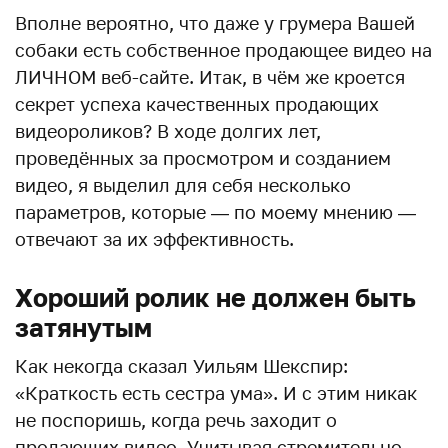
Вполне вероятно, что даже у грумера Вашей
собаки есть собственное продающее видео на
ЛИЧНОМ веб-сайте. Итак, в чём же кроется
секрет успеха качественных продающих
видеороликов? В ходе долгих лет,
проведённых за просмотром и созданием
видео, я выделил для себя несколько
параметров, которые — по моему мнению —
отвечают за их эффективность.
Хороший ролик не должен быть
затянутым
Как некогда сказал Уильям Шекспир:
«Краткость есть сестра ума». И с этим никак
не поспоришь, когда речь заходит о
продающих видео. Учитывая стремительно