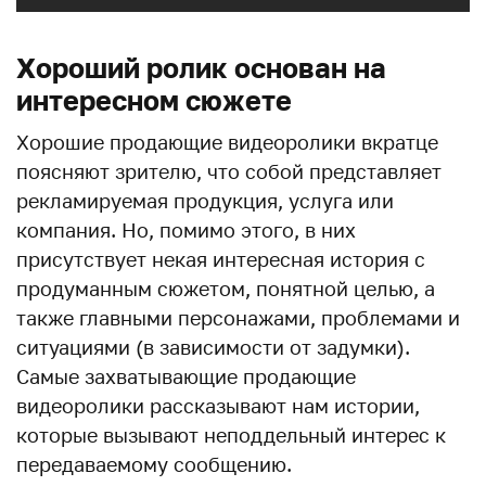
Хороший ролик основан на
интересном сюжете
Хорошие продающие видеоролики вкратце
поясняют зрителю, что собой представляет
рекламируемая продукция, услуга или
компания. Но, помимо этого, в них
присутствует некая интересная история с
продуманным сюжетом, понятной целью, а
также главными персонажами, проблемами и
ситуациями (в зависимости от задумки).
Самые захватывающие продающие
видеоролики рассказывают нам истории,
которые вызывают неподдельный интерес к
передаваемому сообщению.