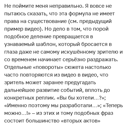
Не поймите меня неправильно. Я вовсе не
пытаюсь сказать, что эта формула не имеет
права на существование (см. предыдущий
пример видео). Но дело в том, что порой
подобное деление превращается в
узнаваемый шаблон, который бросается в
глаза даже не самому искушённому зрителю и
со временем начинает серьёзно раздражать.
Отдельные «повороты» сюжета настолько
часто повторяются из видео в видео, что
зритель может заранее предугадать
дальнейшее развитие событий, вплоть до
конкретных реплик. «Вы бы хотели…?»;
«Именно поэтому мы разработали…»; «Теперь
можно…!» – из этих и тому подобных фраз
состоит большинство «вторых актов»