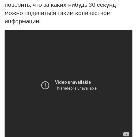
поверить, что за каких-нибудь 30 секунд
можно поделиться таким количеством
информации!