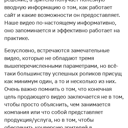
вводную информацию о том, как работает
сайт и какие возможности он предоставляет.
Наше видео по-настоящему информативно,
оно запоминается и эффективно работает на
практике.
Безусловно, встречаются замечательные
видео, которые не обладают тремя
вышеперечисленными параметрами, но всё-
таки большинству успешных роликов присущ
как минимум один, а то и несколько из них.
Очень важно помнить о том, что конечная
цель продающего видео заключается не в том,
чтобы просто объяснить, чем занимается
компания или что собой представляет
продукция/услуга, но в том, чтобы
обеспечить конверсию зрителей в