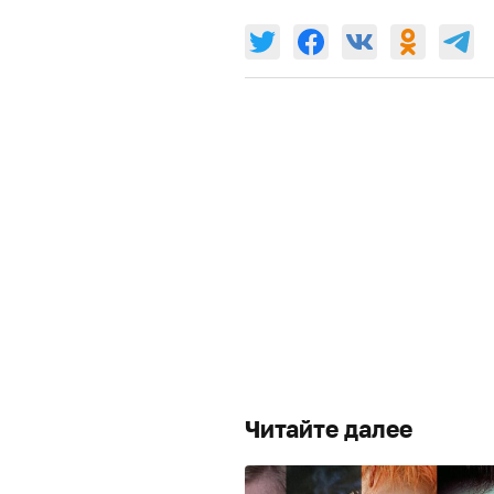
Читайте далее