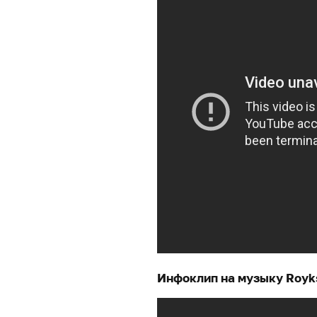
Инфоклип на музыку Royk