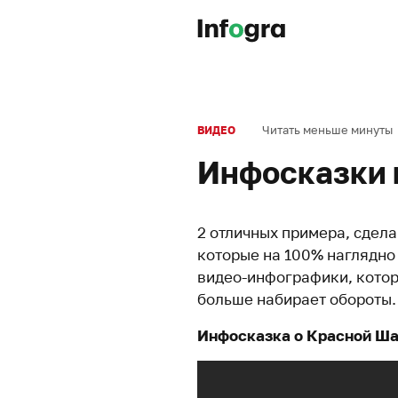
Читать меньше минуты
ВИДЕО
Инфосказки 
2 отличных примера, сдела
которые на 100% наглядно
видео-инфографики, котор
больше набирает обороты.
Инфосказка о Красной Ш