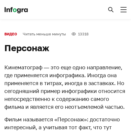
Читать меньше минуты
13318
ВИДЕО
Персонаж
Кинематограф — это еще одно направление,
где применяется инфографика. Иногда она
применяется в титрах, иногда в заставках. Но
сегодняшний пример инфографики относится
непосредственно к содержанию самого
фильма и является его неотъемлемой частью.
Фильм называется «Персонаж»: достаточно
интересный, а учитывая тот факт, что тут