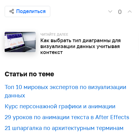
0
Поделиться
ЧИТАЙТЕ ДАЛЕЕ
Как выбрать тип диаграммы для
визуализации данных учитывая
контекст
Статьи по теме
Топ 10 мировых экспертов по визуализации
данных
Курс персонажной графики и анимации
29 уроков по анимации текста в After Effects
21 шпаргалка по архитектурным терминам