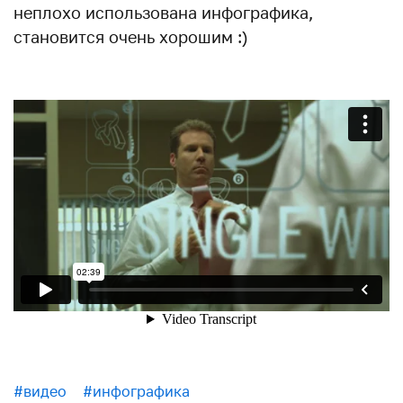
неплохо использована инфографика,
становится очень хорошим :)
#видео
#инфографика