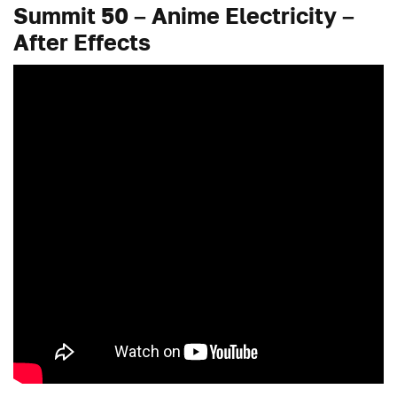
Summit 50 – Anime Electricity –
After Effects