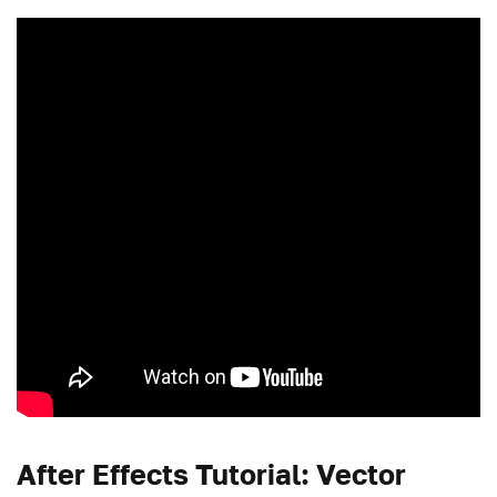
After Effects Tutorial: Vector