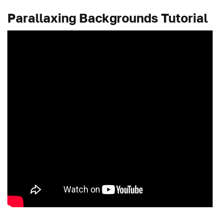
Parallaxing Backgrounds Tutorial