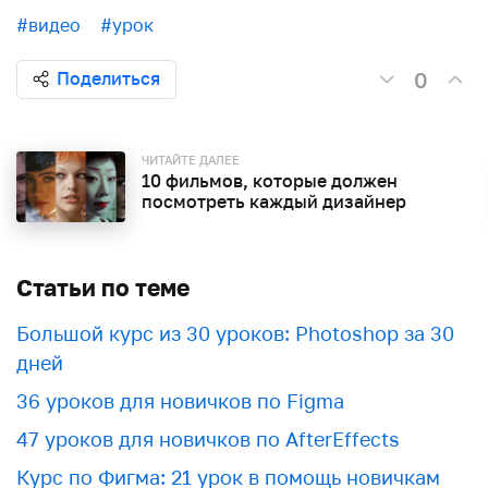
#видео
#урок
0
Поделиться
ЧИТАЙТЕ ДАЛЕЕ
10 фильмов, которые должен
посмотреть каждый дизайнер
Статьи по теме
Большой курс из 30 уроков: Photoshop за 30
дней
36 уроков для новичков по Figma
47 уроков для новичков по AfterEffects
Курс по Фигма: 21 урок в помощь новичкам