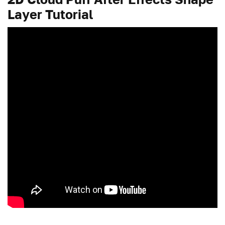
Layer Tutorial