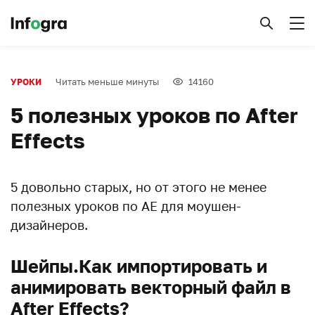
Читать меньше минуты
14160
УРОКИ
5 полезных уроков по After
Effects
5 довольно старых, но от этого не менее
полезных уроков по АЕ для моушен-
дизайнеров.
Шейпы.Как импортировать и
анимировать векторный файл в
After Effects?