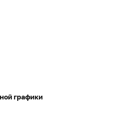
ной графики