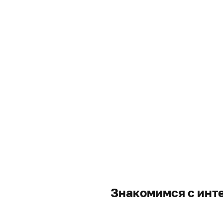
Знакомимся с инт