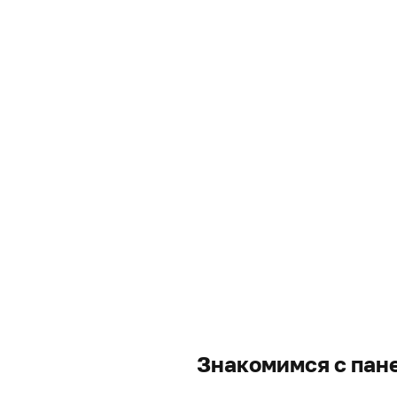
Знакомимся с пан