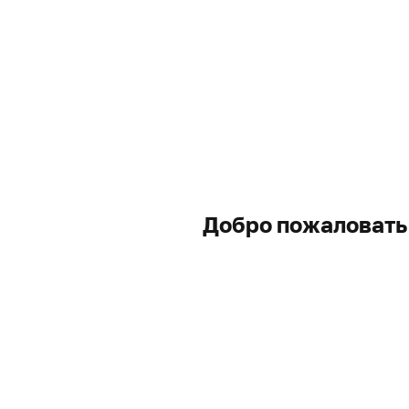
Добро пожаловать