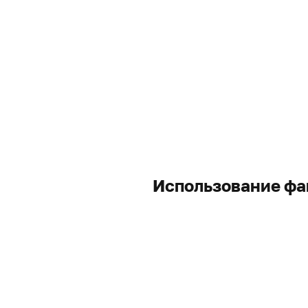
Использование фа