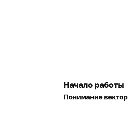
Начало работы
Понимание вектор