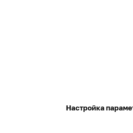
Настройка параме