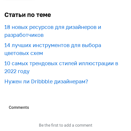
Статьи по теме
18 новых ресурсов для дизайнеров и
разработчиков
​​14 лучших инструментов для выбора
цветовых схем
10 самых трендовых стилей иллюстрации в
2022 году
Нужен ли Dribbble дизайнерам?