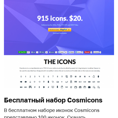
Бесплатный набор Cosmicons
В бесплатном наборе иконок Cosmicons
представлено 100 иконок. Скачать