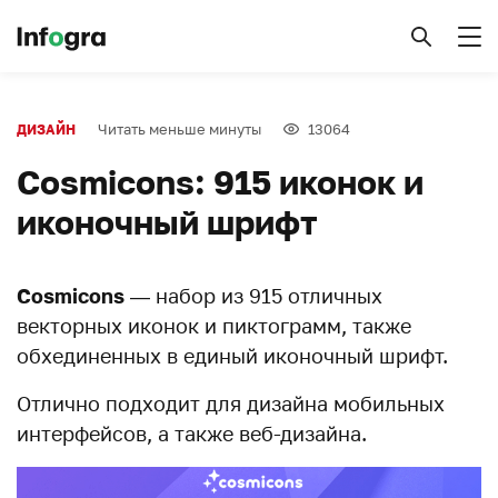
Читать меньше минуты
13064
ДИЗАЙН
Cosmicons: 915 иконок и
иконочный шрифт
Cosmicons
— набор из 915 отличных
векторных иконок и пиктограмм, также
обхединенных в единый иконочный шрифт.
Отлично подходит для дизайна мобильных
интерфейсов, а также веб-дизайна.