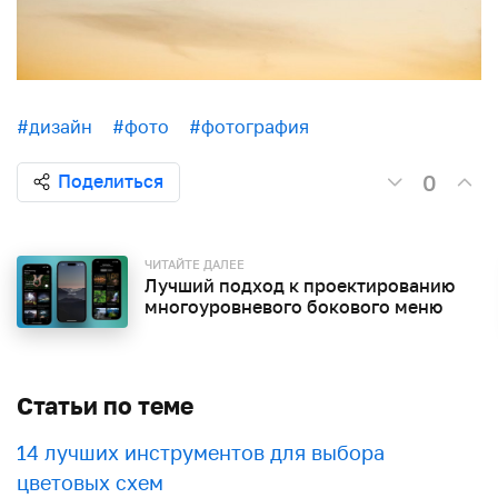
#дизайн
#фото
#фотография
0
Поделиться
ЧИТАЙТЕ ДАЛЕЕ
Лучший подход к проектированию
многоуровневого бокового меню
Статьи по теме
​​14 лучших инструментов для выбора
цветовых схем