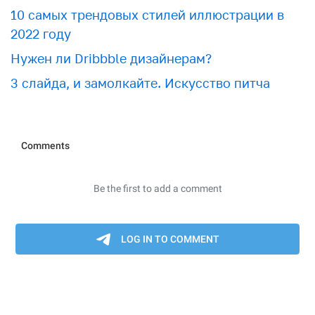
10 самых трендовых стилей иллюстрации в
2022 году
Нужен ли Dribbble дизайнерам?
3 слайда, и замолкайте. Искусство питча