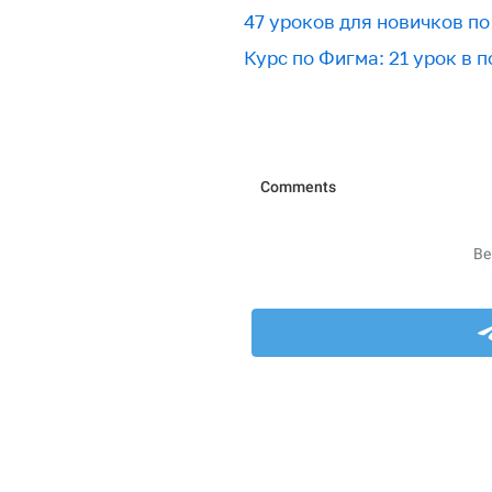
47 уроков для новичков по 
Курс по Фигма: 21 урок в