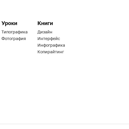
Уроки
Книги
Типографика
Дизайн
Фотография
Интерфейс
Инфографика
Копирайтинг