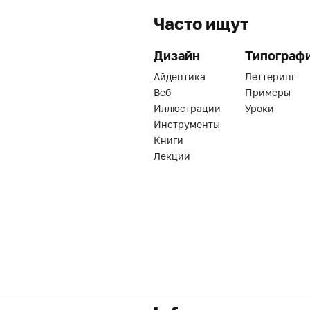
Часто ищут
Дизайн
Типограф
Айдентика
Леттеринг
Веб
Примеры
Иллюстрации
Уроки
Инструменты
Книги
Лекции