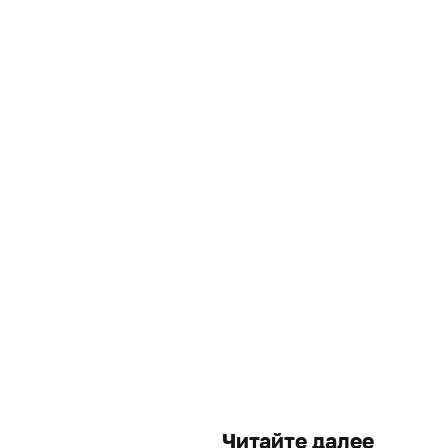
Читайте далее