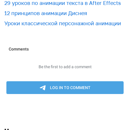
29 уроков по анимации текста в After Effects
12 принципов анимации Диснея
Уроки классической персонажной анимации