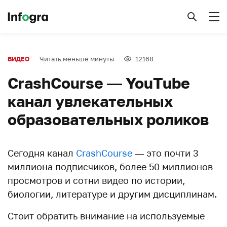
Читать меньше минуты
12168
ВИДЕО
CrashCourse — YouTube
канал увлекательных
образовательных роликов
Сегодня канал
CrashCourse
— это почти 3
миллиона подписчиков, более 50 миллионов
просмотров и сотни видео по истории,
биологии, литературе и другим дисциплинам.
Стоит обратить внимание на используемые