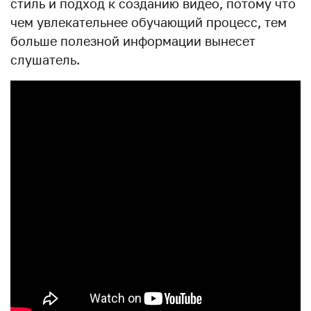
стиль и подход к созданию видео, потому что
чем увлекательнее обучающий процесс, тем
больше полезной информации вынесет
слушатель.