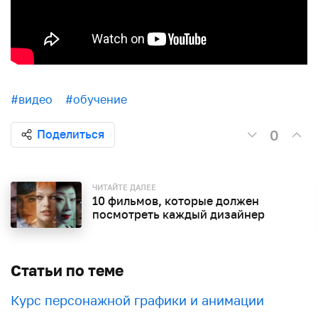
#видео
#обучение
0
Поделиться
ЧИТАЙТЕ ДАЛЕЕ
10 фильмов, которые должен
посмотреть каждый дизайнер
Статьи по теме
Курс персонажной графики и анимации