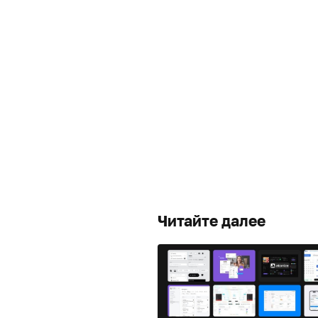
Читайте далее