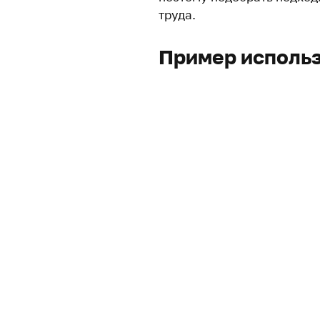
труда.
Пример использ