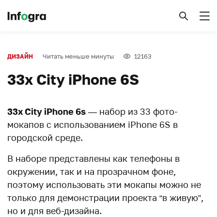
Читать меньше минуты
12163
ДИЗАЙН
33x City iPhone 6S
33x City iPhone 6s
— набор из 33 фото-
мокапов с использованием iPhone 6S в
городской среде.
В наборе представлены как телефоны в
окружении, так и на прозрачном фоне,
поэтому использовать эти мокапы можно не
только для демонстрации проекта “в живую”,
но и для веб-дизайна.