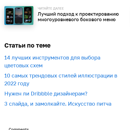
ЧИТАЙТЕ ДАЛЕЕ
Лучший подход к проектированию
многоуровневого бокового меню
Статьи по теме
​​14 лучших инструментов для выбора
цветовых схем
10 самых трендовых стилей иллюстрации в
2022 году
Нужен ли Dribbble дизайнерам?
3 слайда, и замолкайте. Искусство питча