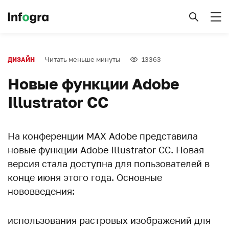
Читать меньше минуты
13363
ДИЗАЙН
Новые функции Adobe
Illustrator CC
На конференции MAX Adobe представила
новые функции Adobe Illustrator CC. Новая
версия стала доступна для пользователей в
конце июня этого года. Основные
нововведения:
использования растровых изображений для