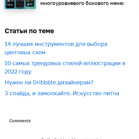
многоуровневого бокового меню
Статьи по теме
​​14 лучших инструментов для выбора
цветовых схем
10 самых трендовых стилей иллюстрации в
2022 году
Нужен ли Dribbble дизайнерам?
3 слайда, и замолкайте. Искусство питча