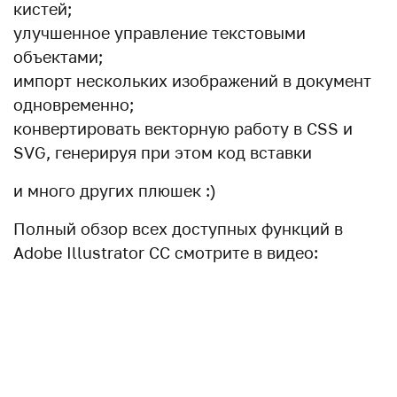
кистей;
улучшенное управление текстовыми
объектами;
импорт нескольких изображений в документ
одновременно;
конвертировать векторную работу в CSS и
SVG, генерируя при этом код вставки
и много других плюшек :)
Полный обзор всех доступных функций в
Adobe Illustrator CC смотрите в видео: