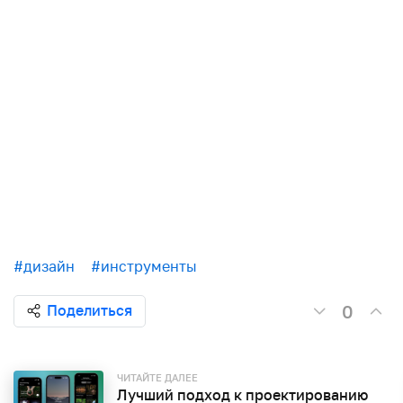
#дизайн
#инструменты
0
Поделиться
ЧИТАЙТЕ ДАЛЕЕ
Лучший подход к проектированию