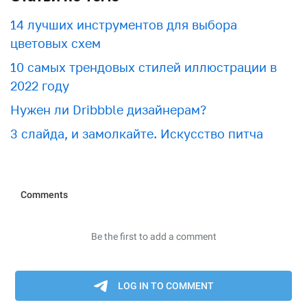
​​14 лучших инструментов для выбора
цветовых схем
10 самых трендовых стилей иллюстрации в
2022 году
Нужен ли Dribbble дизайнерам?
3 слайда, и замолкайте. Искусство питча