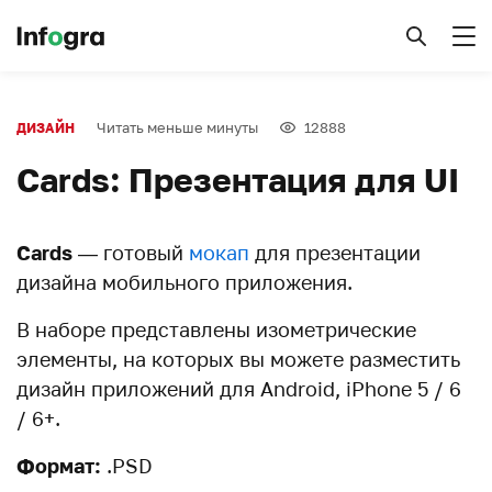
Читать меньше минуты
12888
ДИЗАЙН
Cards: Презентация для UI
Cards
— готовый
мокап
для презентации
дизайна мобильного приложения.
В наборе представлены изометрические
элементы, на которых вы можете разместить
дизайн приложений для Android, iPhone 5 / 6
/ 6+.
Формат:
.PSD