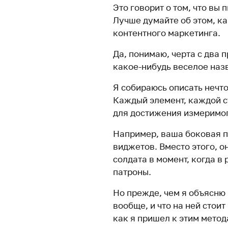
Это говорит о том, что вы
Лучше думайте об этом, к
контентного маркетинга.
Да, понимаю, черта с два 
какое-нибудь веселое наз
Я собираюсь описать нечто
Каждый элемент, каждой с
для достижения измеримог
Например, ваша боковая п
виджетов. Вместо этого, о
солдата в момент, когда в 
патроны.
Но прежде, чем я объясню 
вообще, и что на ней стоит
как я пришел к этим метод