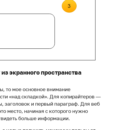
 из экранного пространства
ы, то мое основное внимание
сти «над складкой». Для копирайтеров —
ы, заголовок и первый параграф. Для веб
то место, начиная с которого нужно
 увидеть больше информации.