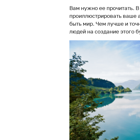
Вам нужно ее прочитать. В
проиллюстрировать ваше а
быть мир. Чем лучше и точ
людей на создание этого б