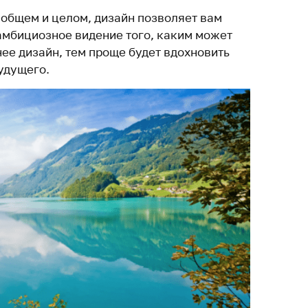
 общем и целом, дизайн позволяет вам
мбициозное видение того, каким может
нее дизайн, тем проще будет вдохновить
удущего.