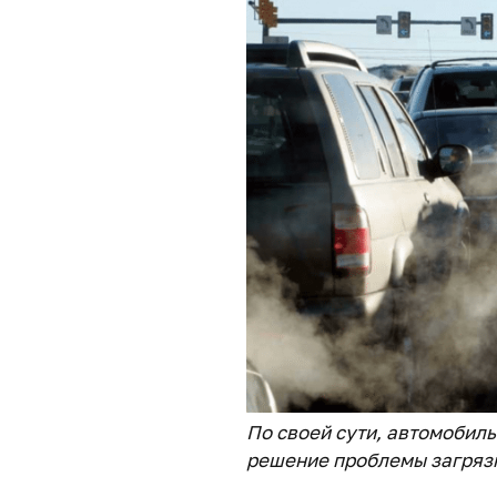
По своей сути, автомобиль
решение проблемы загряз