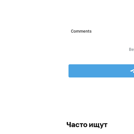
Часто ищут