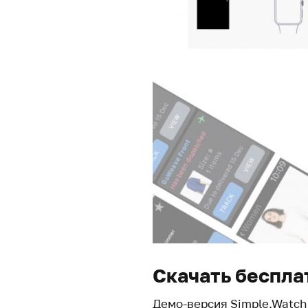
Скачать беспла
Демо-версия Simple.Watch