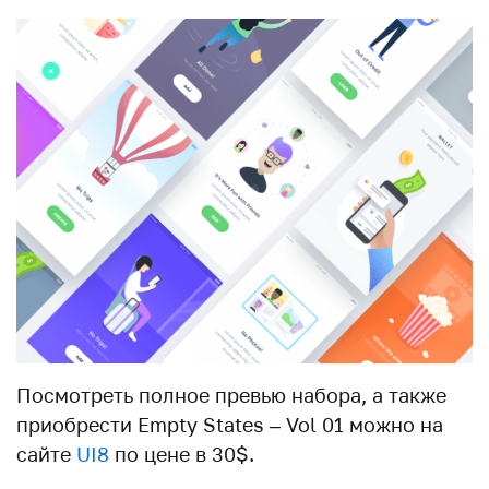
Посмотреть полное превью набора, а также
приобрести Empty States – Vol 01 можно на
сайте
UI8
по цене в 30$.