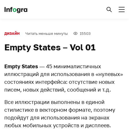
Читать меньше минуты
15503
ДИЗАЙН
Empty States – Vol 01
Empty States
— 45 минималистичных
иллюстраций для использования в «нулевых»
состояниях интерфейса: отсутствие новых
писем, новых действий, сообщений и т.д.
Все иллюстрации выполнены в единой
стилистике в векторном формате, поэтому
подойдут для использования на экранах
любых мобильных устройств и дисплеев.