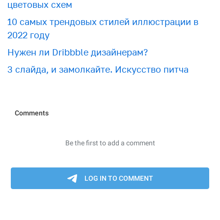
цветовых схем
10 самых трендовых стилей иллюстрации в
2022 году
Нужен ли Dribbble дизайнерам?
3 слайда, и замолкайте. Искусство питча