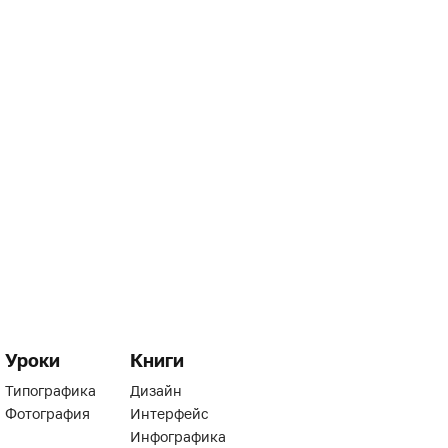
Уроки
Книги
Типографика
Дизайн
Фотография
Интерфейс
Инфографика