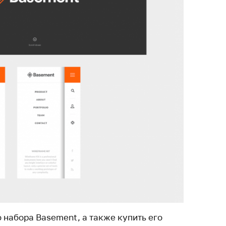
 набора Basement, а также купить его