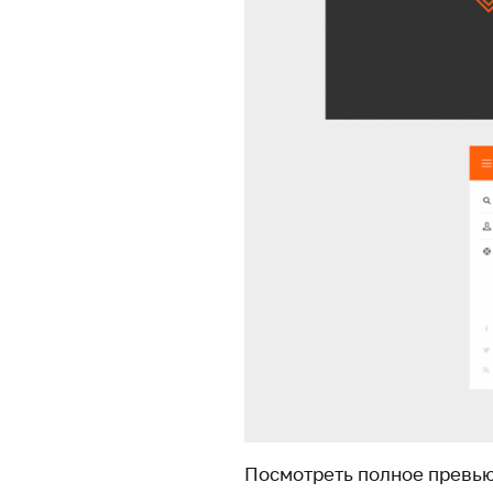
Посмотреть полное превью