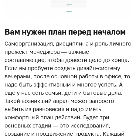
Вам нужен план перед началом
Самоорганизация, дисциплина и роль личного
прожект-менеджера — важные
составляющие, чтобы довести дело до конца.
Если вы пробуете создать дизайн-систему
вечерами, после основной работы в офисе, то
надо быть эффективным и многое успеть. А
еще у нас есть семьи, дети и бытовые дела.
Такой возникший аврал может запросто
выбить из равновесия и надо иметь
комфортный план действий. Будет три
основных стадии — это исследования,
создание и продвижение продукта. Каждый