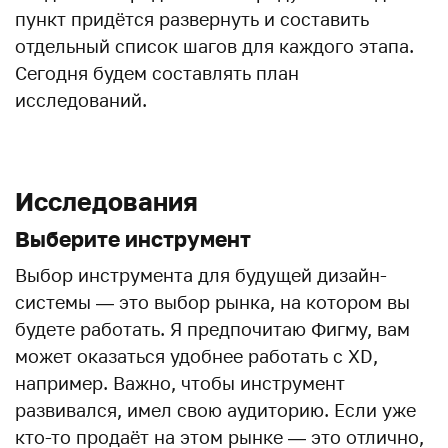
пункт придётся развернуть и составить
отдельный список шагов для каждого этапа.
Сегодня будем составлять план
исследований.
Исследования
Выберите инструмент
Выбор инструмента для будущей дизайн-
системы — это выбор рынка, на котором вы
будете работать. Я предпочитаю Фигму, вам
может оказаться удобнее работать с XD,
например. Важно, чтобы инструмент
развивался, имел свою аудиторию. Если уже
кто-то продаёт на этом рынке — это отлично,