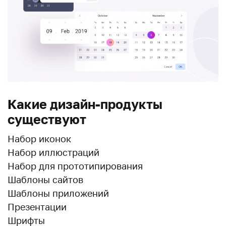
Какие дизайн-продукты
существуют
Набор иконок
Набор иллюстраций
Набор для прототипирования
Шаблоны сайтов
Шаблоны приложений
Презентации
Шрифты