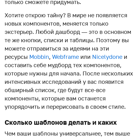
только сможете придумать.
Хотите открою тайну? В мире не появляется
новых компонентов, меняется только
экстерьер. Любой дашборд — это в основном
те же кнопки, списки и таблицы. Поэтому вы
можете отправиться за идеями на эти
ресурсы
Mobbin
,
Webframe
или
Nicelydone
и
составить себе мудборд тех компонентов,
которые нужны для начала. После нескольких
интенсивных исследований у вас появится
обширный список, где будут все-все
компоненты, которые вам останется
упорядочить и перерисовать в своем стиле.
Сколько шаблонов делать и каких
Чем ваши шаблоны универсальнее, тем выше