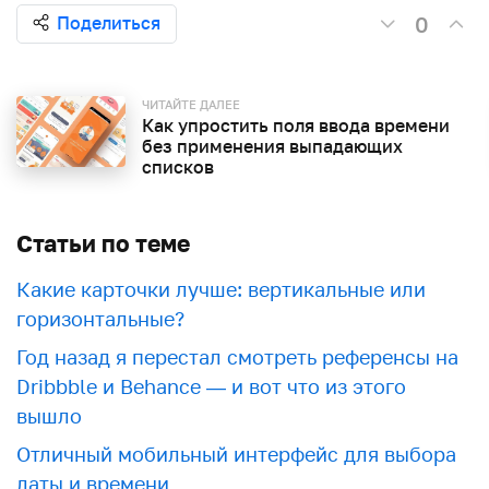
0
Поделиться
ЧИТАЙТЕ ДАЛЕЕ
Как упростить поля ввода времени
без применения выпадающих
списков
Статьи по теме
Какие карточки лучше: вертикальные или
горизонтальные?
Год назад я перестал смотреть референсы на
Dribbble и Behance — и вот что из этого
вышло
Отличный мобильный интерфейс для выбора
даты и времени