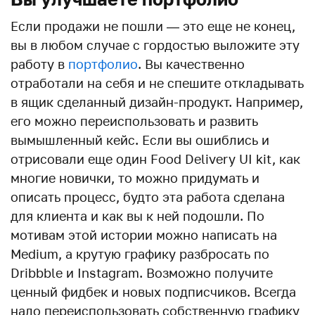
Если продажи не пошли — это еще не конец,
вы в любом случае с гордостью выложите эту
работу в
портфолио
. Вы качественно
отработали на себя и не спешите откладывать
в ящик сделанный дизайн-продукт. Например,
его можно переиспользовать и развить
вымышленный кейс. Если вы ошиблись и
отрисовали еще один Food Delivery UI kit, как
многие новички, то можно придумать и
описать процесс, будто эта работа сделана
для клиента и как вы к ней подошли. По
мотивам этой истории можно написать на
Medium, а крутую графику разбросать по
Dribbble и Instagram. Возможно получите
ценный фидбек и новых подписчиков. Всегда
надо переиспользовать собственную графику