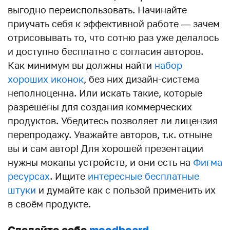
выгодно переиспользовать. Начинайте
приучать себя к эффективной работе — зачем
отрисовывать то, что сотню раз уже делалось
и доступно бесплатно с согласия авторов.
Как минимум вы должны найти
набор
хороших иконок
, без них дизайн-система
неполноценна. Или искать такие, которые
разрешены для создания коммерческих
продуктов. Убедитесь позволяет ли лицензия
перепродажу. Уважайте авторов, т.к. отныне
вы и сам автор! Для хорошей презентации
нужны мокапы устройств, и они есть на
Фигма
ресурсах
. Ищите
интересные бесплатные
штуки
и думайте как с пользой применить их
в своём продукте.
Сделайте себе
moodboard