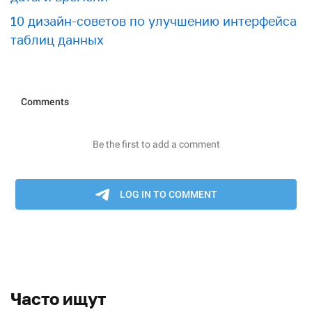
10 дизайн-советов по улучшению интерфейса
таблиц данных
Часто ищут