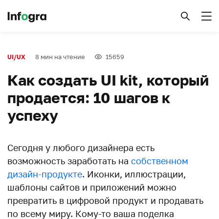
8 мин на чтение
15659
UI/UX
Как создать UI kit, который
продается: 10 шагов к
успеху
Сегодня у любого дизайнера есть
возможность заработать на
собственном
дизайн-продукте
. Иконки, иллюстрации,
шаблоны сайтов и приложений можно
превратить в цифровой продукт и продавать
по всему миру. Кому-то ваша поделка