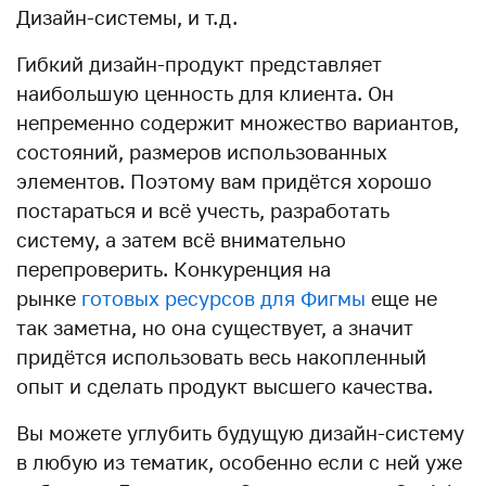
Дизайн-системы, и т.д.
Гибкий дизайн-продукт представляет
наибольшую ценность для клиента. Он
непременно содержит множество вариантов,
состояний, размеров использованных
элементов. Поэтому вам придётся хорошо
постараться и всё учесть, разработать
систему, а затем всё внимательно
перепроверить. Конкуренция на
рынке
готовых ресурсов для Фигмы
еще не
так заметна, но она существует, а значит
придётся использовать весь накопленный
опыт и сделать продукт высшего качества.
Вы можете углубить будущую дизайн-систему
в любую из тематик, особенно если с ней уже