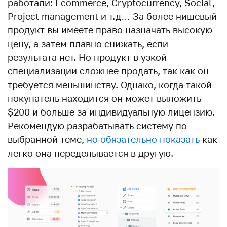
работали: Ecommerce, Cryptocurrency, Social,
Project management и т.д… За более нишевый
продукт вы имеете право назначать высокую
цену, а затем плавно снижать, если
результата нет. Но продукт в узкой
специализации сложнее продать, так как он
требуется меньшинству. Однако, когда такой
покупатель находится он может выложить
$200 и больше за индивидуальную лицензию.
Рекомендую разрабатывать систему по
выбранной теме,
но обязательно показать
как
легко она переделывается в другую.