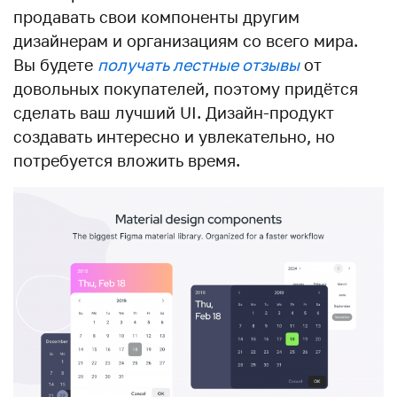
продавать свои компоненты другим
дизайнерам и организациям со всего мира.
Вы будете
получать лестные отзывы
от
довольных покупателей, поэтому придётся
сделать ваш лучший UI. Дизайн-продукт
создавать интересно и увлекательно, но
потребуется вложить время.