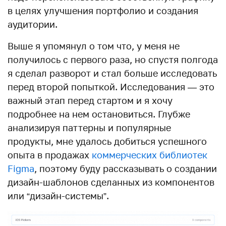
в целях улучшения портфолио и создания
аудитории.
Выше я упомянул о том что, у меня не
получилось с первого раза, но спустя полгода
я сделал разворот и стал больше исследовать
перед второй попыткой. Исследования — это
важный этап перед стартом и я хочу
подробнее на нем остановиться. Глубже
анализируя паттерны и популярные
продукты, мне удалось добиться успешного
опыта в продажах
коммерческих библиотек
Figma
, поэтому буду рассказывать о создании
дизайн-шаблонов сделанных из компонентов
или “дизайн-системы”.