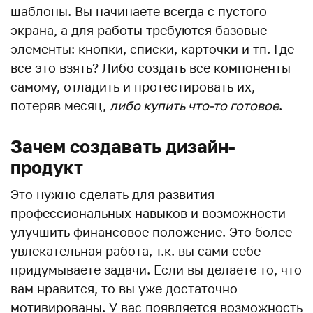
шаблоны. Вы начинаете всегда с пустого
экрана, а для работы требуются базовые
элементы: кнопки, списки, карточки и тп. Где
все это взять? Либо создать все компоненты
самому, отладить и протестировать их,
потеряв месяц,
либо купить что-то готовое
.
Зачем создавать дизайн-
продукт
Это нужно сделать для развития
профессиональных навыков и возможности
улучшить финансовое положение. Это более
увлекательная работа, т.к. вы сами себе
придумываете задачи. Если вы делаете то, что
вам нравится, то вы уже достаточно
мотивированы. У вас появляется возможность