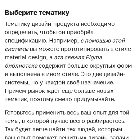
Выберите тематику
Тематику дизайн-продукта необходимо
определить, чтобы он приобрёл
спецификацию. Например,
с помощью этой
системы
вы можете прототипировать в стиле
material design, а
эта свежая Figma
библиотека
содержит больше округлых форм
и выполнена в ином стиле. Это две дизайн-
системы, но у каждой своё назначение.
Причем рынок ждёт еще больше новых
тематик, поэтому смело придумывайте.
Готовьтесь применить весь ваш опыт для той
темы, в которой лучше всего разбираетесь.
Так будет легче найти тех людей, которым
ваш опыт поможет решить их дизайн-задачи.