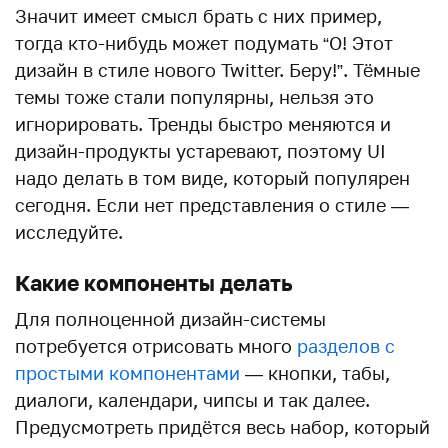
Значит имеет смысл брать с них пример,
тогда кто-нибудь может подумать “О! Этот
дизайн в стиле нового Twitter. Беру!”. Тёмные
темы тоже стали популярны, нельзя это
игнорировать. Тренды быстро меняются и
дизайн-продукты устаревают, поэтому UI
надо делать в том виде, который популярен
сегодня. Если нет представления о стиле —
исследуйте.
Какие компоненты делать
Для полноценной дизайн-системы
потребуется отрисовать много
разделов с
простыми компонентами
— кнопки, табы,
диалоги, календари, чипсы и так далее.
Предусмотреть придётся весь набор, который