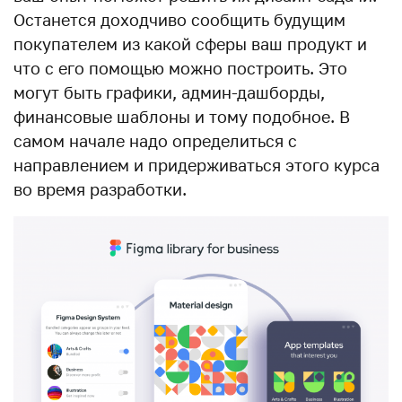
Останется доходчиво сообщить будущим
покупателем из какой сферы ваш продукт и
что с его помощью можно построить. Это
могут быть графики, админ-дашборды,
финансовые шаблоны и тому подобное. В
самом начале надо определиться с
направлением и придерживаться этого курса
во время разработки.