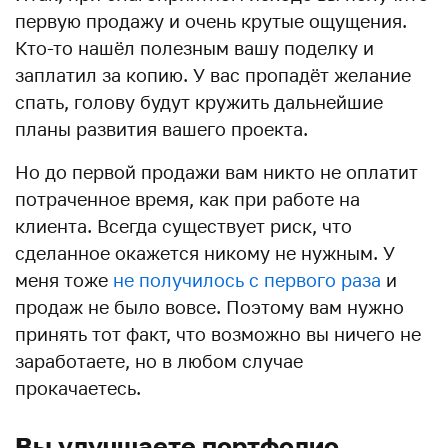
первую продажу и очень крутые ощущения.
Кто-то нашёл полезным вашу поделку и
заплатил за копию. У вас пропадёт желание
спать, голову будут кружить дальнейшие
планы развития вашего проекта.
Но до первой продажи вам никто не оплатит
потраченное время, как при работе на
клиента. Всегда существует риск, что
сделанное окажется никому не нужным. У
меня тоже
не получилось с первого раза
и
продаж не было вовсе. Поэтому вам нужно
принять тот факт, что возможно вы ничего не
заработаете, но в любом случае
прокачаетесь.
Вы улучшаете портфолио