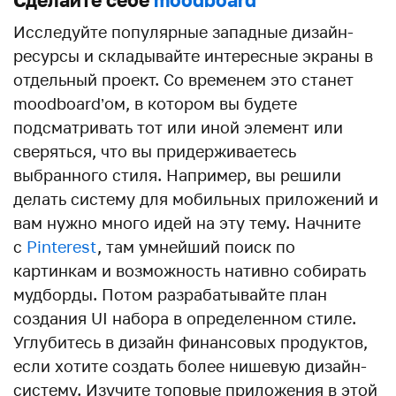
Исследуйте популярные западные дизайн-
ресурсы и складывайте интересные экраны в
отдельный проект. Со временем это станет
moodboard’ом, в котором вы будете
подсматривать тот или иной элемент или
сверяться, что вы придерживаетесь
выбранного стиля. Например, вы решили
делать систему для мобильных приложений и
вам нужно много идей на эту тему. Начните
с
Pinterest
, там умнейший поиск по
картинкам и возможность нативно собирать
мудборды. Потом разрабатывайте план
создания UI набора в определенном стиле.
Углубитесь в дизайн финансовых продуктов,
если хотите создать более нишевую дизайн-
систему. Изучите топовые приложения в этой