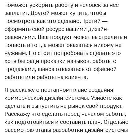
поможет ускорить работу и человек за нее
заплатит. Другой может купить, чтобы
посмотреть как это сделано. Третий —
оформить свой ресурс вашими дизайн-
решениями. Ваш продукт может выстрелить и
попасть в топ, а может оказаться никому не
нужным. Но стоит попробовать сделать это
хотя бы ради прокачки навыков, работы с
продажами, шанса отказаться от офисной
работы или работы на клиента.
Я расскажу о поэтапном плане создания
коммерческой дизайн-системы. Узнаете как
сделать и выпустить на рынок свой продукт.
Расскажу что сделать перед началом работы,
как подготовиться и составить план. Отдельно
рассмотрю этапы разработки дизайн-системы