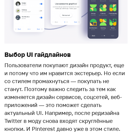
Выбор UI гайдлайнов
Пользователи покупают дизайн продукт, еще
и потому что им нравится экстерьер. Но если
со стилем промахнуться — покупать не
станут. Поэтому важно следить за тем как
изменяется дизайн сервисов, соцсетей, веб-
приложений — это поможет сделать
актуальный UI. Например, после редизайна
Twitter в моду снова входят скруглённые
кнопки. И Pinterest давно уже в этом стиле.