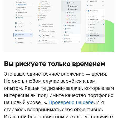
Вы рискуете только временем
Это ваше единственное вложение — время.
Но оно в любом случае вернётся к вам
опытом. Решая те дизайн-задачи, которые вам
интересны вы поднимите качество портфолио
на новый уровень.
Проверено на себе
. И я
стараюсь воспринимать себя объективно.
Итак, при благоприятном исходе вы получите