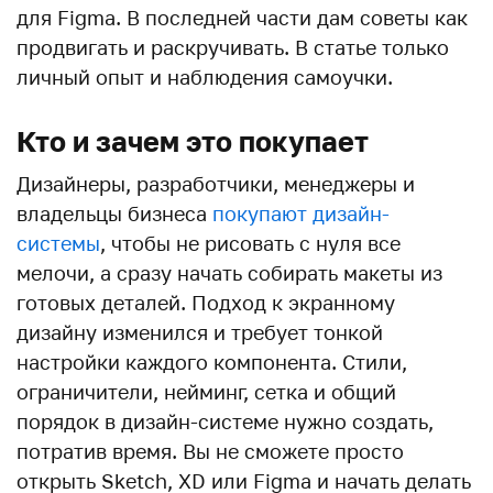
для Figma. В последней части дам советы как
продвигать и раскручивать. В статье только
личный опыт и наблюдения самоучки.
Кто и зачем это покупает
Дизайнеры, разработчики, менеджеры и
владельцы бизнеса
покупают дизайн-
системы
, чтобы не рисовать с нуля все
мелочи, а сразу начать собирать макеты из
готовых деталей. Подход к экранному
дизайну изменился и требует тонкой
настройки каждого компонента. Стили,
ограничители, нейминг, сетка и общий
порядок в дизайн-системе нужно создать,
потратив время. Вы не сможете просто
открыть Sketch, XD или Figma и начать делать