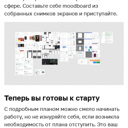
сфере. Составьте себе moodboard из
собранных снимков экранов и приступайте.
Теперь вы готовы к старту
С подробным планом можно смело начинать
работу, но не изнуряйте себя, если возникла
необходимость от плана отступить. Это ваш