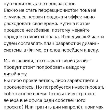
путеводитель, а не свод законов.
Важно не стать перфекционистом пока не
случилась первая продажа и эффективно
расходовать своё время. Рутина в этом
процессе неизбежна, поэтому меняйте
порядок в пунктах плана. В следующей части
будем составлять план разработки дизайн-
системы в Фигме, от слов перейдем к делу.
Мы выяснили, что создать свой дизайн-
продукт стоит попробовать каждому
дизайнеру.
Вы либо прокачаетесь, либо заработаете и
прокачаетесь. Но потребуется инвестировать
собственное время. Готовы ли вы тратить
вечера вне офиса ради собственного
проекта? Или тратить дни напролёт, понимая