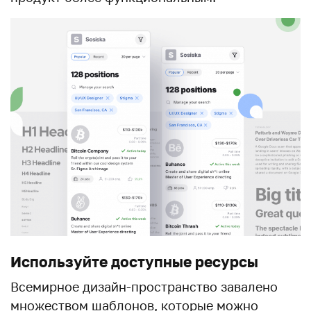
Используйте доступные ресурсы
Всемирное дизайн-пространство завалено
множеством шаблонов, которые можно