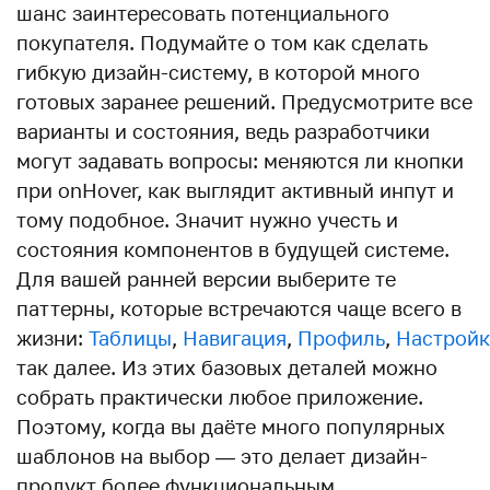
шанс заинтересовать потенциального
покупателя. Подумайте о том как сделать
гибкую дизайн-систему, в которой много
готовых заранее решений. Предусмотрите все
варианты и состояния, ведь разработчики
могут задавать вопросы: меняются ли кнопки
при onHover, как выглядит активный инпут и
тому подобное. Значит нужно учесть и
состояния компонентов в будущей системе.
Для вашей ранней версии выберите те
паттерны, которые встречаются чаще всего в
жизни:
Таблицы
,
Навигация
,
Профиль
,
Настрой
так далее. Из этих базовых деталей можно
собрать практически любое приложение.
Поэтому, когда вы даёте много популярных
шаблонов на выбор — это делает дизайн-
продукт более функциональным.