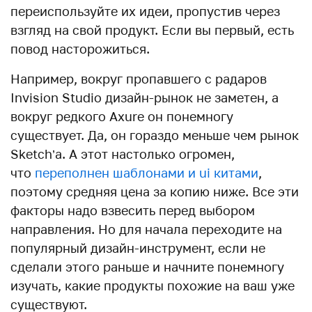
переиспользуйте их идеи, пропустив через
взгляд на свой продукт. Если вы первый, есть
повод насторожиться.
Например, вокруг пропавшего с радаров
Invision Studio дизайн-рынок не заметен, а
вокруг редкого Axure он понемногу
существует. Да, он гораздо меньше чем рынок
Sketch’a. А этот настолько огромен,
что
переполнен шаблонами и ui китами
,
поэтому средняя цена за копию ниже. Все эти
факторы надо взвесить перед выбором
направления. Но для начала переходите на
популярный дизайн-инструмент, если не
сделали этого раньше и начните понемногу
изучать, какие продукты похожие на ваш уже
существуют.