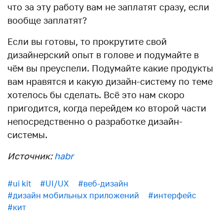
что за эту работу вам не заплатят сразу, если
вообще заплатят?
Если вы готовы, то прокрутите свой
дизайнерский опыт в голове и подумайте в
чём вы преуспели. Подумайте какие продукты
вам нравятся и какую дизайн-систему по теме
хотелось бы сделать. Всё это нам скоро
пригодится, когда перейдем ко второй части
непосредственно о разработке дизайн-
системы.
Источник:
habr
#ui kit
#UI/UX
#веб-дизайн
#дизайн мобильных приложений
#интерфейс
#кит