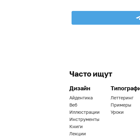
Часто ищут
Дизайн
Типограф
Айдентика
Леттеринг
Веб
Примеры
Иллюстрации
Уроки
Инструменты
Книги
Лекции