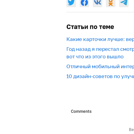
Статьи по теме
Какие карточки лучше: ве
Год назад я перестал смот
вот что из этого вышло
Отличный мобильный интер
10 дизайн-советов по улу