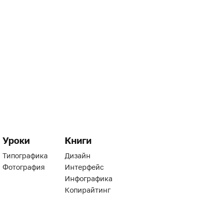
Уроки
Книги
Типографика
Дизайн
Фотография
Интерфейс
Инфографика
Копирайтинг