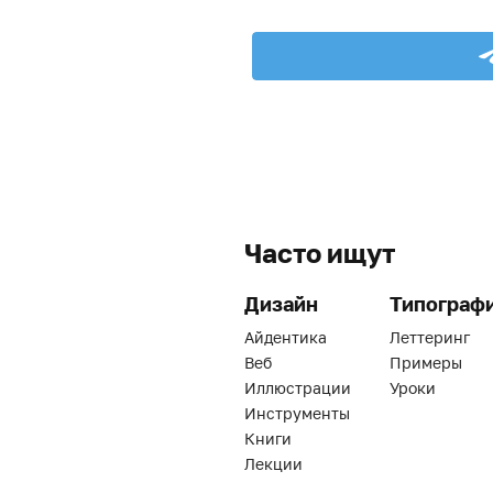
Часто ищут
Дизайн
Типограф
Айдентика
Леттеринг
Веб
Примеры
Иллюстрации
Уроки
Инструменты
Книги
Лекции