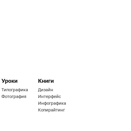
Уроки
Книги
Типографика
Дизайн
Фотография
Интерфейс
Инфографика
Копирайтинг