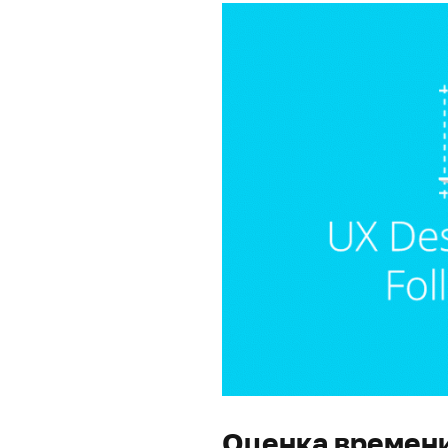
Оценка времени